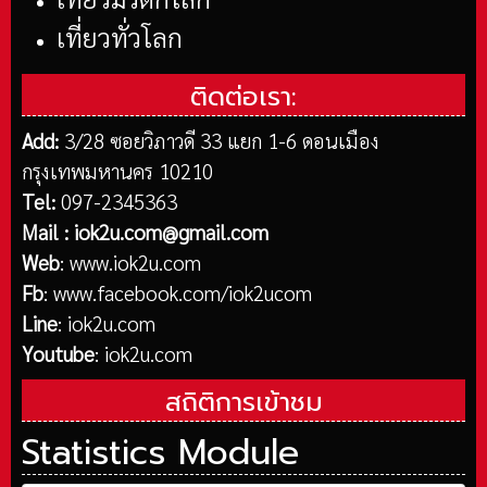
เที่ยวทั่วโลก
ติดต่อเรา:
Add:
3/28 ซอยวิภาวดี 33 แยก 1-6 ดอนเมือง
กรุงเทพมหานคร 10210
Tel:
097-2345363
Mail :
iok2u.com@gmail.com
Web
:
www.iok2u.com
Fb
:
www.facebook.com/iok2ucom
Line
:
iok2u.com
Youtube
:
iok2u.com
สถิติการเข้าชม
Statistics Module