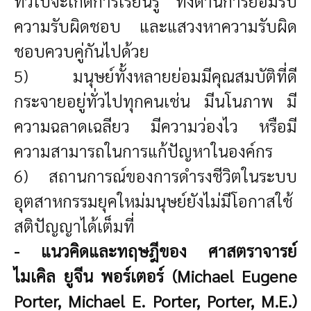
ทั่วไปจะเกิดการเรียนรู้ ทั้งด้านการยอมรับ
ความรับผิดชอบ และแสวงหาความรับผิด
ชอบควบคู่กันไปด้วย
5) มนุษย์ทั้งหลายย่อมมีคุณสมบัติที่ดี
กระจายอยู่ทั่วไปทุกคนเช่น มีนโนภาพ มี
ความฉลาดเฉลียว มีความว่องไว หรือมี
ความสามารถในการแก้ปัญหาในองค์กร
6) สถานการณ์ของการดำรงชีวิตในระบบ
อุตสาหกรรมยุคใหม่มนุษย์ยังไม่มีโอกาสใช้
สติปัญญาได้เต็มที่
- แนวคิดและทฤษฎีของ ศาสตราจารย์
ไมเคิล ยูจีน พอร์เตอร์ (Michael Eugene
Porter, Michael E. Porter, Porter, M.E.)