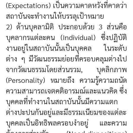
(Expectations) เป็นความคาดหวังที่คาดว่า
สถาบันจะทำงานให้บรรลุเป้าหมาย
2) ด้านบุคลามิติ ประกอบด้วย 3 ส่วนคือ
บุคลากรแต่ละคน (Individual) ซึ่งปฏิบัติ
งานอยู่ในสถาบันนั้นเป็นบุคคล ในระดับ
ต่าง ๆ มีวัฒนธรรมย่อยที่ครอบคลุมต่างไป
จากวัฒนธรรมโดยส่วนรวม, บุคลิกภาพ
(Personality) หมายถึง ความรู้ความถนัด
ความสามารถเจตคติอารมณ์และแนวคิด ซึ่ง
บุคคลที่ทำงานในสถาบันนั้นมีความแตก
ต่างปะปนกันอยู่และมีธรรมเนียมของแต่ละ
บุคคลเป็นอิทธิพลครอบงำอยู่ และความ