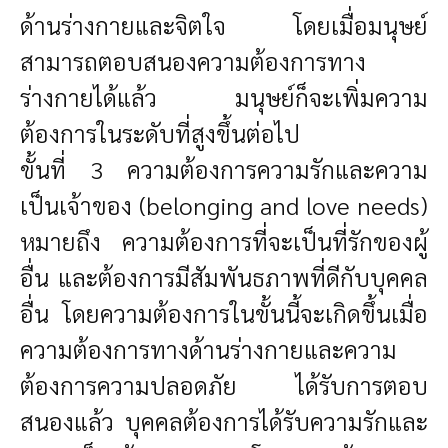
ด้านร่างกายและจิตใจ โดยเมื่อมนุษย์
สามารถตอบสนองความต้องการทาง
ร่างกายได้แล้ว มนุษย์ก็จะเพิ่มความ
ต้องการในระดับที่สูงขึ้นต่อไป
ขั้นที่ 3 ความต้องการความรักและความ
เป็นเจ้าของ (belonging and love needs)
หมายถึง ความต้องการที่จะเป็นที่รักของผู้
อื่น และต้องการมีสัมพันธภาพที่ดีกับบุคคล
อื่น โดยความต้องการในขั้นนี้จะเกิดขึ้นเมื่อ
ความต้องการทางด้านร่างกายและความ
ต้องการความปลอดภัย ได้รับการตอบ
สนองแล้ว บุคคลต้องการได้รับความรักและ