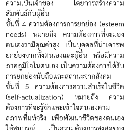
ความเป็นเจ้าของ โดยการสร้างความ
สัมพันธ์กับผู้อื่น
ขั้นที่ 4 ความต้องการการยกย่อง (esteem
needs) หมายถึง ความต้องการที่จะมอง
ตนเองว่ามีคุณค่าสูง เป็นบุคคลที่น่าเคารพ
ยกย่องจากทั้งตนเองและผู้อื่น หรือมีความ
ภาคภูมิใจในตนเอง เป็นความต้องการได้รับ
การยกย่องนับถือและสถานะจากสังคม
ขั้นที่ 5 ความต้องการความสำเร็จในชีวิต
(self-actualization) หมายถึง ความ
ต้องการที่จะรู้จักและเข้าใจตนเองตาม
สภาพที่แท้จริง เพื่อพัฒนาชีวิตของตนเอง
ให้สมบูรณ์ เป็นความต้องการสูงสุดของ