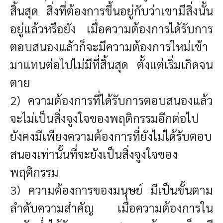
สิ้นสุด สิ่งที่ต้องการขึ้นอยู่กับว่าเขามีสิ่งนั้น
อยู่แล้วหรือยัง เมื่อความต้องการได้รับการ
ตอบสนองแล้วก็จะมีความต้องการใหม่เข้า
มาแทนต่อไปไม่มีที่สิ้นสุด ตั้งแต่เริ่มเกิดจน
ตาย
2) ความต้องการที่ได้รับการตอบสนองแล้ว
จะไม่เป็นสิ่งจูงใจของพฤติกรรมอีกต่อไป
ยังคงมีเพียงความต้องการที่ยังไม่ได้รับตอบ
สนองเท่านั้นที่จะยังเป็นสิ่งจูงใจของ
พฤติกรรม
3) ความต้องการของมนุษย์ มีเป็นขั้นตาม
ลำดับความสำคัญ เมื่อความต้องการใน