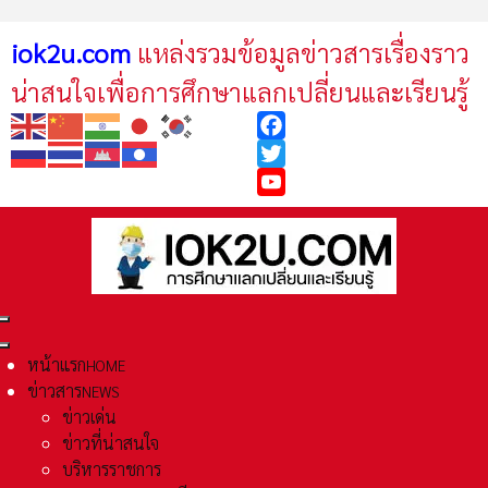
iok2u.com
แหล่งรวมข้อมูลข่าวสารเรื่องราว
น่าสนใจเพื่อการศึกษาแลกเปลี่ยนและเรียนรู้
Facebook
Twitter
YouTube
หน้าแรก
HOME
ข่าวสาร
NEWS
ข่าวเด่น
ข่าวที่น่าสนใจ
บริหารราชการ