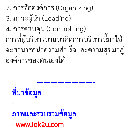
2. การจัดองค์การ (Organizing)
3. ภาวะผู้นำ (Leading)
4. การควบคุม (Controlling)
การที่ผู้บริหารนำแนวคิดการบริหารนี้มาใช้
จะสามารถนำความสำเร็จและความสุขมาสู่
องค์การของตนเองได้
.
-------------------------
ที่มาข้อมูล
-
ภาพและรวบรวมข้อมูล
-
www.iok2u.com