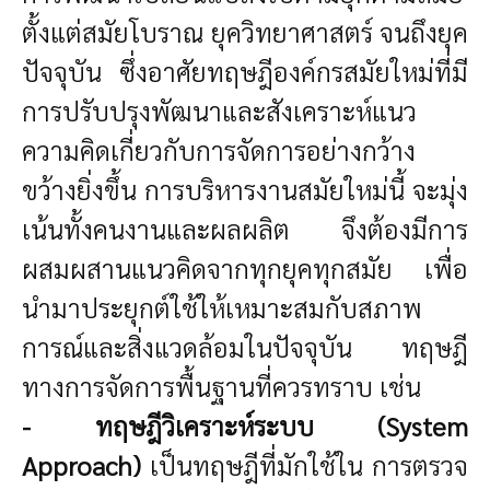
ตั้งแต่สมัยโบราณ ยุควิทยาศาสตร์ จนถึงยุค
ปัจจุบัน ซึ่งอาศัยทฤษฎีองค์กรสมัยใหม่ที่มี
การปรับปรุงพัฒนาและสังเคราะห์แนว
ความคิดเกี่ยวกับการจัดการอย่างกว้าง
ขว้างยิ่งขึ้น การบริหารงานสมัยใหม่นี้ จะมุ่ง
เน้นทั้งคนงานและผลผลิต จึงต้องมีการ
ผสมผสานแนวคิดจากทุกยุคทุกสมัย เพื่อ
นำมาประยุกต์ใช้ให้เหมาะสมกับสภาพ
การณ์และสิ่งแวดล้อมในปัจจุบัน ทฤษฎี
ทางการจัดการพื้นฐานที่ควรทราบ เช่น
- ทฤษฎีวิเคราะห์ระบบ (System
Approach)
เป็นทฤษฎีที่มักใช้ใน การตรวจ