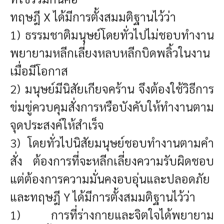
ทฤษฎี X ได้มีการตั้งสมมติฐานไว้ว่า
1) ธรรมชาติมนุษย์โดยทั่วไปไม่ชอบทำงาน
พยายามหลีกเลี่ยงหลบหลีกบิดพลิ้วในงาน
เมื่อมีโอกาส
2) มนุษย์มีนิสัยเกียจคร้าน จึงต้องใช้วิธีการ
ข่มขู่ควบคุมสั่งการหรือบังคับให้ทำงานตาม
จุดประสงค์ให้สำเร็จ
3) โดยทั่วไปนิสัยมนุษย์ชอบทำงานตามคำ
สั่ง ต้องการที่จะหลีกเลี่ยงความรับผิดชอบ
แต่ต้องการความมั่นคงอบอุ่นและปลอดภัย
และทฤษฎี Y ได้มีการตั้งสมมติฐานไว้ว่า
1) การที่ร่างกายและจิตใจได้พยายาม