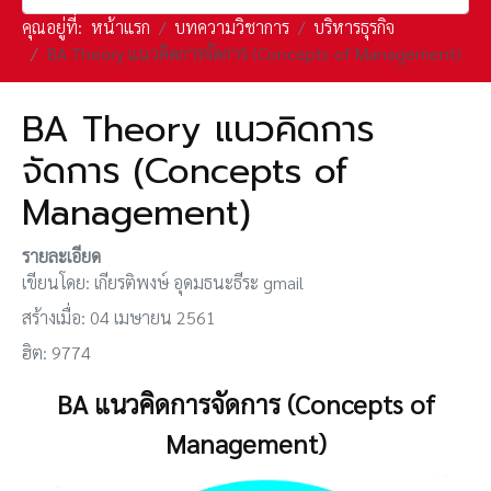
คุณอยู่ที่:
หน้าแรก
บทความวิชาการ
บริหารธุรกิจ
BA Theory แนวคิดการจัดการ (Concepts of Management)
BA Theory แนวคิดการ
จัดการ (Concepts of
Management)
รายละเอียด
เขียนโดย:
เกียรติพงษ์ อุดมธนะธีระ gmail
สร้างเมื่อ: 04 เมษายน 2561
ฮิต: 9774
BA แนวคิดการจัดการ (Concepts of
Management)