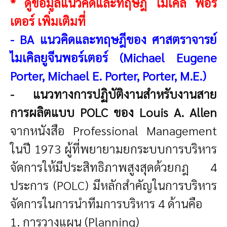
* ดูข้อมูลแนวคิดและทฤษฎี ไมเคิล พอร์
เตอร์ เพิ่มเติมที่
-
BA แนวคิดและทฤษฎีของ ศาสตราจารย์
ไมเคิลยูจีนพอร์เตอร์ (Michael Eugene
Porter, Michael E. Porter, Porter, M.E.)
- แนวทางการปฏิบัติงานสำหรับงานสาย
การผลิตแบบ POLC ของ Louis A. Allen
จากหนังสือ Professional Management
ในปี 1973 ผู้ที่พยายามยกระบบการบริหาร
จัดการให้มีประสิทธิภาพสูงสุดด้วยกฎ 4
ประการ (POLC) มีหลักสำคัญในการบริหาร
จัดการในการนำทีมการบริหาร 4 ด้านคือ
1. การวางแผน (Planning)