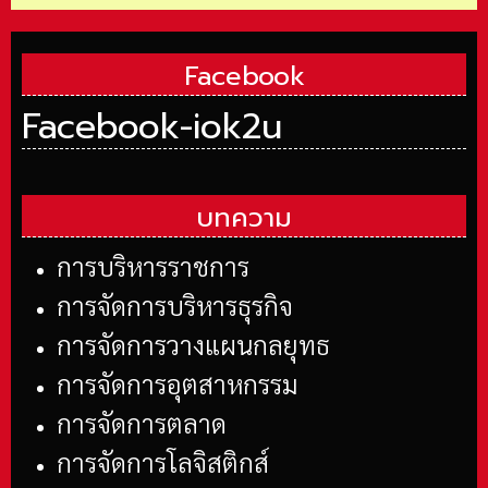
Facebook
Facebook-iok2u
บทความ
การบริหารราชการ
การจัดการบริหารธุรกิจ
การจัดการวางแผนกลยุทธ
การจัดการอุตสาหกรรม
การจัดการตลาด
การจัดการโลจิสติกส์