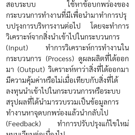
สอบระบบ ใช้หาข้อบกพร่องของ
กระบวนการทำงานที่มีเพื่อนำมาทำการปรุ
บปรุงการบริหารงานต่อไป โดยจะทำการ
วิเคราะห์จากสิ่งนำเข้าไปในกระบวนการ
(Input) ทำการวิเคราะห์การทำงานใน
กระบวนการ (Process) ดูผลผลิตที่ได้ออก
มา (Output) วิเคราะห์หาว่าสิ่งที่ได้ออกมา
มีความคุ้มค่าหรือไม่เมื่อเทียบกับสิ่งที่ได้
ลงทุนนำเข้าไปในกระบวนการหรือระบบ
สรุปผลที่ได้นำมารวบรวมเป็นข้อมูลการ
ทำงานหาจุดบกพร่องแล้วนำกลับไป
(Feedback) ทำการปรับปรุงแก้ไขใหม่
หมุนเวียนต่อเนื่องไป