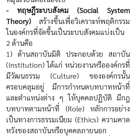
- ทฤษฎีระบบสังคม (Social System
Theory)
สร้างขึ้นเพื่อวิเคราะห์พฤติกรรม
ในองค์กรที่จัดขึ้นเป็นระบบสังคมแบ่งเป็น
2 ด้านคือ
1) ด้านสถาบันมิติ ประกอบด้วย สถาบัน
(Institution) ได้แก่ หน่วยงานหรือองค์กรที่
มีวัฒนธรรม (Culture) ขององค์กรนั้น
ครอบคลุมอยู่ มีการกำหนดบทบาทหน้าที่
และตำแหน่งต่าง ๆ ให้บุคคลปฏิบัติ มีกฎ
บทบาทตามหน้าที่ (Role) หลักการอย่าง
เป็นทางการธรรมเนียม (Ethics) ความคาด
หวังของสถาบันหรือบุคคลภายนอก