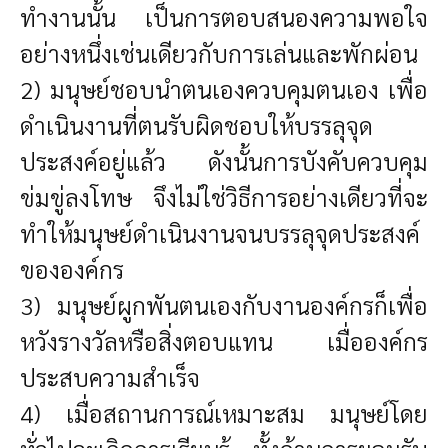
ทำงานนั้น เป็นการตอบสนองความพอใจ
อย่างหนึ่งเช่นเดียวกับการเล่นและพักผ่อน
2) มนุษย์ชอบนำตนเองควบคุมตนเอง เพื่อ
ดำเนินงานที่ตนรับผิดชอบให้บรรลุจุด
ประสงค์อยู่แล้ว ดังนั้นการบังคับควบคุม
ข่มขู่ลงโทษ จึงไม่ใช่วิธีการอย่างเดียวที่จะ
ทำให้มนุษย์ดำเนินงานจนบรรลุจุดประสงค์
ขององค์กร
3) มนุษย์ผูกพันตนเองกับงานองค์กรก็เพื่อ
หวังรางวัลหรือสิ่งตอบแทน เมื่อองค์กร
ประสบความสำเร็จ
4) เมื่อสถานการณ์เหมาะสม มนุษย์โดย