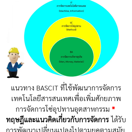
แนวทาง BASCIT ที่ใช้พัฒนาการจัดการ
เทคโนโลยีสารสนเทศเพื่อเพิ่มศักยภาพ
การจัดการโซ่อุปทานอุตสาหกรรม
*
ทฤษฎีและแนวคิดเกี่ยวกับการจัดการ
ได้รับ
การพัฒนาเปลี่ยนแปลงไปตามยุคตามสมัย