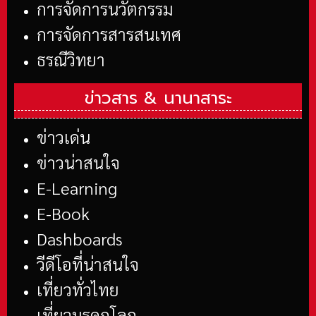
การจัดการนวัตกรรม
การจัดการสารสนเทศ
ธรณีวิทยา
ข่าวสาร &
นานาสาระ
ข่าวเด่น
ข่าวน่าสนใจ
E-Learning
E-Book
Dashboards
วีดีโอที่น่าสนใจ
เที่ยวทั่วไทย
เที่ยวมรดกโลก