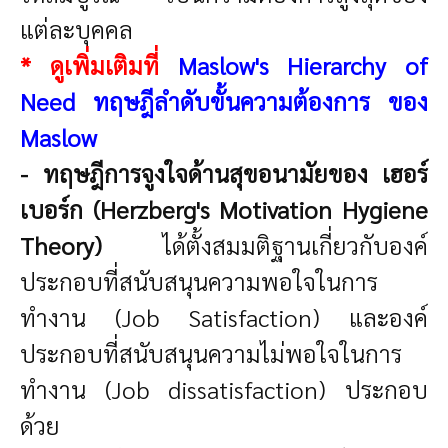
แต่ละบุคคล
* ดูเพิ่มเติมที่
Maslow's Hierarchy of
Need ทฤษฎีลำดับขั้นความต้องการ ของ
Maslow
- ทฤษฎีการจูงใจด้านสุขอนามัยของ เฮอร์
เบอร์ก (Herzberg's Motivation Hygiene
Theory)
ได้ตั้งสมมติฐานเกี่ยวกับองค์
ประกอบที่สนับสนุนความพอใจในการ
ทำงาน (Job Satisfaction) และองค์
ประกอบที่สนับสนุนความไม่พอใจในการ
ทำงาน (Job dissatisfaction) ประกอบ
ด้วย