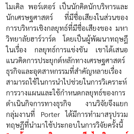
ไมเคิล พอร์เตอร์ เป็นนักคิดนักบริหารและ
นักเศรษฐศาสตร์ ที่มีชื่อเสียงในส่วนของ
การบริหารเชิงกลยุทธ์ที่มีชื่อเสียงของ มหา
วิทยาลัยฮาร์วาร์ด โดยเป็นผู้พัฒนาทฤษฎี
ในเรื่อง กลยุทธ์การแข่งขัน เขาได้เสนอ
แนวคิดการประยุกต์หลักทางเศรษฐศาสตร์
ธุรกิจและอุตสาหกรรมที่สำคัญหลายเรื่อง
สามารถใช้ในการนำไปช่วยในการวิเคราะห์
การวางแผนและใช้กำหนดกลยุทธ์ของการ
ดำเนินกิจการทางธุรกิจ งานวิจัยจึงแยก
กลุ่มงานที่ Porter ได้มีการทำมาสรุปรวม
ทฤษฎีที่นำมาใช้ประกอบในการวิจัยครั้งนี้