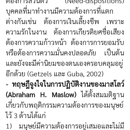
ต้องการส่วนตัว (Need-dispositions)
บุคคลที่มาทำงานมีความต้องการที่แตก
ต่างกันเช่น ต้องการเงินเลี้ยงชีพ เพราะ
ความรักในงาน ต้องการเกียรติยศชื่อเสียง
ต้องการความก้าวหน้า ต้องการการยอมรับ
หรือต้องการความมั่นคงปลอดภัย เป็นต้น
และยังจะมีค่านิยมของตนเองครอบคลุมอยู่
อีกด้วย (Getzels และ Guba, 2002)
- ทฤษฎีจูงใจในการปฏิบัติงานของมาสโลว์
(Abraham H. Maslow)
ได้ตั้งสมมติฐาน
เกี่ยวกับพฤติกรรมความต้องการของมนุษย์
ไว้ 3 ด้านได้แก่
1) มนุษย์มีความต้องการอยู่เสมอและไม่มี