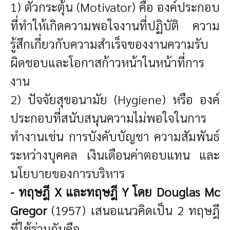
1) ตัวกระตุ้น (Motivator) คือ องค์ประกอบ
ที่ทำให้เกิดความพอใจงานที่ปฏิบัติ ความ
รู้สึกเกี่ยวกับความสำเร็จของงานความรับ
ผิดชอบและโอกาสก้าวหน้าในหน้าที่การ
งาน
2) ปัจจัยสุขอนามัย (Hygiene) หรือ องค์
ประกอบที่สนับสนุนความไม่พอใจในการ
ทำงานเช่น การบังคับบัญชา ความสัมพันธ์
ระหว่างบุคคล เงินเดือนค่าตอบแทน และ
นโยบายของการบริหาร
- ทฤษฎี X และทฤษฎี Y โดย Douglas Mc
Gregor
(1957) เสนอแนวคิดเป็น 2 ทฤษฎี
ที่ใช้ร่วมกันคือ