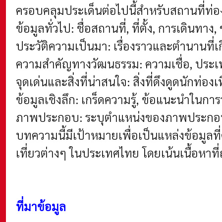
ครอบคลุมประเด็นต่อไปนี้สำหรับสถานที่ท่อง
ข้อมูลทั่วไป: ชื่อสถานที่, ที่ตั้ง, การเดินทาง
ประวัติความเป็นมา: เรื่องราวและตำนานที่
ความสำคัญทางวัฒนธรรม: ความเชื่อ, ประเพณี
จุดเด่นและสิ่งที่น่าสนใจ: สิ่งที่ดึงดูดนักท่อ
ข้อมูลเชิงลึก: เกร็ดความรู้, ข้อแนะนำในกา
ภาพประกอบ: ระบุตำแหน่งของภาพประกอบที
บทความนี้มีเป้าหมายเพื่อเป็นแหล่งข้อมูลท
เที่ยวต่างๆ ในประเทศไทย โดยเน้นเนื้อหาท
ที่มาข้อมูล