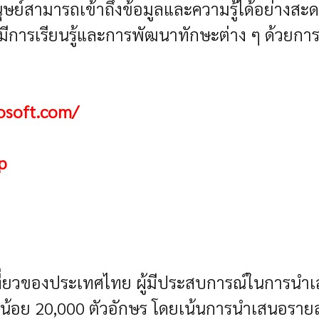
นุษย์สามารถเข้าถึงข้อมูลและความรู้ได้อย่างสะ
มีการเรียนรู้และการพัฒนาทักษะต่าง ๆ ด้วยกา
rosoft.com/
p
ที่ยวของประเทศไทย ผู้มีประสบการณ์ในการนำเสน
งน้อย 20,000 ตัวอักษร โดยเน้นการนำเสนอรายล