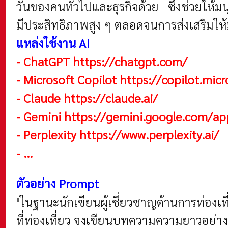
วันของคนทั่วไปและธุรกิจด้วย ซึ่งช่วยให้ม
มีประสิทธิภาพสูง ๆ ตลอดจนการส่งเสริมให้
แหล่งใช้งาน AI
- ChatGPT
https://chatgpt.com/
- Microsoft Copilot
https://copilot.mic
- Claude
https://claude.ai/
- Gemini
https://gemini.google.com/ap
- Perplexity
https://www.perplexity.ai/
- ...
ตัวอย่าง Prompt
"ในฐานะนักเขียนผู้เชี่ยวชาญด้านการท่องเ
ที่ท่องเที่ยว จงเขียนบทความความยาวอย่า