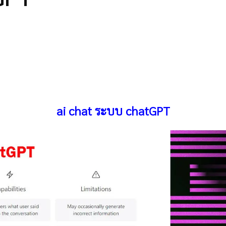
ai chat ระบบ chatGPT