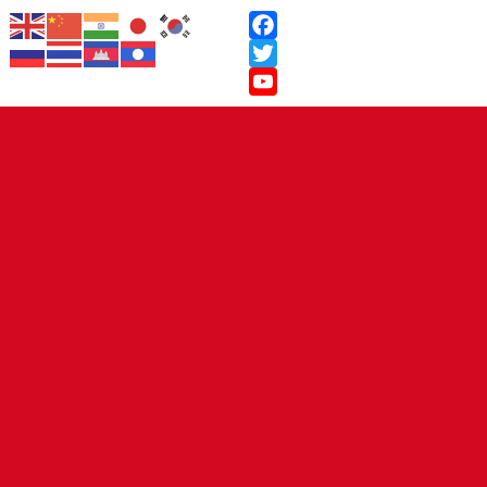
Facebook
Twitter
YouTube