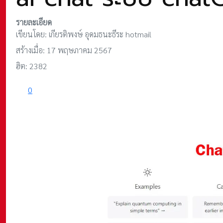
รายละเอียด
เขียนโดย:
เกียรติพงษ์ อุดมธนะธีระ hotmail
สร้างเมื่อ: 17 พฤษภาคม 2567
ฮิต: 2382
0