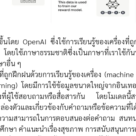
ึ้นโดย OpenAI ซึ่งใช้การเรียนรู้ของเครื่องที่
ยใช้ภาษาธรรมชาติซึ่งเป็นภาษาที่เราใช้กัน
าอื่น ๆ
ี่ถูกฝึกฝนด้วยการเรียนรู้ของเครื่อง (machine 
rning) โดยมีการใช้ข้อมูลขนาดใหญ่จากอินเทอร์
่ผู้ใช้สอบถามหรือสื่อสารกัน โดยโมเดลนี้
่องตัวและเกี่ยวข้องกับคำถามหรือข้อความที่ได
ที่มีความสามารถในการตอบสนองต่อคำถาม สนท
รศึกษา คำแนะนำเรื่องสุขภาพ การสนับสนุนกา