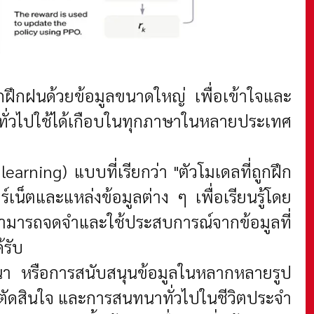
ถูกฝึกฝนด้วยข้อมูลขนาดใหญ่ เพื่อเข้าใจและ
ทั่วไปใช้ได้เกือบในทุกภาษาในหลายประเทศ
learning) แบบที่เรียกว่า "ตัวโมเดลที่ถูกฝึก
เน็ตและแหล่งข้อมูลต่าง ๆ เพื่อเรียนรู้โดย
สามารถจดจำและใช้ประสบการณ์จากข้อมูลที่
้รับ
นา หรือการสนับสนุนข้อมูลในหลากหลายรูป
รตัดสินใจ และการสนทนาทั่วไปในชีวิตประจำ