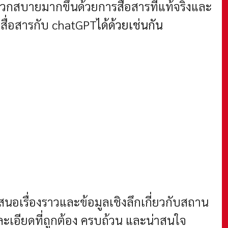
ดวกสบายมากขึ้นด้วยการสื่อสารที่แท้จริงและ
รสื่อสารกับ chatGPT
ได้ด้วยเช่นกัน
อเรื่องราวและข้อมูลเชิงลึกเกี่ยวกับสถาน
ะเอียดที่ถูกต้อง ครบถ้วน และน่าสนใจ