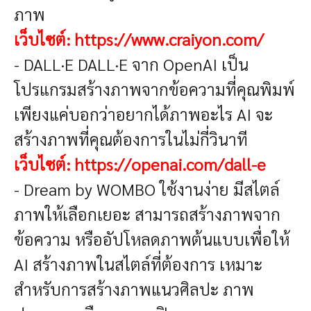
ภาพ
เว็บไซต์:
https://www.craiyon.com/
- DALL·E
DALL·E จาก OpenAI เป็น
โปรแกรมสร้างภาพจากข้อความที่คุณพิมพ์
เพียงแค่บอกว่าอยากได้ภาพอะไร AI จะ
สร้างภาพที่คุณต้องการในไม่กี่วินาที
เว็บไซต์:
https://openai.com/dall-e
- Dream by WOMBO
ใช้งานง่าย มีสไตล์
ภาพให้เลือกเยอะ สามารถสร้างภาพจาก
ข้อความ หรืออัปโหลดภาพต้นแบบเพื่อให้
AI สร้างภาพในสไตล์ที่ต้องการ เหมาะ
สำหรับการสร้างภาพแนวศิลปะ ภาพ