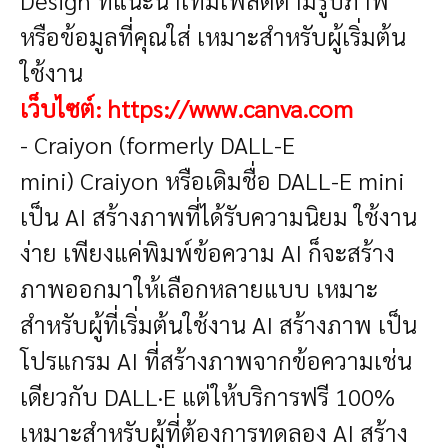
หรือข้อมูลที่คุณใส่ เหมาะสำหรับผู้เริ่มต้น
ใช้งาน
เว็บไซต์:
https://www.canva.com
- Craiyon (formerly DALL-E
mini)
Craiyon หรือเดิมชื่อ DALL-E mini
เป็น AI สร้างภาพที่ได้รับความนิยม ใช้งาน
ง่าย เพียงแค่พิมพ์ข้อความ AI ก็จะสร้าง
ภาพออกมาให้เลือกหลายแบบ เหมาะ
สำหรับผู้ที่เริ่มต้นใช้งาน AI สร้างภาพ
เป็น
โปรแกรม AI ที่สร้างภาพจากข้อความเช่น
เดียวกับ DALL·E แต่ให้บริการฟรี 100%
เหมาะสำหรับผู้ที่ต้องการทดลอง AI สร้าง