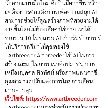
นักออกแบบมือใหม่ ศิลปินมืออาชีพ หรือ
แค่ต้องการตกแต่งภาพเพื่อความสนุก AI
สามารถช่วยให้คุณสร้างภาพที่สวยงามได้
ง่ายขึ้นโดยไม่ต้องเสียค่าใช้จ่าย เราได้
รวบรวม 10 โปรแกรม AI สำหรับทำภาพ ที่
ให้บริการฟรีมาให้คุณลองใช้
- Artbreeder
Artbreeder ใช้ AI ในการ
สร้างและแก้ไขภาพแนวศิลปะ เช่น ภาพ
เหมือนบุคคล ทิวทัศน์ หรือภาพแฟนตาซี
คุณสามารถปรับแต่งภาพโดยการเลื่อน
แถบควบคุม
เว็บไซต์:
https://www.artbreeder.com
- Artbreeder
เหมาะสำหรับการสร้างภาพ