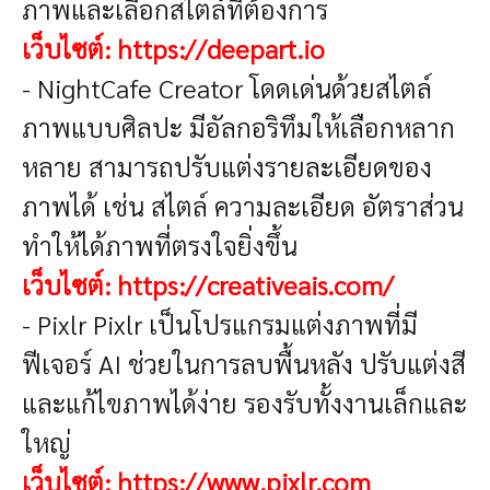
ภาพและเลือกสไตล์ที่ต้องการ
เว็บไซต์:
https://deepart.io
- NightCafe Creator
โดดเด่นด้วยสไตล์
ภาพแบบศิลปะ มีอัลกอริทึมให้เลือกหลาก
หลาย สามารถปรับแต่งรายละเอียดของ
ภาพได้ เช่น สไตล์ ความละเอียด อัตราส่วน
ทำให้ได้ภาพที่ตรงใจยิ่งขึ้น
เว็บไซต์:
https://creativeais.com/
- Pixlr
Pixlr เป็นโปรแกรมแต่งภาพที่มี
ฟีเจอร์ AI ช่วยในการลบพื้นหลัง ปรับแต่งสี
และแก้ไขภาพได้ง่าย รองรับทั้งงานเล็กและ
ใหญ่
เว็บไซต์:
https://www.pixlr.com