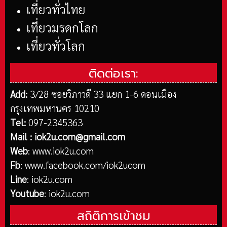
เที่ยวทั่วไทย
เที่ยวมรดกโลก
เที่ยวทั่วโลก
ติดต่อเรา:
Add:
3/28 ซอยวิภาวดี 33 แยก 1-6 ดอนเมือง
กรุงเทพมหานคร 10210
Tel:
097-2345363
Mail :
iok2u.com@gmail.com
Web
:
www.iok2u.com
Fb
:
www.facebook.com/iok2ucom
Line
:
iok2u.com
Youtube
:
iok2u.com
สถิติการเข้าชม