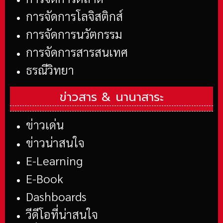
การจัดการโลจิสติกส์
การจัดการนวัตกรรม
การจัดการสารสนเทศ
ธรณีวิทยา
ข่าวสาร &
นานาสาระ
ข่าวเด่น
ข่าวน่าสนใจ
E-Learning
E-Book
Dashboards
วีดีโอที่น่าสนใจ