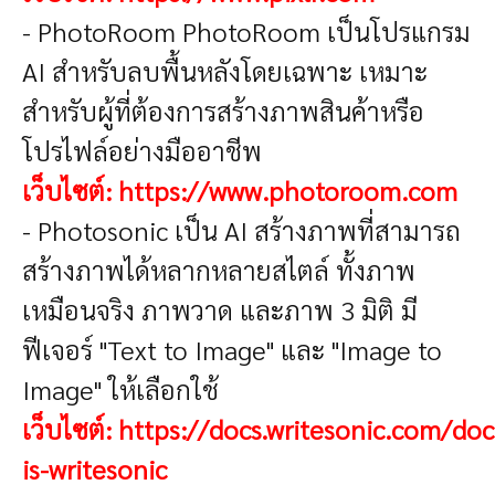
- PhotoRoom
PhotoRoom เป็นโปรแกรม
AI สำหรับลบพื้นหลังโดยเฉพาะ เหมาะ
สำหรับผู้ที่ต้องการสร้างภาพสินค้าหรือ
โปรไฟล์อย่างมืออาชีพ
เว็บไซต์:
https://www.photoroom.com
- Photosonic
เป็น AI สร้างภาพที่สามารถ
สร้างภาพได้หลากหลายสไตล์ ทั้งภาพ
เหมือนจริง ภาพวาด และภาพ 3 มิติ มี
ฟีเจอร์ "Text to Image" และ "Image to
Image" ให้เลือกใช้
เว็บไซต์:
https://docs.writesonic.com/do
is-writesonic