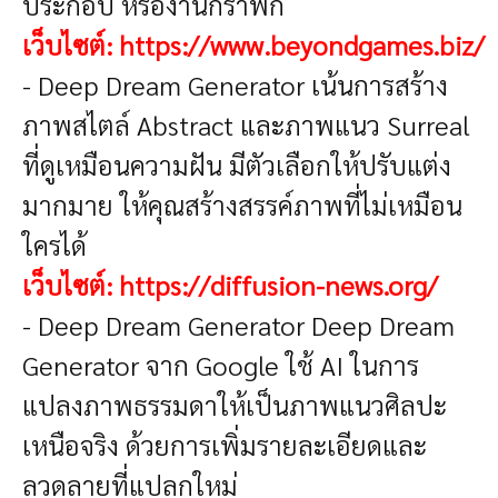
ประกอบ หรืองานกราฟิก
เว็บไซต์:
https://www.beyondgames.biz/
- Deep Dream Generator
เน้นการสร้าง
ภาพสไตล์ Abstract และภาพแนว Surreal
ที่ดูเหมือนความฝัน มีตัวเลือกให้ปรับแต่ง
มากมาย ให้คุณสร้างสรรค์ภาพที่ไม่เหมือน
ใครได้
เว็บไซต์:
https://diffusion-news.org/
- Deep Dream Generator
Deep Dream
Generator จาก Google ใช้ AI ในการ
แปลงภาพธรรมดาให้เป็นภาพแนวศิลปะ
เหนือจริง ด้วยการเพิ่มรายละเอียดและ
ลวดลายที่แปลกใหม่