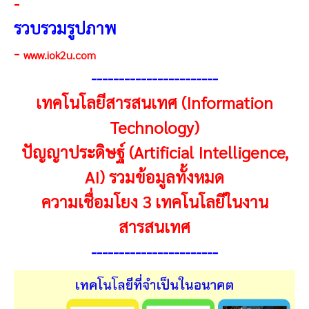
-
รวบรวมรูปภาพ
-
www.iok2u.com
-----------------------
เทคโนโลยีสารสนเทศ (Information
Technology)
ปัญญาประดิษฐ์ (Artificial Intelligence,
AI) รวมข้อมูลทั้งหมด
ความเชื่อมโยง 3 เทคโนโลยีในงาน
สารสนเทศ
----------------------
-