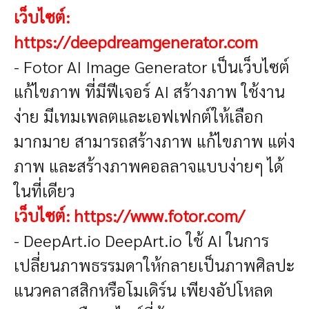
เว็บไซต์:
https://deepdreamgenerator.com
- Fotor AI Image Generator
เป็นเว็บไซต์
แก้ไขภาพ ที่มีฟีเจอร์ AI สร้างภาพ ใช้งาน
ง่าย มีเทมเพลตและเอฟเฟกต์ให้เลือก
มากมาย สามารถสร้างภาพ แก้ไขภาพ แต่ง
ภาพ
และสร้างภาพคอลลาจแบบง่ายๆ
ได้
ในที่เดียว
เว็บไซต์:
https://www.fotor.com/
- DeepArt.io
DeepArt.io ใช้ AI ในการ
เปลี่ยนภาพธรรมดาให้กลายเป็นภาพศิลปะ
แนวคลาสสิกหรือโมเดิร์น เพียงอัปโหลด