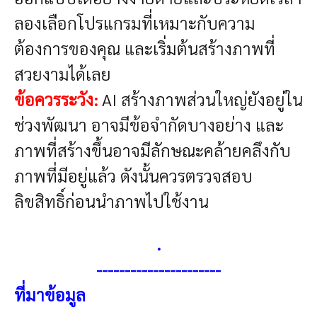
ลองเลือกโปรแกรมที่เหมาะกับความ
ต้องการของคุณ และเริ่มต้นสร้างภาพที่
สวยงามได้เลย
ข้อควรระวัง:
AI สร้างภาพส่วนใหญ่ยังอยู่ใน
ช่วงพัฒนา อาจมีข้อจำกัดบางอย่าง และ
ภาพที่สร้างขึ้นอาจมีลักษณะคล้ายคลึงกับ
ภาพที่มีอยู่แล้ว ดังนั้นควรตรวจสอบ
ลิขสิทธิ์ก่อนนำภาพไปใช้งาน
.
----------------------
ที่มาข้อมูล