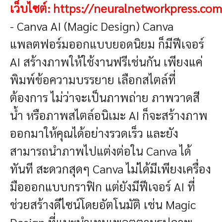
เว็บไซต์:
https://neuralnetworkpress.com
- Canva AI (Magic Design)
Canva
แพลตฟอร์มออกแบบยอดนิยม ก็มีฟีเจอร์
AI สร้างภาพให้ใช้งานฟรีเช่นกัน เพียงแค่
พิมพ์ข้อความบรรยาย เลือกสไตล์ที่
ต้องการ ไม่ว่าจะเป็นภาพถ่าย ภาพวาดสี
น้ำ หรือภาพสไตล์อนิเมะ AI ก็จะสร้างภาพ
ออกมาให้คุณได้อย่างรวดเร็ว และยัง
สามารถนำภาพไปแต่งต่อใน Canva ได้
ทันที สะดวกสุดๆ
Canva ไม่ได้มีเพียงเครื่อง
มือออกแบบกราฟิก แต่ยังมีฟีเจอร์ AI ที่
ช่วยสร้างดีไซน์โดยอัตโนมัติ เช่น Magic
Design ที่แนะนำเทมเพลตตามรูปภาพ