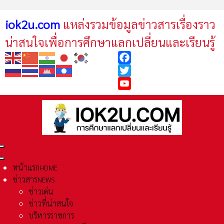
iok2u.com
แหล่งรวมข้อมูลข่าวสารเรื่องราว
น่าสนใจเพื่อการศึกษาแลกเปลี่ยนและเรียนรู้
Facebook
Twitter
YouTube
หน้าแรก
HOME
ข่าวสาร
NEWS
ข่าวเด่น
ข่าวที่น่าสนใจ
บริหารราชการ