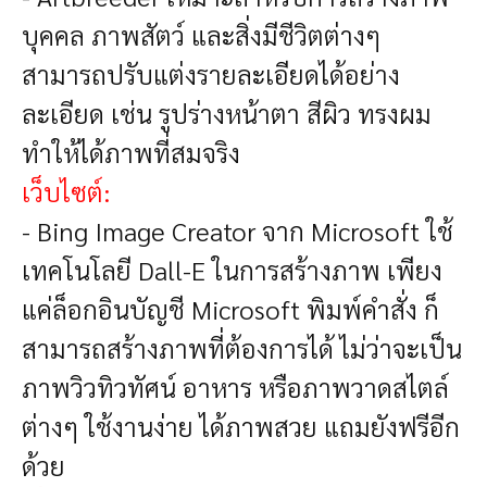
บุคคล ภาพสัตว์ และสิ่งมีชีวิตต่างๆ
สามารถปรับแต่งรายละเอียดได้อย่าง
ละเอียด เช่น รูปร่างหน้าตา สีผิว ทรงผม
ทำให้ได้ภาพที่สมจริง
เว็บไซต์:
- Bing Image Creator
จาก Microsoft ใช้
เทคโนโลยี Dall-E ในการสร้างภาพ เพียง
แค่ล็อกอินบัญชี Microsoft พิมพ์คำสั่ง ก็
สามารถสร้างภาพที่ต้องการได้ ไม่ว่าจะเป็น
ภาพวิวทิวทัศน์ อาหาร หรือภาพวาดสไตล์
ต่างๆ ใช้งานง่าย ได้ภาพสวย แถมยังฟรีอีก
ด้วย