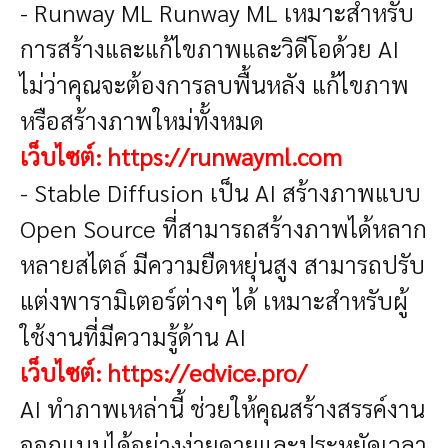
- Runway ML
Runway ML เหมาะสำหรับ
การสร้างและแก้ไขภาพและวิดีโอด้วย AI
ไม่ว่าคุณจะต้องการลบพื้นหลัง แก้ไขภาพ
หรือสร้างภาพใหม่ทั้งหมด
เว็บไซต์:
https://runwayml.com
- Stable Diffusion
เป็น AI สร้างภาพแบบ
Open Source ที่สามารถสร้างภาพได้หลาก
หลายสไตล์ มีความยืดหยุ่นสูง สามารถปรับ
แต่งพารามิเตอร์ต่างๆ ได้ เหมาะสำหรับผู้
ใช้งานที่มีความรู้ด้าน AI
เว็บไซต์:
https://edvice.pro/
AI ทำภาพเหล่านี้ ช่วยให้คุณสร้างสรรค์งาน
ออกแบบได้อย่างง่ายดายและประหยัดเวลา