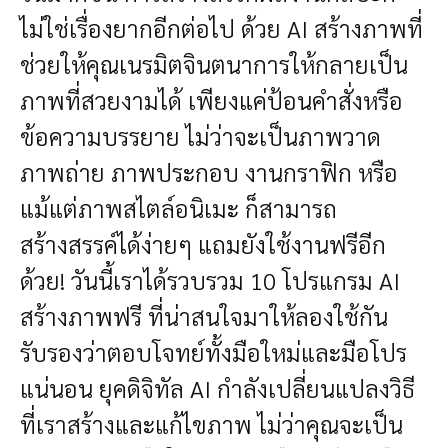
ไม่ใช่เรื่องยากอีกต่อไป ด้วย AI สร้างภาพที่
ช่วยให้คุณเนรมิตจินตนาการให้กลายเป็น
ภาพที่สวยงามได้ เพียงแค่ป้อนคำสั่งหรือ
ข้อความบรรยาย ไม่ว่าจะเป็นภาพวาด
ภาพถ่าย ภาพประกอบ งานกราฟิก หรือ
แม้แต่ภาพสไตล์อนิเมะ ก็สามารถ
สร้างสรรค์ได้ง่ายๆ แถมยังใช้งานฟรีอีก
ด้วย! วันนี้เราได้รวบรวม 10 โปรแกรม AI
สร้างภาพฟรี ที่น่าสนใจมาให้ลองใช้กัน
รับรองว่าตอบโจทย์ทั้งมือใหม่และมือโปร
แน่นอน
ยุคดิจิทัล AI กำลังเปลี่ยนแปลงวิธี
ที่เราสร้างและแก้ไขภาพ ไม่ว่าคุณจะเป็น