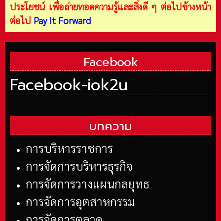
ประโยชน์ เพื่อถ่ายทอดความรู้และสิ่งดี ๆ ต่อไปข้างหน้า
ต่อไป
Pay It Forward
Facebook
Facebook-iok2u
บทความ
การบริหารราชการ
การจัดการบริหารธุรกิจ
การจัดการวางแผนกลยุทธ
การจัดการอุตสาหกรรม
การจัดการตลาด