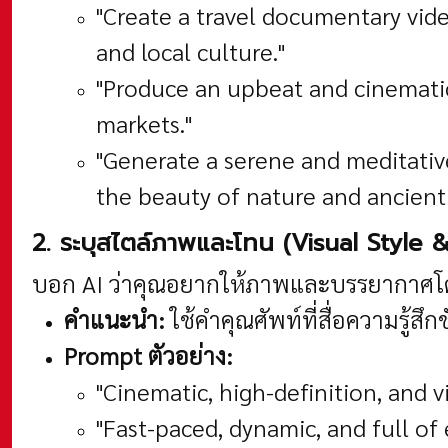
"Create a travel documentary vid
and local culture."
"Produce an upbeat and cinematic
markets."
"Generate a serene and meditativ
the beauty of nature and ancient
2. ระบุสไตล์ภาพและโทน (Visual Style 
บอก AI ว่าคุณอยากให้ภาพและบรรยากาศโด
คำแนะนำ:
ใช้คำคุณศัพท์ที่สื่อความรู้สึก
Prompt ตัวอย่าง:
"Cinematic, high-definition, and v
"Fast-paced, dynamic, and full of