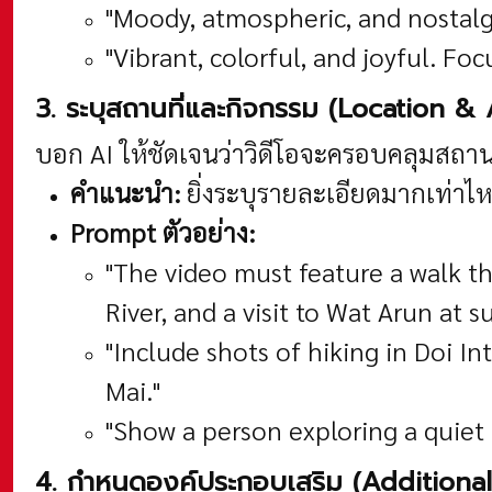
"Moody, atmospheric, and nostalgic
"Vibrant, colorful, and joyful. Fo
3. ระบุสถานที่และกิจกรรม (Location & A
บอก AI ให้ชัดเจนว่าวิดีโอจะครอบคลุมสถาน
คำแนะนำ:
ยิ่งระบุรายละเอียดมากเท่าไหร
Prompt ตัวอย่าง:
"The video must feature a walk t
River, and a visit to Wat Arun at s
"Include shots of hiking in Doi In
Mai."
"Show a person exploring a quiet 
4. กำหนดองค์ประกอบเสริม (Additiona