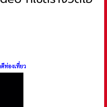
ดีท่องเที่ยว