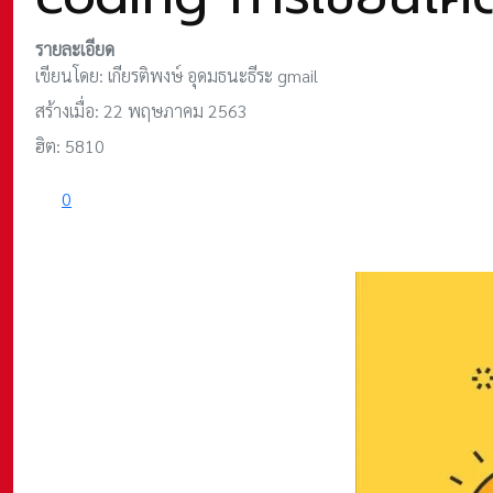
รายละเอียด
เขียนโดย:
เกียรติพงษ์ อุดมธนะธีระ gmail
สร้างเมื่อ: 22 พฤษภาคม 2563
ฮิต: 5810
0