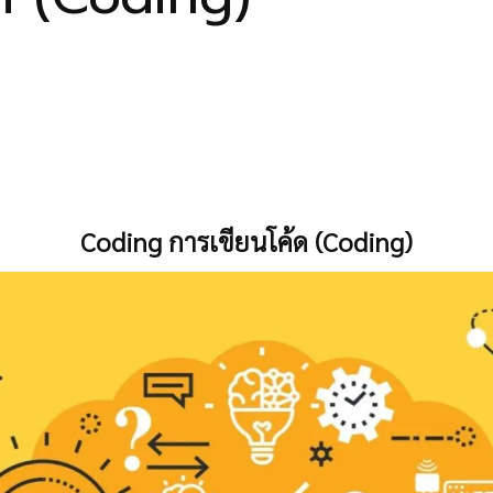
Coding การเขียนโค้ด (Coding)