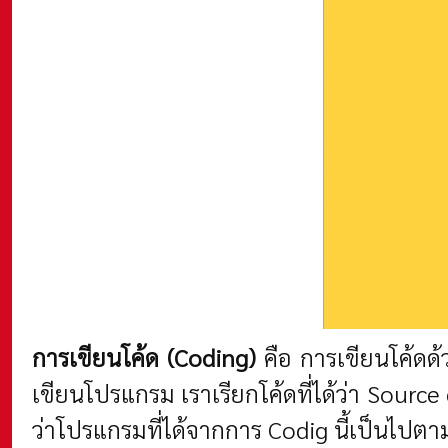
การเขียนโค้ด (Coding)
คือ การเขียนโค้ดด้
เขียนโปรแกรม เราเรียกโค้ดที่ได้ว่า Sour
ว่าโปรแกรมที่ได้จากการ Codig นี้เป็นไปตา