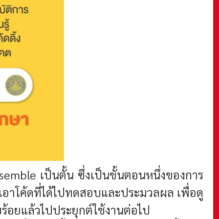
emble เป็นตั้น ซึ่งเป็นขั้นตอนหนึ่งของการ
ำเอาโค้ดที่ได้ไปทดสอบและประมวลผล เพื่อดู
บร้อยแล้วไปประยุกต์ใช้งานต่อไป