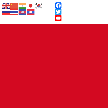
Facebook
Twitter
YouTube