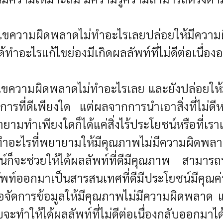
้ไขความผิดพลาดไม่ทำอะไรเลยปล่อยให้มีควา
ม่ได้ทำอะไรแก้ไขย่องมีเกิดผลลัพท์ที่ไม่ดีต่อเนื
้ไขความผิดพลาดไม่ทำอะไรเลย และยังปล่อยให
่ดีเพียงใด แต่ผลจากการนำเอาสิ่งที่ไม่ดีหรื
ายามทำเพียงใดก็ได้แค่สิ่งไร้ประโยชน์หรือที่เรา
ือทำอะไรที่พยายามให้มีคุณภาพไม่มีความผิดพล
์ก็จะช่วยให้ได้ผลลัพท์ที่ดีมีคุณภาพ สามารถ
ลัพท์ออกมาเป็นสารสนเทศที่ดีมีประโยชน์มีคุณค่าเ
รือจัดการข้อมูลให้มีคุณภาพไม่มีความผิดพลาด 
ทำให้ได้ผลลัพท์ที่ไม่ดีต่อเนื่องกลับออกมาได้เ