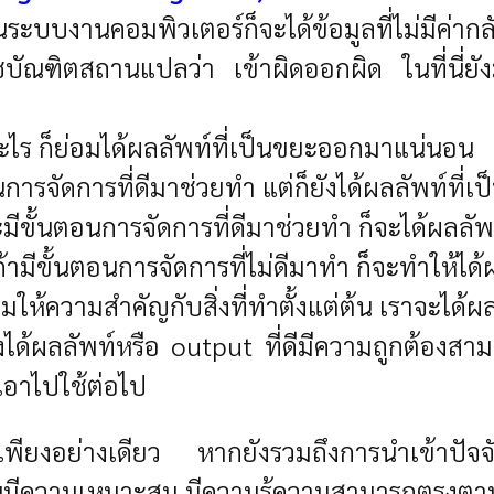
งไปในระบบงานคอมพิวเตอร์ก็จะได้ข้อมูลที่ไม่มี
ัณฑิตสถานแปลว่า เข้าผิดออกผิด ในที่นี่ยั
ะไร ก็ย่อมได้ผลลัพท์ที่เป็นขยะออกมาแน่นอน
การจัดการที่ดีมาช่วยทำ แต่ก็ยังได้ผลลัพท์ที่
มีขั้นตอนการจัดการที่ดีมาช่วยทำ ก็จะได้ผลลัพท
ถ้ามีขั้นตอนการจัดการที่ไม่ดีมาทำ ก็จะทำให้ได
วรเริ่มให้ความสำคัญกับสิ่งที่ทำตั้งแต่ต้น เราจะไ
องได้ผลลัพท์หรือ output ที่ดีมีความถูกต้องสา
บเอาไปใช้ต่อไป
้อมูลเพียงอย่างเดียว หากยังรวมถึงการนำเข้าปัจ
นมีความเหมาะสม มีความรู้ความสามารถตรงตามท