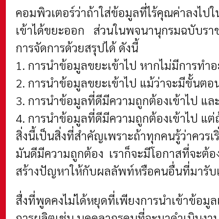
คอมพิวเตอร์ว่าถ้าใส่ข้อมูลที่ไร้คุณค่าล
เข้าได้ขยะออก ส่วนในพจนานุกรมฉบับราชบ
การจัดการด้วยสรุปได้ ดังนี้
1. การนำข้อมูลขยะเข้าไป หากไม่มีการทำอ
2. การนำข้อมูลขยะเข้าไป แม้ว่าจะมีขั้นตอน
3. การนำข้อมูลที่ดีมีความถูกต้องเข้าไป และ
4. การนำข้อมูลที่ดีมีความถูกต้องเข้าไป แต่
สิ่งนี้เป็นสิ่งที่สำคัญเพราะถ้าทุกคนรู้ว่าค
มันดีมีความถูกต้อง เราก็จะมีโอกาสที่จะต้
สร้างปัญหาให้กับผลลัพท์หรือคนอื่นที่มารั
สื่งที่พูดคงไม่ได้หยุดที่เพียงการนำเข้าข
การผลิตเช่น บุคคลากรคนที่จะมาดำเนินงา