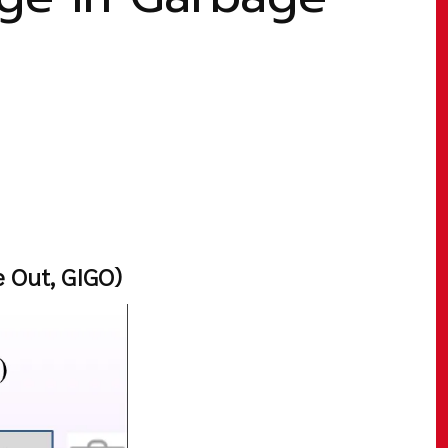
 Out, GIGO)