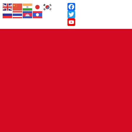
Facebook
Twitter
YouTube