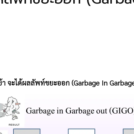
้า จะได้ผลลัพท์ขยะออก (Garbage In Garbage