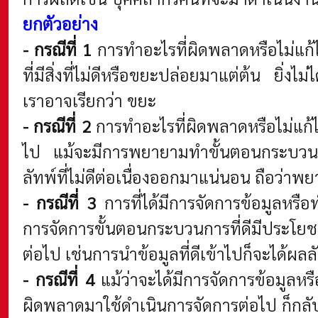
ยกตัวอย่าง
- กรณีที่ 1
การทำอะไรที่ผิดพลาดหรือไม่แก
ที่มีสิ่งที่ไม่ดีหรือขยะปล่อยมาแต่ต้น ยิ่งไ
เราอาจเรียกว่า ขยะ
- กรณีที่ 2
การทำอะไรที่ผิดพลาดหรือไม่แก
ไป แม้จะมีการพยายามทำขั้นตอนกระบวนการที
ลัทพ์ที่ไม่ดีต่อเนื่องออกมาแน่นอน ถือว่าพย
- กรณีที่ 3
การที่ได้มีการจัดการข้อมูลหร
การจัดการขั้นตอนกระบวนการที่ดีมีประโยชน
ต่อไป เช่นการนำข้อมูลที่ดีเข้าไปก็จะได้ผล
- กรณีที่ 4
แม้ว่าจะได้มีการจัดการข้อมูลห
ผิดพลาดมาใช้ดำเนินการจัดการต่อไป ก็กลับจะ