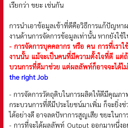
เรียกว่า ขยะ เช่นกัน
การนำเอาข้อมูลเข้าที่ดีคือวิธีการแก้ปัญหาผ
งานด้านการจัดการข้อมูลเท่านั้น หากยังใช้
- การจัดการบุคคลากร หรือ คน การที่เราใช้
งานนั้น แม้จะเป็นคนที่มีความตั้งใจที่ดี แต่
บวนการที่ดีมาช่วย แต่ผลลัพท์ก็อาจจะได้ไม่ด
the right Job
- การจัดการวัตถุดิบในการผลิตให้ดีมีคุณภา
กระบวนการที่ดีมีประโยชน์มาเพิ่ม ก็จะยิ่ง
ได้อย่างดี อาจลดปัหาการสูญเสีย ขยะใน
- การที่จะได้ผลลัพท์ Output ออกมาหนึ่งอย