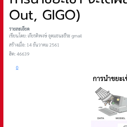
Out, GIGO)
รายละเอียด
เขียนโดย:
เกียรติพงษ์ อุดมธนะธีระ gmail
สร้างเมื่อ: 14 ธันวาคม 2561
ฮิต: 46639
0
การนำขยะเข