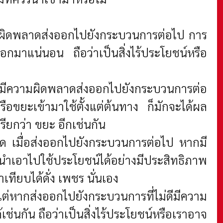
มผิดพลาดส่งออกไปยังกระบวนการต่อไป การ
่องออกมาแน่นอน ถือว่าเป็นสิ่งไร้ประโยชน์หรือ
้มีความผิดพลาดส่งออกไปยังกระบวนการต่อ
อขยะเข้ามาใช้ตั้งแต่ต้นทาง ก็มักจะได้ผล
เรียกว่า ขยะ อีกเช่นกัน
าด เมื่อส่งออกไปยังกระบวนการต่อไป หากมี
นำเอาไปใช้ประโยชน์ได้อย่างมีประสิทธิภาพ
ทียบได้ดั่ง เพชร นั่นเอง
แต่หากส่งออกไปยังกระบวนการที่ไม่ดีมีความ
ช่นกัน ถือว่าเป็นสิ่งไร้ประโยชน์หรือเราอาจ