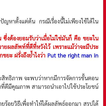
ญหาตั้งแต่ต้น กรณีเรื่องนี้ไม่เพียงใช้ได้ใน
่งต้องยอมรับว่าเมื่อไม่ใช่มันก็ คือ ขยะใน
มายผลลัพท์ที่ดีที่หวังไว้ เพราะแม้ว่าจะมีประ
กขยะ ฝรั่งถึงย้ำไงว่า
Put the right man in
ีประสิทธิภาพ จะพบว่าหากมีการจัดการขั้นตอน
ภาพที่ดีมีคุณภาพ สามารถนำเอาไปใช้ประโยชน์
ร้อยวิธีเพื่อทำให้ได้ผลลัพธ์ออกมา สรุปได้