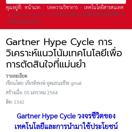
คุณอยู่ที่:
หน้าแรก
บทความวิชาการ
เทคโนโลยีสารสนเทศ
Gartner Hype Cycle การวิเคราะห์แนวโน้มเทคโนโลยีเพื่อการ
ตัดสินใจที่แม่นยำ
Gartner Hype Cycle การ
วิเคราะห์แนวโน้มเทคโนโลยีเพื่อ
การตัดสินใจที่แม่นยำ
รายละเอียด
เขียนโดย:
เกียรติพงษ์ อุดมธนะธีระ gmail
สร้างเมื่อ: 05 มกราคม 2564
ฮิต: 1342
Gartner Hype Cycle วงจรชีวิตของ
เทคโนโลยีและการนำมาใช้ประโยชน์