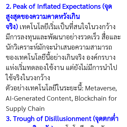
2. Peak of Inflated Expectations (จุด
สูงสุดของความคาดหวังเกิน
จริง)
เทคโนโลยีเริ่มเป็นที่สนใจในวงกว้าง
มีการลงทุนและพัฒนาอย่างรวดเร็ว
สื่อและ
นักวิเคราะห์มักจะนำเสนอความสามารถ
ของเทคโนโลยีนี้อย่างเกินจริง
องค์กรบาง
แห่งเริ่มทดลองใช้งาน แต่ยังไม่มีการนำไป
ใช้จริงในวงกว้าง
ตัวอย่างเทคโนโลยีในระยะนี้: Metaverse,
AI-Generated Content, Blockchain for
Supply Chain
3. Trough of Disillusionment (จุดตกต่ำ