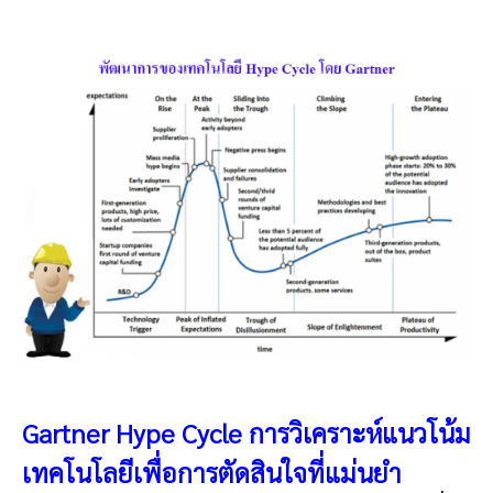
Gartner Hype Cycle การวิเคราะห์แนวโน้ม
เทคโนโลยีเพื่อการตัดสินใจที่แม่นยำ