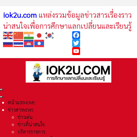
iok2u.com
แหล่งรวมข้อมูลข่าวสารเรื่องราว
น่าสนใจเพื่อการศึกษาแลกเปลี่ยนและเรียนรู้
Facebook
Twitter
YouTube
หน้าแรก
HOME
ข่าวสาร
NEWS
ข่าวเด่น
ข่าวที่น่าสนใจ
บริหารราชการ