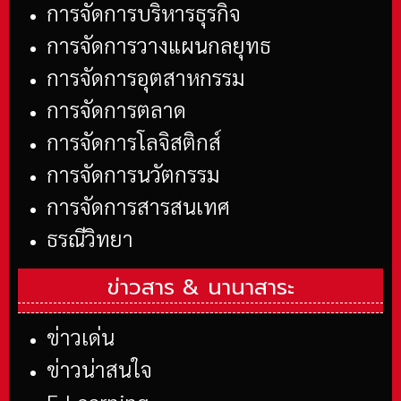
การจัดการบริหารธุรกิจ
การจัดการวางแผนกลยุทธ
การจัดการอุตสาหกรรม
การจัดการตลาด
การจัดการโลจิสติกส์
การจัดการนวัตกรรม
การจัดการสารสนเทศ
ธรณีวิทยา
ข่าวสาร &
นานาสาระ
ข่าวเด่น
ข่าวน่าสนใจ