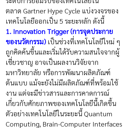
ระดับการยอมรับของเทคโนโลยีใน
ตลาด
Gartner Hype Cycle แบ่งวงจรของ
เทคโนโลยีออกเป็น 5 ระยะหลัก ดังนี้
1. Innovation Trigger (การจุดประกาย
ของนวัตกรรม)
เป็นช่วงที่เทคโนโลยีใหม่ ๆ
ถูกคิดค้นขึ้นและเริ่มได้รับความสนใจจากผู้
เชี่ยวชาญ
อาจเป็นผลงานวิจัยจาก
มหาวิทยาลัย หรือการพัฒนาผลิตภัณฑ์
ต้นแบบ
แม้จะยังไม่มีผลิตภัณฑ์ที่พร้อมใช้
งาน แต่จะมีข่าวสารและการคาดการณ์
เกี่ยวกับศักยภาพของเทคโนโลยีนี้เกิดขึ้น
ตัวอย่างเทคโนโลยีในระยะนี้ Quantum
Computing, Brain-Computer Interfaces