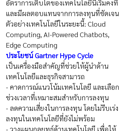
อัตราการเติบโตของเทคโนโลยีนี้เริ่มคงที่
และมีผลตอบแทนจากการลงทุนที่ชัดเจน
ตัวอย่างเทคโนโลยีในระยะนี้: Cloud
Computing, AI-Powered Chatbots,
Edge Computing
ประโยชน์
Gartner Hype Cycle
เป็นเครื่องมือสำคัญที่ช่วยให้ผู้นำด้าน
เทคโนโลยีและธุรกิจสามารถ
- คาดการณ์แนวโน้มเทคโนโลยี และเลือก
ช่วงเวลาที่เหมาะสมสำหรับการลงทุน
- ลดความเสี่ยงในการลงทุน โดยไม่รีบเร่ง
ลงทุนในเทคโนโลยีที่ยังไม่พร้อม
- วางแผนกลยุทธ์ด้านเทคโนโลยี เพื่อให้