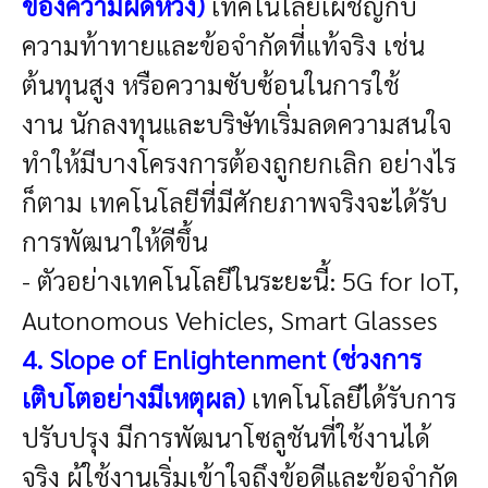
ของความผิดหวัง)
เทคโนโลยีเผชิญกับ
ความท้าทายและข้อจำกัดที่แท้จริง เช่น
ต้นทุนสูง หรือความซับซ้อนในการใช้
งาน
นักลงทุนและบริษัทเริ่มลดความสนใจ
ทำให้มีบางโครงการต้องถูกยกเลิก
อย่างไร
ก็ตาม เทคโนโลยีที่มีศักยภาพจริงจะได้รับ
การพัฒนาให้ดีขึ้น
- ตัวอย่างเทคโนโลยีในระยะนี้: 5G for IoT,
Autonomous Vehicles, Smart Glasses
4. Slope of Enlightenment (ช่วงการ
เติบโตอย่างมีเหตุผล)
เทคโนโลยีได้รับการ
ปรับปรุง มีการพัฒนาโซลูชันที่ใช้งานได้
จริง
ผู้ใช้งานเริ่มเข้าใจถึงข้อดีและข้อจำกัด