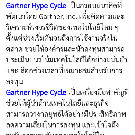
Gartner Hype Cycle
เป็นกรอบแนวคิดที่
พัฒนาโดย Gartner, Inc. เพื่อติดตามและ
วิเคราะห์วงจรชีวิตของเทคโนโลยีใหม่ ๆ
ตั้งแต่ช่วงเริ่มต้นจนถึงการใช้งานจริงใน
ตลาด ช่วยให้องค์กรและนักลงทุนสามารถ
ประเมินแนวโน้มเทคโนโลยีได้อย่างแม่นยำ
และเลือกช่วงเวลาที่เหมาะสมสำหรับการ
ลงทุน
Gartner Hype Cycle
เป็นเครื่องมือสำคัญที่
ช่วยให้ผู้นำด้านเทคโนโลยีและธุรกิจ
สามารถวางกลยุทธ์ได้อย่างมีประสิทธิภาพ
ลดความเสี่ยงในการลงทุน และเข้าใจถึง