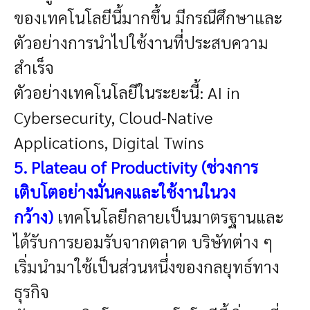
ของเทคโนโลยีนี้มากขึ้น
มีกรณีศึกษาและ
ตัวอย่างการนำไปใช้งานที่ประสบความ
สำเร็จ
ตัวอย่างเทคโนโลยีในระยะนี้: AI in
Cybersecurity, Cloud-Native
Applications, Digital Twins
5. Plateau of Productivity (ช่วงการ
เติบโตอย่างมั่นคงและใช้งานในวง
กว้าง)
เทคโนโลยีกลายเป็นมาตรฐานและ
ได้รับการยอมรับจากตลาด
บริษัทต่าง ๆ
เริ่มนำมาใช้เป็นส่วนหนึ่งของกลยุทธ์ทาง
ธุรกิจ