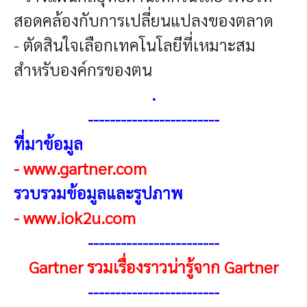
สอดคล้องกับการเปลี่ยนแปลงของตลาด
- ตัดสินใจเลือกเทคโนโลยีที่เหมาะสม
สำหรับองค์กรของตน
.
------------------------
ที่มาข้อมูล
-
www.gartner.com
รวบรวมข้อมูลและรูปภาพ
-
www.iok2u.com
------------------------
Gartner รวมเรื่องราวน่ารู้จาก Gartner
------------------------