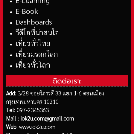
E-Learning
E-Book
Dashboards
วีดีโอที่น่าสนใจ
เที่ยวทั่วไทย
เที่ยวมรดกโลก
เที่ยวทั่วโลก
ติดต่อเรา:
Add:
3/28 ซอยวิภาวดี 33 แยก 1-6 ดอนเมือง
กรุงเทพมหานคร 10210
Tel:
097-2345363
Mail :
iok2u.com@gmail.com
Web
:
www.iok2u.com