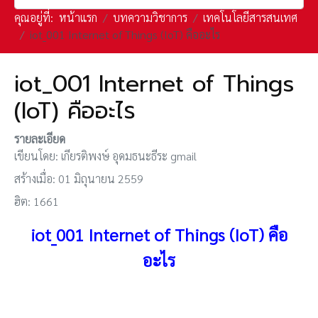
คุณอยู่ที่:
หน้าแรก
บทความวิชาการ
เทคโนโลยีสารสนเทศ
iot_001 Internet of Things (IoT) คืออะไร
iot_001 Internet of Things
(IoT) คืออะไร
รายละเอียด
เขียนโดย:
เกียรติพงษ์ อุดมธนะธีระ gmail
สร้างเมื่อ: 01 มิถุนายน 2559
ฮิต: 1661
iot_001 Internet of Things (IoT) คือ
อะไร