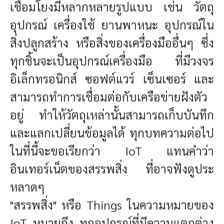
เชื่อมโยงมีหลากหลายรูปแบบ เช่น วัตถุ
อุปกรณ์ เครื่องใช้ ยานพาหนะ อุปกรณ์ใน
สิ่งปลูกสร้าง หรือสิ่งของเครื่องมืออื่นๆ ซึ่ง
ทุกชิ้นจะเป็นอุปกรณ์เครื่องมือ ที่มีวงจร
อิเล็กทรอนิกส์ ซอฟต์แวร์ เซ็นเซอร์ และ
สามารถทำการเชื่อมต่อกับเครือข่ายฝังตัว
อยู่ ทำให้วัตถุเหล่านั้นสามารถเก็บบันทึก
และแลกเปลี่ยนข้อมูลได้ ทุกบทความต่อไป
ในที่นี้จะขอเรียกว่า IoT แทนคำว่า
อินเทอร์เน็ตของสรรพสิ่ง ที่อาจฟังดูประ
หลาดๆ
"สรรพสิ่ง" หรือ Things ในความหมายของ
IoT หมายถึง ทุกอุปกรณ์ที่มีความแตกต่าง