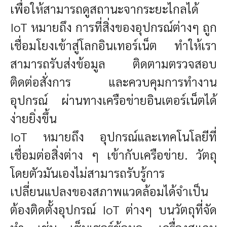
เพื่อให้สามารถดูสถานะจากระยะไกลได้
IoT หมายถึง การที่สิ่งของอุปกรณ์ต่างๆ ถูก
เชื่อมโยงเข้าสู่โลกอินเทอร์เน็ต ทำให้เรา
สามารถรับส่งข้อมูล ติดตามตรวจสอบ
ติดต่อสั่งการ และควบคุมการทำงาน
อุปกรณ์ ผ่านทางเครือข่ายอินเตอร์เน็ตได้
ง่ายยิ่งขึ้น
IoT หมายถึง อุปกรณ์และเทคโนโลยีที่
เชื่อมต่อสิ่งต่าง ๆ เข้ากับเครือข่าย. วัตถุ
โดยตัวมันเองไม่สามารถรับรู้การ
เปลี่ยนแปลงของสภาพแวดล้อมได้จำเป็น
ต้องติดตั้งอุปกรณ์ IoT ต่างๆ บนวัตถุที่จัด