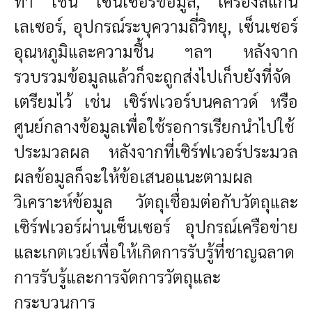
ทำ เช่น เซ็นเซอร์ข้อมูล, เครื่องสแกน
เลเซอร์, อุปกรณ์ระบุความถี่วิทยุ, เซ็นเซอร์
อุณหภูมิและความชื้น ฯลฯ หลังจาก
รวบรวมข้อมูลแล้วก็จะถูกส่งไปเก็บยังที่จัด
เตรียมไว้ เช่น เซิร์ฟเวอร์บนคลาวด์ หรือ
ศูนย์กลางข้อมูลเพื่อใช้รอการเรียกนำไปใช้
ประมวลผล หลังจากที่เซิร์ฟเวอร์ประมวล
ผลข้อมูลก็จะให้ข้อเสนอแนะตามผล
วิเคราะห์ข้อมูล วัตถุเชื่อมต่อกับวัตถุและ
เซิร์ฟเวอร์ผ่านเซ็นเซอร์ อุปกรณ์เครือข่าย
และเกตเวย์เพื่อให้เกิดการรับรู้ที่ชาญฉลาด
การรับรู้และการจัดการวัตถุและ
กระบวนการ