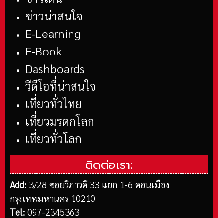
ข่าวน่าสนใจ
E-Learning
E-Book
Dashboards
วีดีโอที่น่าสนใจ
เที่ยวทั่วไทย
เที่ยวมรดกโลก
เที่ยวทั่วโลก
ติดต่อเรา:
Add:
3/28 ซอยวิภาวดี 33 แยก 1-6 ดอนเมือง
กรุงเทพมหานคร 10210
Tel:
097-2345363