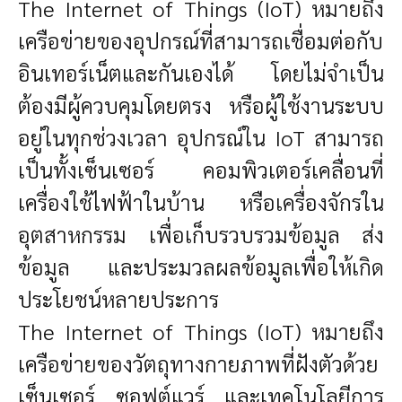
The Internet of Things (IoT) หมายถึง
เครือข่ายของอุปกรณ์ที่สามารถเชื่อมต่อกับ
อินเทอร์เน็ตและกันเองได้ โดยไม่จำเป็น
ต้องมีผู้ควบคุมโดยตรง หรือผู้ใช้งานระบบ
อยู่ในทุกช่วงเวลา อุปกรณ์ใน IoT สามารถ
เป็นทั้งเซ็นเซอร์ คอมพิวเตอร์เคลื่อนที่
เครื่องใช้ไฟฟ้าในบ้าน หรือเครื่องจักรใน
อุตสาหกรรม เพื่อเก็บรวบรวมข้อมูล ส่ง
ข้อมูล และประมวลผลข้อมูลเพื่อให้เกิด
ประโยชน์หลายประการ
The Internet of Things (IoT) หมายถึง
เครือข่ายของวัตถุทางกายภาพที่ฝังตัวด้วย
เซ็นเซอร์ ซอฟต์แวร์ และเทคโนโลยีการ