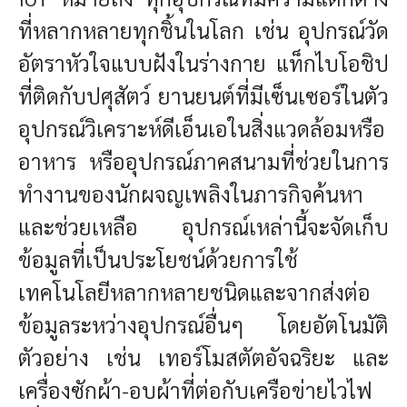
ที่หลากหลายทุกชิ้นในโลก เช่น อุปกรณ์วัด
อัตราหัวใจแบบฝังในร่างกาย แท็กไบโอชิป
ที่ติดกับปศุสัตว์ ยานยนต์ที่มีเซ็นเซอร์ในตัว
อุปกรณ์วิเคราะห์ดีเอ็นเอในสิ่งแวดล้อมหรือ
อาหาร หรืออุปกรณ์ภาคสนามที่ช่วยในการ
ทำงานของนักผจญเพลิงในภารกิจค้นหา
และช่วยเหลือ อุปกรณ์เหล่านี้จะจัดเก็บ
ข้อมูลที่เป็นประโยชน์ด้วยการใช้
เทคโนโลยีหลากหลายชนิดและจากส่งต่อ
ข้อมูลระหว่างอุปกรณ์อื่นๆ โดยอัตโนมัติ
ตัวอย่าง เช่น เทอร์โมสตัตอัจฉริยะ และ
เครื่องซักผ้า-อบผ้าที่ต่อกับเครือข่ายไวไฟ