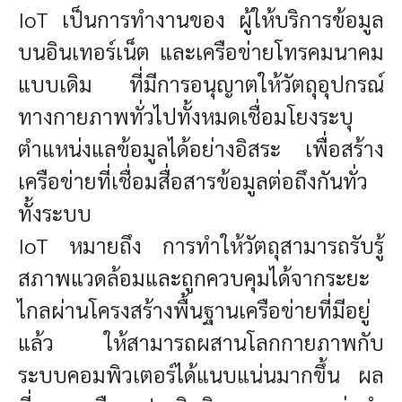
IoT เป็นการทำงานของ ผู้ให้บริการข้อมูล
บนอินเทอร์เน็ต และเครือข่ายโทรคมนาคม
แบบเดิม ที่มีการอนุญาตให้วัตถุอุปกรณ์
ทางกายภาพทั่วไปทั้งหมดเชื่อมโยงระบุ
ตำแหน่งแลข้อมูลได้อย่างอิสระ เพื่อสร้าง
เครือข่ายที่เชื่อมสื่อสารข้อมูลต่อถึงกันทั่ว
ทั้งระบบ
IoT หมายถึง การทำให้วัตถุสามารถรับรู้
สภาพแวดล้อมและถูกควบคุมได้จากระยะ
ไกลผ่านโครงสร้างพื้นฐานเครือข่ายที่มีอยู่
แล้ว ให้สามารถผสานโลกกายภาพกับ
ระบบคอมพิวเตอร์ได้แนบแน่นมากขึ้น ผล