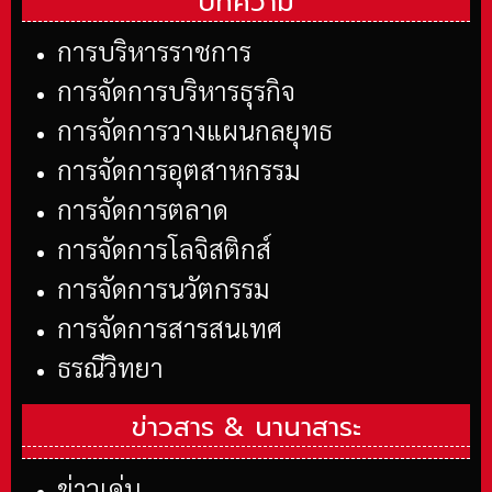
บทความ
การบริหารราชการ
การจัดการบริหารธุรกิจ
การจัดการวางแผนกลยุทธ
การจัดการอุตสาหกรรม
การจัดการตลาด
การจัดการโลจิสติกส์
การจัดการนวัตกรรม
การจัดการสารสนเทศ
ธรณีวิทยา
ข่าวสาร &
นานาสาระ
ข่าวเด่น