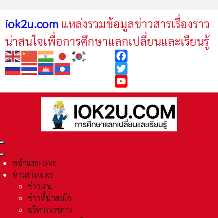
iok2u.com
แหล่งรวมข้อมูลข่าวสารเรื่องราว
น่าสนใจเพื่อการศึกษาแลกเปลี่ยนและเรียนรู้
Facebook
Twitter
YouTube
หน้าแรก
HOME
ข่าวสาร
NEWS
ข่าวเด่น
ข่าวที่น่าสนใจ
บริหารราชการ