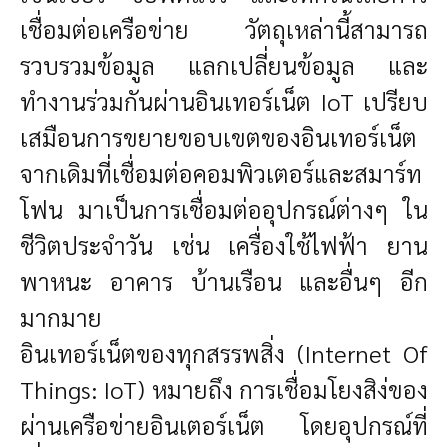
เชื่อมต่อเครือข่าย วัตถุเหล่านี้สามารถ
รวบรวมข้อมูล แลกเปลี่ยนข้อมูล และ
ทำงานร่วมกันผ่านอินเทอร์เน็ต IoT เปรียบ
เสมือนการขยายขอบเขตของอินเทอร์เน็ต
จากเดิมที่เชื่อมต่อคอมพิวเตอร์และสมาร์ท
โฟน มาเป็นการเชื่อมต่ออุปกรณ์ต่างๆ ใน
ชีวิตประจำวัน เช่น เครื่องใช้ไฟฟ้า ยาน
พาหนะ อาคาร บ้านเรือน และอื่นๆ อีก
มากมาย
อินเทอร์เน็ตของทุกสรรพสิ่ง (Internet Of
Things: IoT) หมายถึง การเชื่อมโยงสิง่ของ
ผ่านเครือข่ายอินเตอร์เน็ต โดยอุปกรณ์ที่