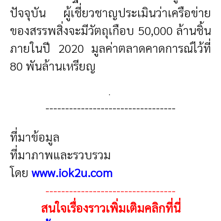
ปัจจุบัน ผู้เชี่ยวชาญประเมินว่าเครือข่าย
ของสรรพสิ่งจะมีวัตถุเกือบ 50,000 ล้านชิ้น
ภายในปี 2020 มูลค่าตลาดคาดการณ์ไว้ที่
80 พันล้านเหรียญ
.
---------------------------------
ที่มาข้อมูล
ที่มาภาพและรวบรวม
โดย
www.iok2u.com
---------------------------------
สนใจเรื่องราวเพิ่มเติมคลิกที่นี่