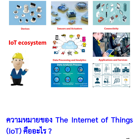
ความหมายของ The Internet of Things
(IoT) คืออะไร ?