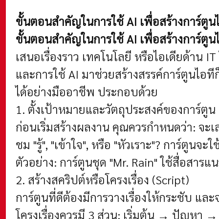
ขั้นตอนสำคัญในการใช้ AI เพื่อสร้างการ์ตูน
ขั้นตอนสำคัญในการใช้ AI เพื่อสร้างการ์ตูน
เสนอเรื่องราว เทคโนโลยี หรือไอเดียด้าน IT 
และการใช้ AI มาช่วยสร้างสรรค์การ์ตูนไอท
ได้อย่างมืออาชีพ ประกอบด้วย
1. ตั้งเป้าหมายและวัตถุประสงค์ของการ์ตูน
ก่อนเริ่มสร้างผลงาน คุณควรกำหนดว่า:
จะเล
ชม "รู้", "เข้าใจ", หรือ "หัวเราะ"?
การ์ตูนจะใ
ตัวอย่าง:
การ์ตูนชุด "Mr. Rain" ใช้สื่อสารแ
2. สร้างสคริปต์หรือโครงเรื่อง (Script)
การ์ตูนที่ดีต้องมีการวางเรื่องให้กระชับ แล
โครงเรื่องควรมี 3 ส่วน: เริ่มต้น → ปัญหา 