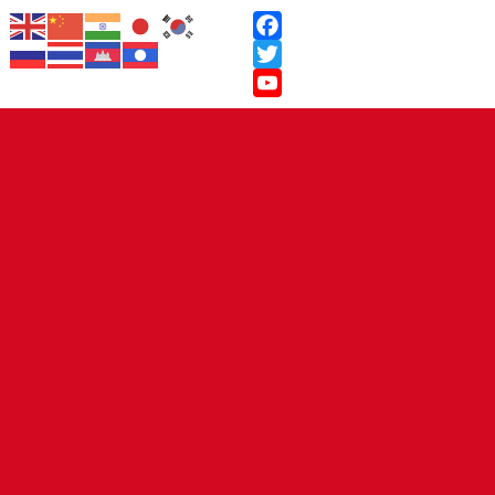
Facebook
Twitter
YouTube