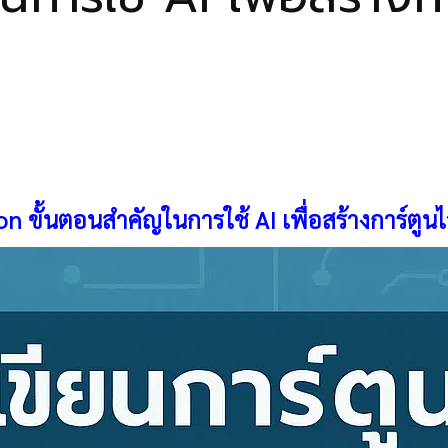
on
ขั้นตอนสำคัญในการใช้ AI เพื่อสร้างการ์ตูนไ