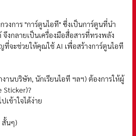
วงการ "การ์ตูนไอที" ซึ่งเป็นการ์ตูนที่นำ
 จึงกลายเป็นเครื่องมือสื่อสารที่ทรงพลัง
ที่จะช่วยให้คุณใช้ AI เพื่อสร้างการ์ตูนไอที
ักงานบริษัท, นักเรียนไอที ฯลฯ)
ต้องการให้ผู้
 Sticker)?
ไปเข้าใจได้ง่าย
 สั้นๆ)