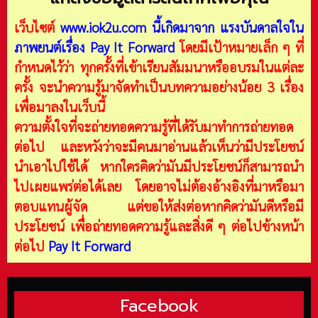
เว็บไซต์
www.iok2u.com
นี้เกิดมาจาก
แรงบันดาลใจใน
ภาพยนต์เรื่อง Pay It Forward
โดยมีเป้าหมายเล็ก ๆ ที่
กำหนดไว้ว่า ทุกครั้งที่เข้าเรียนสัมมนาหรืออบรมในแต่ละ
ครั้ง จะนำความรู้มาจัดทำเป็นบทความอย่างน้อย 3 เรื่อง
เพื่อมาลงในเว็บนี้
ความตั้งใจที่จะถ่ายทอดความรู้ที่ได้รับมาทำการถ่ายทอด
ต่อไป และหวังว่าจะมีคนมาอ่านแล้วเห็นว่ามีประโยชน์
นำเอาไปใช้ได้ หากใครคิดว่ามันมีประโยชน์ก็สามารถนำ
ไปเผยแพร่ต่อได้เลย โดยอาจไม่ต้องอ้างอิงที่มาหรือมา
ตอบแทนผู้จัด แต่ขอให้ส่งต่อหากคิดว่ามันดีหรือมี
ประโยชน์ เพื่อถ่ายทอดความรู้และสิ่งดี ๆ ต่อไปข้างหน้า
ต่อไป
Pay It Forward
Facebook