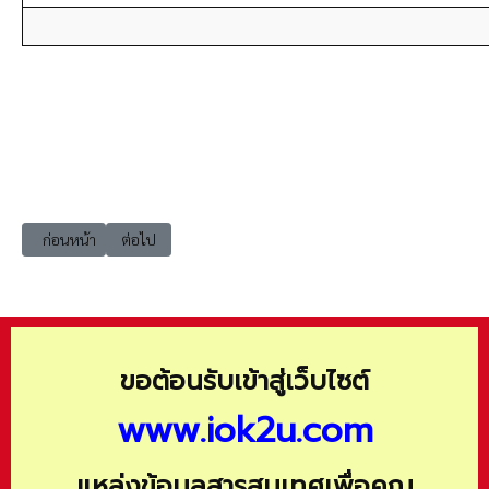
เนื้อหาก่อนหน้า: BCG005 โมเดลเศรษฐกิจ BCG นวัตกรรม (Innovation)
เนื้อหาถัดไป: BCG006 โมเดลเศรษฐกิจ BCG ตัวอย่างการพัฒ
ก่อนหน้า
ต่อไป
ขอต้อนรับเข้าสู่เว็บไซต์
www.iok2u.com
แหล่งข้อมูลสารสนเทศเพื่อคุณ