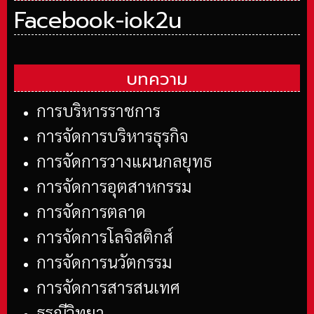
Facebook-iok2u
บทความ
การบริหารราชการ
การจัดการบริหารธุรกิจ
การจัดการวางแผนกลยุทธ
การจัดการอุตสาหกรรม
การจัดการตลาด
การจัดการโลจิสติกส์
การจัดการนวัตกรรม
การจัดการสารสนเทศ
ธรณีวิทยา