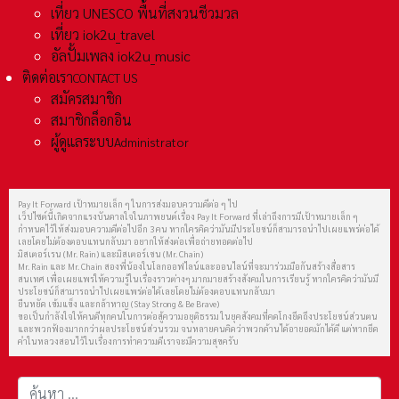
เที่ยว UNESCO พื้นที่สงวนชีวมวล
เที่ยว iok2u_travel
อัลปั้มเพลง iok2u_music
ติดต่อเรา
CONTACT US
สมัครสมาชิก
สมาชิกล็อกอิน
ผู้ดูแลระบบ
Administrator
Pay It Forward เป้าหมายเล็ก ๆ ในการส่งมอบความดีต่อ ๆ ไป
เว็ปไซต์นี้เกิดจากแรงบันดาลใจในภาพยนต์เรื่อง Pay It Forward ที่เล่าถึงการมีเป้าหมายเล็ก ๆ
กำหนดไว้ให้ส่งมอบความดีต่อไปอีก 3 คน หากใครคิดว่ามันมีประโยชน์ก็สามารถนำไปเผยแพร่ต่อได้
เลยโดยไม่ต้องตอบแทนกลับมา อยากให้ส่งต่อเพื่อถ่ายทอดต่อไป
มิสเตอร์เรน (Mr. Rain) และมิสเตอร์เชน (Mr. Chain)
Mr. Rain และ Mr. Chain สองพี่น้องในโลกออฟไลน์และออนไลน์ที่จะมาร่วมมือกันสร้างสื่อสาร
สนเทศ เพื่อเผยแพร่ให้ความรู้ในเรื่องราวต่างๆ มากมายสร้างสังคมในการเรียนรู้ หากใครคิดว่ามันมี
ประโยชน์ก็สามารถนำไปเผยแพร่ต่อได้เลยโดยไม่ต้องตอบแทนกลับมา
ยืนหยัด เข้มแข็ง และกล้าหาญ (Stay Strong & Be Brave)
ขอเป็นกำลังใจให้คนดีทุกคนในการต่อสู้ความอยุติธรรม ในยุคสังคมที่คดโกงยึดถึงประโยชน์ส่วนตน
และพวกฟ้องมากกว่าผลประโยชน์ส่วนรวม จนหลายคนคิดว่าพวกด้านได้อายอดมักได้ดี แต่หากยึด
คำในหลวงสอนไว้ในเรื่องการทำความดีเราจะมีความสุขครับ
การค้นหา