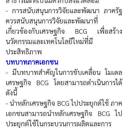
- การสนับสนุนการวิจัยและพัฒนา ภาครัฐ
ควรสนับสนุนการวิจัยและพัฒนาที่
เกี่ยวข้องกับเศรษฐกิจ
BCG
เพื่อสร้าง
นวัตกรรมและเทคโนโลยีใหม่ที่มี
ประสิทธิภาพ
บทบาทภาคเอกชน
- มีบทบาทสำคัญในการขับเคลื่อน โมเดล
เศรษฐกิจ
BCG
โดยสามารถดำเนินการได้
ดังนี้
- นำหลักเศรษฐกิจ
BCG
ไปประยุกต์ใช้ ภาค
เอกชนสามารถนำหลักเศรษฐกิจ
BCG
ไป
ประยุกต์ใช้ในกระบวนการผลิตและการ