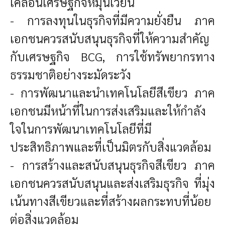
เคลื่อนเศรษฐกิจหมุนเวียน
- การลงทุนในธุรกิจที่มีความยั่งยืน ภาค
เอกชนควรสนับสนุนธุรกิจที่ให้ความสำคัญ
กับเศรษฐกิจ
BCG
, การใช้ทรัพยากรทาง
ธรรมชาติอย่างระมัดระวัง
- การพัฒนาและนำเทคโนโลยีสีเขียว ภาค
เอกชนมีหน้าที่ในการส่งเสริมและให้กำลัง
ใจในการพัฒนาเทคโนโลยีที่มี
ประสิทธิภาพและที่เป็นมิตรกับสิ่งแวดล้อม
- การสร้างและสนับสนุนธุรกิจสีเขียว ภาค
เอกชนควรสนับสนุนและส่งเสริมธุรกิจ ที่มุ่ง
เน้นทางสีเขียวและที่สร้างผลกระทบที่น้อย
ต่อสิ่งแวดล้อม