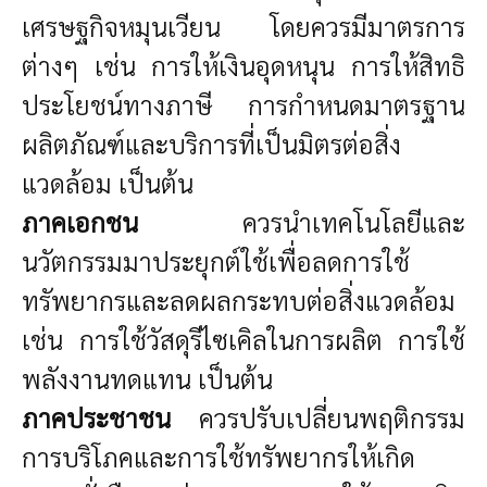
เศรษฐกิจหมุนเวียน โดยควรมีมาตรการ
ต่างๆ เช่น การให้เงินอุดหนุน การให้สิทธิ
ประโยชน์ทางภาษี การกำหนดมาตรฐาน
ผลิตภัณฑ์และบริการที่เป็นมิตรต่อสิ่ง
แวดล้อม เป็นต้น
ภาคเอกชน
ควรนำเทคโนโลยีและ
นวัตกรรมมาประยุกต์ใช้เพื่อลดการใช้
ทรัพยากรและลดผลกระทบต่อสิ่งแวดล้อม
เช่น การใช้วัสดุรีไซเคิลในการผลิต การใช้
พลังงานทดแทน เป็นต้น
ภาคประชาชน
ควรปรับเปลี่ยนพฤติกรรม
การบริโภคและการใช้ทรัพยากรให้เกิด