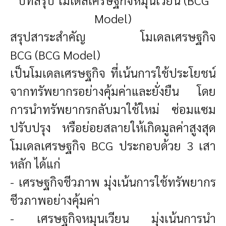
Model)
สรุปสาระสำคัญ
โมเดลเศรษฐกิจ
BCG
(BCG Model)
เป็นโมเดลเศรษฐกิจ ที่เน้นการใช้ประโยชน์
จากทรัพยากรอย่างคุ้มค่าและยั่งยืน โดย
การนำทรัพยากรกลับมาใช้ใหม่ ซ่อมแซม
ปรับปรุง หรือย่อยสลายให้เกิดมูลค่าสูงสุด
โมเดลเศรษฐกิจ
BCG
ประกอบด้วย 3 เสา
หลัก ได้แก่
- เศรษฐกิจชีวภาพ มุ่งเน้นการใช้ทรัพยากร
ชีวภาพอย่างคุ้มค่า
- เศรษฐกิจหมุนเวียน มุ่งเน้นการนำ