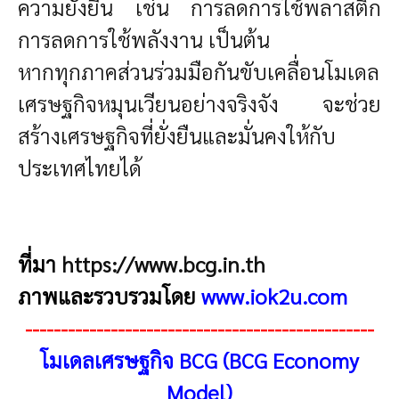
ความยั่งยืน เช่น การลดการใช้พลาสติก
การลดการใช้พลังงาน เป็นต้น
หากทุกภาคส่วนร่วมมือกันขับเคลื่อนโมเดล
เศรษฐกิจหมุนเวียนอย่างจริงจัง จะช่วย
สร้างเศรษฐกิจที่ยั่งยืนและมั่นคงให้กับ
ประเทศไทยได้
ที่มา
https://www.bcg.in.th
ภาพและรวบรวมโดย
www.iok2u.com
-------------------------------------------------
โมเดลเศรษฐกิจ BCG (BCG Economy
Model)