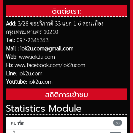
ติดต่อเรา:
Add:
3/28 ซอยวิภาวดี 33 แยก 1-6 ดอนเมือง
กรุงเทพมหานคร 10210
Tel:
097-2345363
Mail :
iok2u.com@gmail.com
Web
:
www.iok2u.com
Fb
:
www.facebook.com/iok2ucom
Line
:
iok2u.com
Youtube
:
iok2u.com
สถิติการเข้าชม
Statistics Module
สมาชิก
50