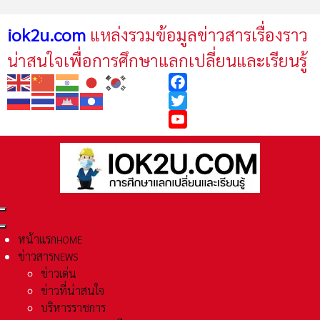
iok2u.com
แหล่งรวมข้อมูลข่าวสารเรื่องราว
น่าสนใจเพื่อการศึกษาแลกเปลี่ยนและเรียนรู้
Facebook
Twitter
YouTube
หน้าแรก
HOME
ข่าวสาร
NEWS
ข่าวเด่น
ข่าวที่น่าสนใจ
บริหารราชการ