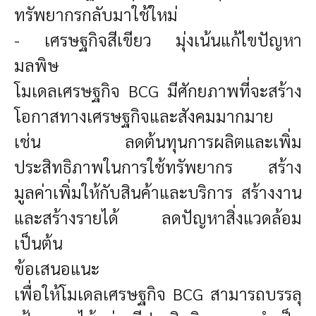
ทรัพยากรกลับมาใช้ใหม่
- เศรษฐกิจสีเขียว มุ่งเน้นแก้ไขปัญหา
มลพิษ
โมเดลเศรษฐกิจ
BCG
มีศักยภาพที่จะสร้าง
โอกาสทางเศรษฐกิจและสังคมมากมาย
เช่น ลดต้นทุนการผลิตและเพิ่ม
ประสิทธิภาพในการใช้ทรัพยากร สร้าง
มูลค่าเพิ่มให้กับสินค้าและบริการ สร้างงาน
และสร้างรายได้ ลดปัญหาสิ่งแวดล้อม
เป็นต้น
ข้อเสนอแนะ
เพื่อให้โมเดลเศรษฐกิจ
BCG
สามารถบรรลุ