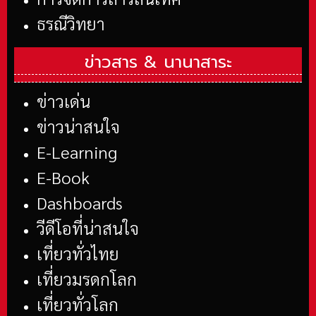
ธรณีวิทยา
ข่าวสาร &
นานาสาระ
ข่าวเด่น
ข่าวน่าสนใจ
E-Learning
E-Book
Dashboards
วีดีโอที่น่าสนใจ
เที่ยวทั่วไทย
เที่ยวมรดกโลก
เที่ยวทั่วโลก