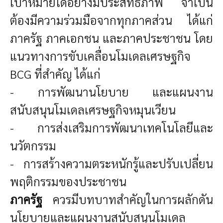
เป้าหมายได้อย่างมีประสิทธิภาพ จำเป็น
ต้องมีความร่วมมือจากทุกภาคส่วน ได้แก่
ภาครัฐ ภาคเอกชน และภาคประชาชน โดย
แนวทางการขับเคลื่อนโมเดลเศรษฐกิจ
BCG
ที่สำคัญ ได้แก่
- การพัฒนานโยบาย และแผนงาน
สนับสนุนโมเดลเศรษฐกิจหมุนเวียน
- การส่งเสริมการพัฒนาเทคโนโลยีและ
นวัตกรรม
- การสร้างความตระหนักรู้และปรับเปลี่ยน
พฤติกรรมของประชาชน
ภาครัฐ
ควรมีบทบาทสำคัญในการผลักดัน
นโยบายและแผนงานสนับสนุนโมเดล