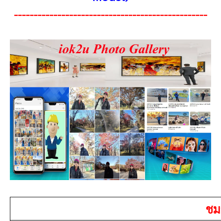
-------------------------------------------------
ชมอ