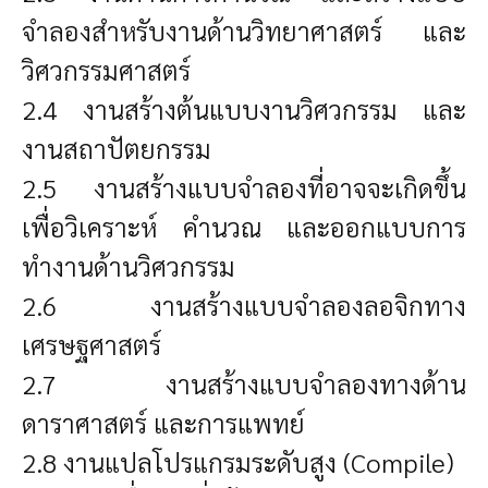
จำลองสำหรับงานด้านวิทยาศาสตร์ และ
วิศวกรรมศาสตร์
2.4 งานสร้างต้นแบบงานวิศวกรรม และ
งานสถาปัตยกรรม
2.5 งานสร้างแบบจำลองที่อาจจะเกิดขึ้น
เพื่อวิเคราะห์ คำนวณ และออกแบบการ
ทำงานด้านวิศวกรรม
2.6 งานสร้างแบบจำลองลอจิกทาง
เศรษฐศาสตร์
2.7 งานสร้างแบบจำลองทางด้าน
ดาราศาสตร์ และการแพทย์
2.8 งานแปลโปรแกรมระดับสูง (Compile)