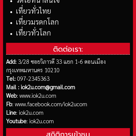
เที่ยวทั่วไทย
เที่ยวมรดกโลก
เที่ยวทั่วโลก
ติดต่อเรา:
Add:
3/28 ซอยวิภาวดี 33 แยก 1-6 ดอนเมือง
กรุงเทพมหานคร 10210
Tel:
097-2345363
Mail :
iok2u.com@gmail.com
Web
:
www.iok2u.com
Fb
:
www.facebook.com/iok2ucom
Line
:
iok2u.com
Youtube
:
iok2u.com
สถิติการเข้าชม