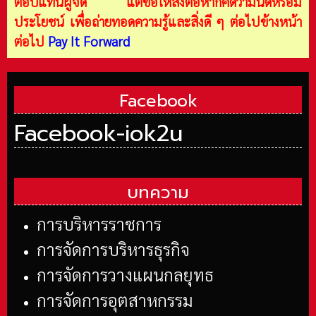
ตอบแทนผู้จัด แต่ขอให้ส่งต่อหากคิดว่ามันดีหรือมี
ประโยชน์ เพื่อถ่ายทอดความรู้และสิ่งดี ๆ ต่อไปข้างหน้า
ต่อไป
Pay It Forward
Facebook
Facebook-iok2u
บทความ
การบริหารราชการ
การจัดการบริหารธุรกิจ
การจัดการวางแผนกลยุทธ
การจัดการอุตสาหกรรม