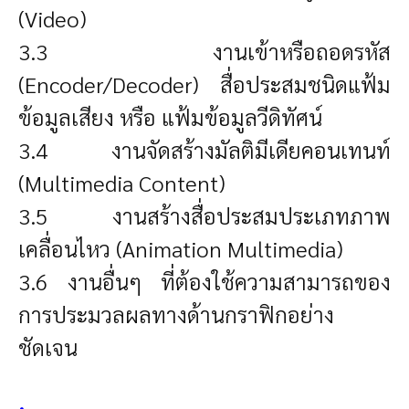
(Video)
3.3 งานเข้าหรือถอดรหัส
(Encoder/Decoder) สื่อประสมชนิดแฟ้ม
ข้อมูลเสียง หรือ แฟ้มข้อมูลวีดิทัศน์
3.4 งานจัดสร้างมัลติมีเดียคอนเทนท์
(Multimedia Content)
3.5 งานสร้างสื่อประสมประเภทภาพ
เคลื่อนไหว (Animation Multimedia)
3.6 งานอื่นๆ ที่ต้องใช้ความสามารถของ
การประมวลผลทางด้านกราฟิกอย่าง
ชัดเจน
.