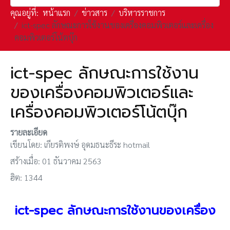
คุณอยู่ที่:
หน้าแรก
ข่าวสาร
บริหารราชการ
ict-spec ลักษณะการใช้งานของเครื่องคอมพิวเตอร์และเครื่อง
คอมพิวเตอร์โน้ตบุ๊ก
ict-spec ลักษณะการใช้งาน
ของเครื่องคอมพิวเตอร์และ
เครื่องคอมพิวเตอร์โน้ตบุ๊ก
รายละเอียด
เขียนโดย:
เกียรติพงษ์ อุดมธนะธีระ hotmail
สร้างเมื่อ: 01 ธันวาคม 2563
ฮิต: 1344
ict-spec
ลักษณะการใช้งานของเครื่อง