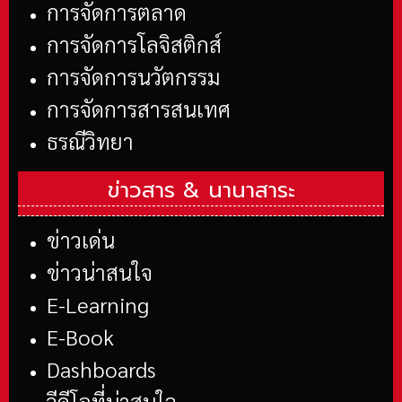
การจัดการตลาด
การจัดการโลจิสติกส์
การจัดการนวัตกรรม
การจัดการสารสนเทศ
ธรณีวิทยา
ข่าวสาร &
นานาสาระ
ข่าวเด่น
ข่าวน่าสนใจ
E-Learning
E-Book
Dashboards
วีดีโอที่น่าสนใจ