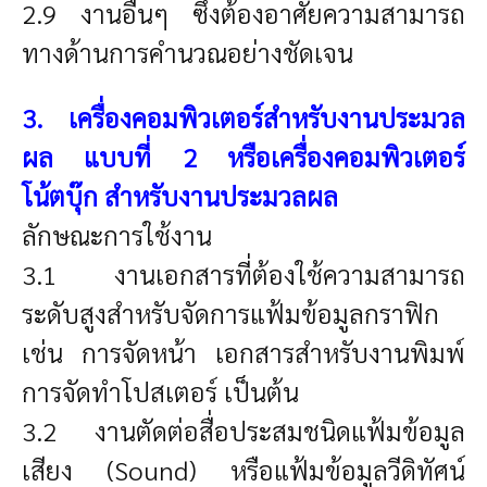
2.9 งานอื่นๆ ซึ่งต้องอาศัยความสามารถ
ทางด้านการคำนวณอย่างชัดเจน
3. เครื่องคอมพิวเตอร์สำหรับงานประมวล
ผล แบบที่ 2 หรือเครื่องคอมพิวเตอร์
โน้ตบุ๊ก สำหรับงานประมวลผล
ลักษณะการใช้งาน
3.1 งานเอกสารที่ต้องใช้ความสามารถ
ระดับสูงสำหรับจัดการแฟ้มข้อมูลกราฟิก
เช่น การจัดหน้า เอกสารสำหรับงานพิมพ์
การจัดทำโปสเตอร์ เป็นต้น
3.2 งานตัดต่อสื่อประสมชนิดแฟ้มข้อมูล
เสียง (Sound) หรือแฟ้มข้อมูลวีดิทัศน์