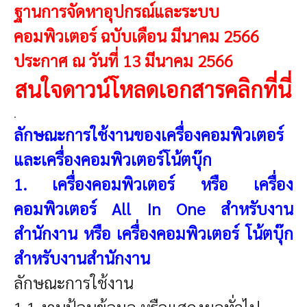
ฐานการจัดหาอุปกรณ์และระบบ
คอมพิวเตอร์ ฉบับเดือน มีนาคม 2566
ประกาศ ณ วันที่ 13 มีนาคม 2566
สนใจดาวน์โหลดเอกสารคลิกที่นี่
.
ลักษณะการใช้งานของเครื่องคอมพิวเตอร์
และเครื่องคอมพิวเตอร์โน้ตบุ๊ก
1. เครื่องคอมพิวเตอร์ หรือ เครื่อง
คอมพิวเตอร์ All In One สำหรับงาน
สำนักงาน หรือ เครื่องคอมพิวเตอร์ โน้ตบุ๊ก
สำหรับงานสำนักงาน
ลักษณะการใช้งาน