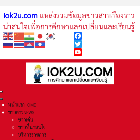
iok2u.com
แหล่งรวมข้อมูลข่าวสารเรื่องราว
น่าสนใจเพื่อการศึกษาแลกเปลี่ยนและเรียนรู้
Facebook
Twitter
YouTube
หน้าแรก
HOME
ข่าวสาร
NEWS
ข่าวเด่น
ข่าวที่น่าสนใจ
บริหารราชการ