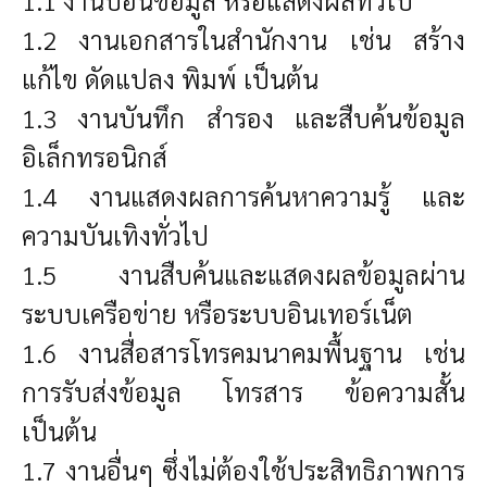
1.1 งานป้อนข้อมูล หรือแสดงผลทั่วไป
1.2 งานเอกสารในสำนักงาน เช่น สร้าง
แก้ไข ดัดแปลง พิมพ์ เป็นต้น
1.3 งานบันทึก สำรอง และสืบค้นข้อมูล
อิเล็กทรอนิกส์
1.4 งานแสดงผลการค้นหาความรู้ และ
ความบันเทิงทั่วไป
1.5 งานสืบค้นและแสดงผลข้อมูลผ่าน
ระบบเครือข่าย หรือระบบอินเทอร์เน็ต
1.6 งานสื่อสารโทรคมนาคมพื้นฐาน เช่น
การรับส่งข้อมูล โทรสาร ข้อความสั้น
เป็นต้น
1.7 งานอื่นๆ ซึ่งไม่ต้องใช้ประสิทธิภาพการ