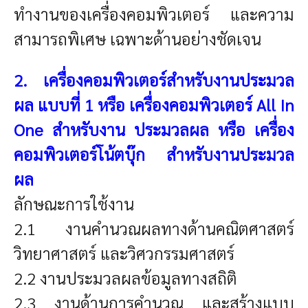
ทำงานของเครื่องคอมพิวเตอร์ และความ
สามารถพิเศษ เฉพาะด้านอย่างชัดเจน
2. เครื่องคอมพิวเตอร์สำหรับงานประมวล
ผล แบบที่ 1 หรือ เครื่องคอมพิวเตอร์ All In
One สำหรับงาน ประมวลผล หรือ เครื่อง
คอมพิวเตอร์โน้ตบุ๊ก สำหรับงานประมวล
ผล
ลักษณะการใช้งาน
2.1 งานคำนวณผลทางด้านคณิตศาสตร์
วิทยาศาสตร์ และวิศวกรรมศาสตร์
2.2 งานประมวลผลข้อมูลทางสถิติ
2.3 งานด้านการคำนวณ และสร้างแบบ