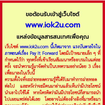
ขอต้อนรับเข้าสู่เว็บไซต์
www.iok2u.com
แหล่งข้อมูลสารสนเทศเพื่อคุณ
เว็บไซต์
www.iok2u.com
นี้เกิดมาจาก
แรงบันดาลใจใน
ภาพยนต์เรื่อง Pay It Forward
โดยมีเป้าหมายเล็ก ๆ ที่
กำหนดไว้ว่า ทุกครั้งที่เข้าเรียนสัมมนาหรืออบรมในแต่ละ
ครั้ง จะนำความรู้มาจัดทำเป็นบทความอย่างน้อย 3 เรื่อง
เพื่อมาลงในเว็บนี้
ความตั้งใจที่จะถ่ายทอดความรู้ที่ได้รับมาทำการถ่ายทอด
ต่อไป และหวังว่าจะมีคนมาอ่านแล้วเห็นว่ามีประโยชน์
นำเอาไปใช้ได้ หากใครคิดว่ามันมีประโยชน์ก็สามารถนำ
ไปเผยแพร่ต่อได้เลย โดยอาจไม่ต้องอ้างอิงที่มาหรือมา