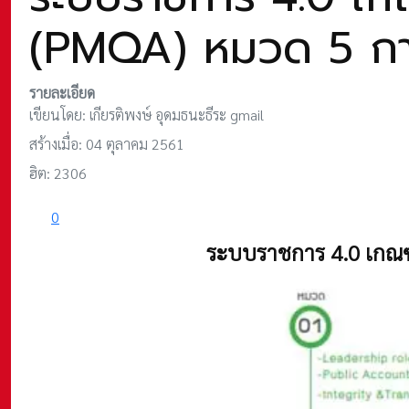
(PMQA) หมวด 5 การ
รายละเอียด
เขียนโดย:
เกียรติพงษ์ อุดมธนะธีระ gmail
สร้างเมื่อ: 04 ตุลาคม 2561
ฮิต: 2306
0
ระบบราชการ 4.0 เกณฑ