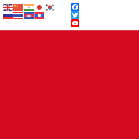
Facebook
Twitter
YouTube