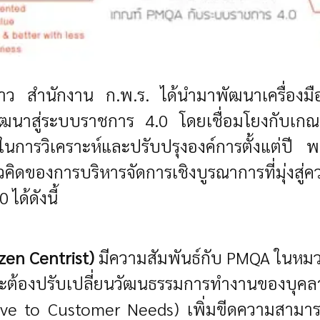
สำนักงาน ก.พ.ร. ได้นำมาพัฒนาเครื่องมือเ
ฒนาสู่ระบบราชการ 4.0 โดยเชื่อมโยงกับเก
ใช้ในการวิเคราะห์และปรับปรุงองค์การตั้งแต่
ดของการบริหารจัดการเชิงบูรณาการที่มุ่งสู่ค
ได้ดังนี้
izen Centrist)
มีความสัมพันธ์กับ PMQA ในหมวด
ต้องปรับเปลี่ยนวัฒนธรรมการทำงานของบุคลา
ve to Customer Needs) เพิ่มขีดความสามารถ