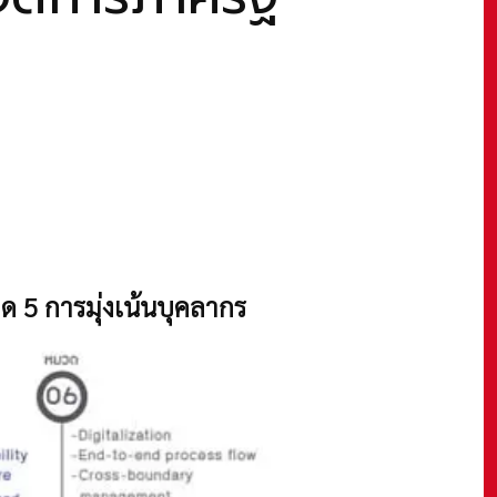
5 การมุ่งเน้นบุคลากร