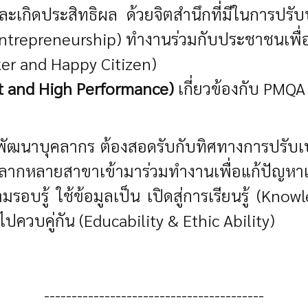
 และเกิดประสิทธิผล ด้วยจิตสำนึกที่มีในการปรั
ntrepreneurship) ทำงานร่วมกับประชาชนเพื่
ker and Happy Citizen)
art and High Performance)
เกี่ยวข้องกับ PMQA
ฒนาบุคลากร ต้องสอดรับกับทิศทางการปรับเปลี
ี่หลากหลายสาขาเข้ามาร่วมทำงานเพื่อแก้ปัญหา
รอบรู้ ใช้ข้อมูลเป็น เปิดสู่การเรียนรู้ (Know
ไปควบคู่กัน (Educability & Ethic Ability)
----------------------------------------