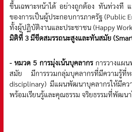
ขึ้นเฉพาะหน้าได้ อย่างถูกต้อง ทันท่วงที
ของการเป็นผู้ประกอบการภาครัฐ (Public E
ทั้งผู้ปฏิบัติงานและประชาชน (Happy Wor
มิติที่ 3 มีขีดสมรรถนะสูงและทันสมัย (Sm
- หมวด 5 การมุ่งเน้นบุคลากร
การวางแผนพั
สมัย มีการรวมกลุ่มบุคลากรที่มีความรู้ท
disciplinary) มีแผนพัฒนาบุคลากรให้มีความ
พร้อมเรียนรู้และคุณธรรม จริยธรรมที่พัฒนา