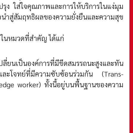
บปรุง ใส่ใจคุณภาพและการให้บริการในแง่มุม
อนำสู่สัมฤทธิผลของความยั่งยืนและความสุข
 ในหมวดที่สำคัญ ได้แก่
่ยนเป็นองค์การที่มีขีดสมรรถนะสูงและทัน
และโจทย์ที่มีความซับซ้อนร่วมกัน (Trans-
ledge worker) ทั้งนี้อยู่บนพื้นฐานของความ