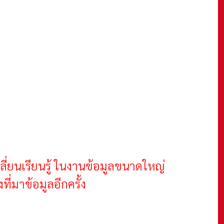
ี่ยนเรียนรู้ ในงานข้อมูลขนาดใหญ่
่มาข้อมูลอีกครั้ง