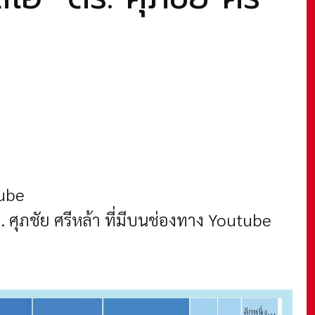
tube
ศุภชัย ศรีหล้า ที่มีบนช่องทาง Youtube