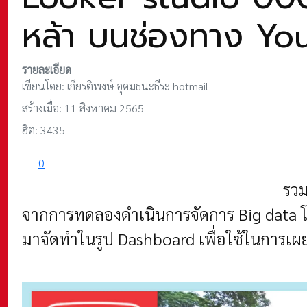
หล้า บนช่องทาง Yo
รายละเอียด
เขียนโดย:
เกียรติพงษ์ อุดมธนะธีระ hotmail
สร้างเมื่อ: 11 สิงหาคม 2565
ฮิต: 3435
0
รวม
จากการทดลองดำเนินการจัดการ Big data โดย
มาจัดทำในรูป Dashboard เพื่อใช้ในการเผย