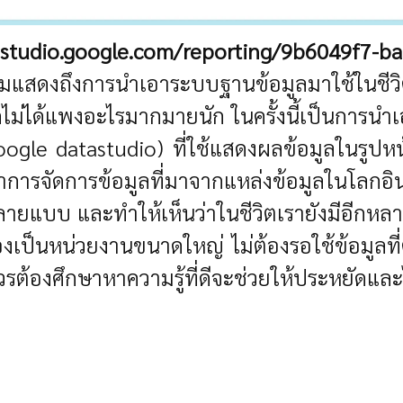
datastudio.google.com/reporting/9b6049f7
ามแสดงถึงการนำเอาระบบฐานข้อมูลมาใช้ในชีว
ไม่ได้แพงอะไรมากมายนัก ในครั้งนี้เป็นการนำเอา
 (google datastudio) ที่ใช้แสดงผลข้อมูลในร
ารจัดการข้อมูลที่มาจากแหล่งข้อมูลในโลกอินเต
้หลายแบบ
และทำให้เห็นว่าในชีวิตเรายังมีอีกหล
องเป็นหน่วยงานขนาดใหญ่ ไม่ต้องรอใช้ข้อมูลท
ต้องศึกษาหาความรู้ที่ดีจะช่วยให้ประหยัดแล