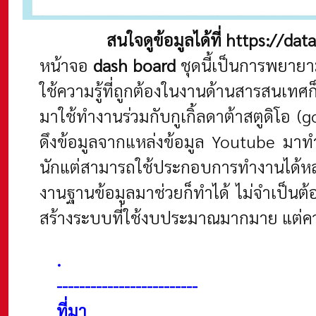
สนใจดูข้อมูลได้ที่ https://
หน้าจอ
dash board
ชุดนี้เป็นการพยาย
ใช้ความรู้ที่ถูกต้องในงานด้านสารสนเทศก็
มาใช้ทำงานร่วมกับกูเกิ้ลดาต้าสตูดิโอ
ดึงข้อมูลจากแหล่งข้อมูล Youtube มาทำก
นักแต่สามารถใช้ประกอบการทำงานได
งานฐานข้อมูลมาช่วยก็ทำได้ ไม่จำเป็นต้
สร้างระบบที่ใช้งบประมาณมากมาย แต่ควร
.
------------------------
-
ที่มา