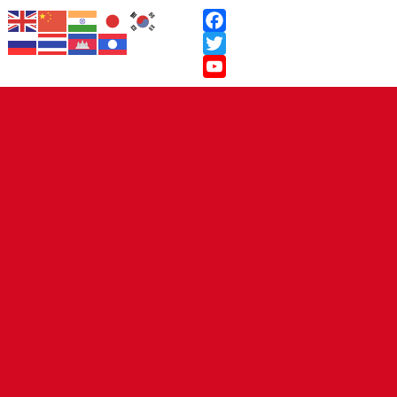
Facebook
Twitter
YouTube