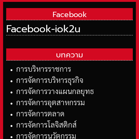
Facebook
Facebook-iok2u
บทความ
การบริหารราชการ
การจัดการบริหารธุรกิจ
การจัดการวางแผนกลยุทธ
การจัดการอุตสาหกรรม
การจัดการตลาด
การจัดการโลจิสติกส์
การจัดการนวัตกรรม