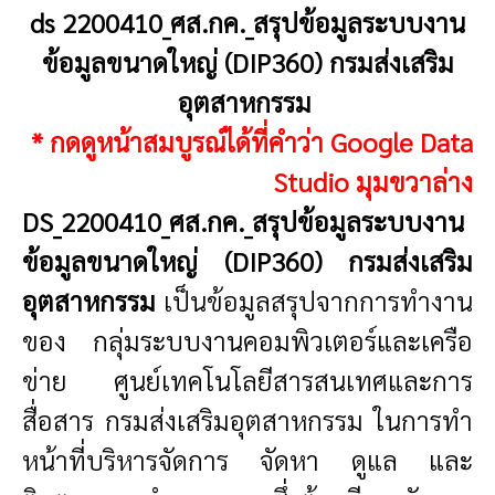
ds 2200410_ศส.กค._สรุปข้อมูลระบบงาน
ข้อมูลขนาดใหญ่ (DIP360) กรมส่งเสริม
อุตสาหกรรม
* กดดูหน้าสมบูรณ์ได้ที่คำว่า Google Data
Studio มุมขวาล่าง
DS_2200410_ศส.กค._สรุปข้อมูลระบบงาน
ข้อมูลขนาดใหญ่ (DIP360) กรมส่งเสริม
อุตสาหกรรม
เป็นข้อมูลสรุปจากการทำงาน
ของ กลุ่มระบบงานคอมพิวเตอร์และเครือ
ข่าย ศูนย์เทคโนโลยีสารสนเทศและการ
สื่อสาร กรมส่งเสริมอุตสาหกรรม ในการทำ
หน้าที่บริหารจัดการ จัดหา ดูแล และ