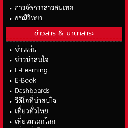
การจัดการสารสนเทศ
ธรณีวิทยา
ข่าวสาร &
นานาสาระ
ข่าวเด่น
ข่าวน่าสนใจ
E-Learning
E-Book
Dashboards
วีดีโอที่น่าสนใจ
เที่ยวทั่วไทย
เที่ยวมรดกโลก