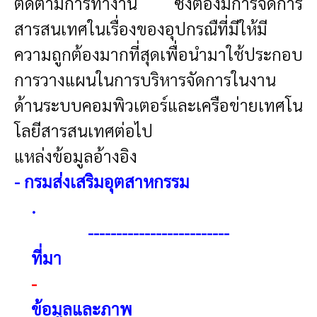
ติดตามการทำงาน ซึ่งต้องมีการจัดการ
สารสนเทศในเรื่องของอุปกรณืที่มีให้มี
ความถูกต้องมากที่สุดเพื่อนำมาใช้ประกอบ
การวางแผนในการบริหารจัดการในงาน
ด้านระบบคอมพิวเตอร์และเครือข่ายเทศโน
โลยีสารสนเทศต่อไป
แหล่งข้อมูลอ้างอิง
- กรมส่งเสริมอุตสาหกรรม
.
------------------------
-
ที่มา
-
ข้อมูลและภาพ