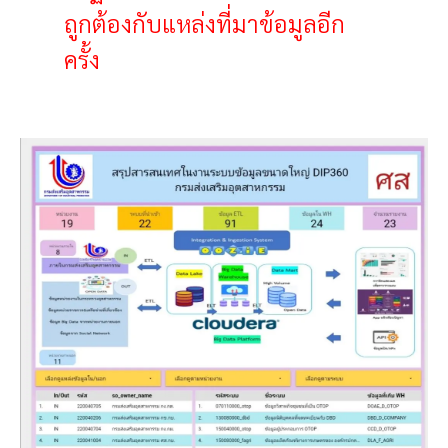
ถูกต้องกับแหล่งที่มาข้อมูลอีก
ครั้ง