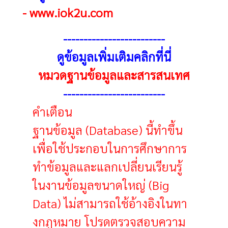
-
www.iok2u.com
------------------------
-
ดูข้อมูลเพิ่มเติมคลิกที่นี่
หมวดฐานข้อมูลและสารสนเทศ
------------------------
-
คำเตือน
ฐานข้อมูล (Database) นี้ทำขึ้น
เพื่อใช้ประกอบในการศึกษาการ
ทำข้อมูลและแลกเปลี่ยนเรียนรู้
ในงานข้อมูลขนาดใหญ่ (Big
Data) ไม่สามารถใช้อ้างอิงในทา
งกฏหมาย โปรดตรวจสอบความ