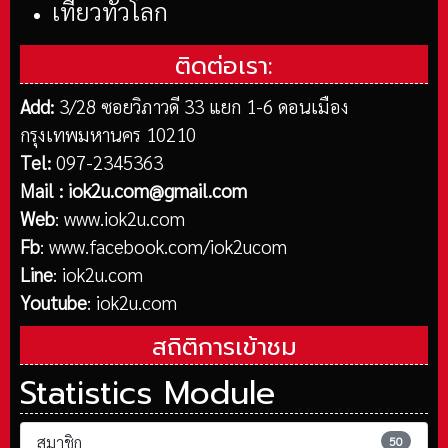
เที่ยวทั่วโลก
ติดต่อเรา:
Add:
3/28 ซอยวิภาวดี 33 แยก 1-6 ดอนเมือง
กรุงเทพมหานคร 10210
Tel:
097-2345363
Mail :
iok2u.com@gmail.com
Web
:
www.iok2u.com
Fb
:
www.facebook.com/iok2ucom
Line
:
iok2u.com
Youtube
:
iok2u.com
สถิติการเข้าชม
Statistics Module
สมาชิก
50