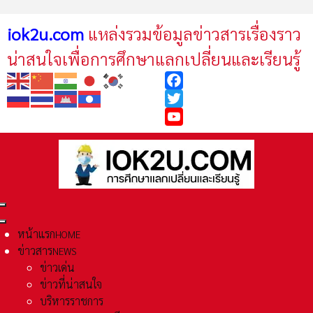
iok2u.com
แหล่งรวมข้อมูลข่าวสารเรื่องราว
น่าสนใจเพื่อการศึกษาแลกเปลี่ยนและเรียนรู้
Facebook
Twitter
YouTube
หน้าแรก
HOME
ข่าวสาร
NEWS
ข่าวเด่น
ข่าวที่น่าสนใจ
บริหารราชการ