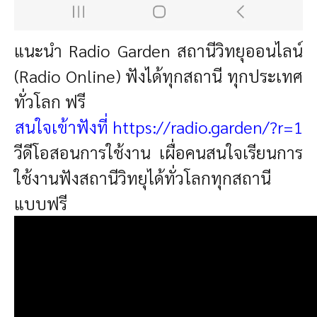
แนะนำ Radio Garden สถานีวิทยุออนไลน์
(Radio Online) ฟังได้ทุกสถานี ทุกประเทศ
ทั่วโลก ฟรี
สนใจเข้าฟังที่
https://radio.garden/?r=1
วีดีโอสอนการใช้งาน เผื่อคนสนใจเรียนการ
ใช้งานฟังสถานีวิทยุได้ทั่วโลกทุกสถานี
แบบฟรี