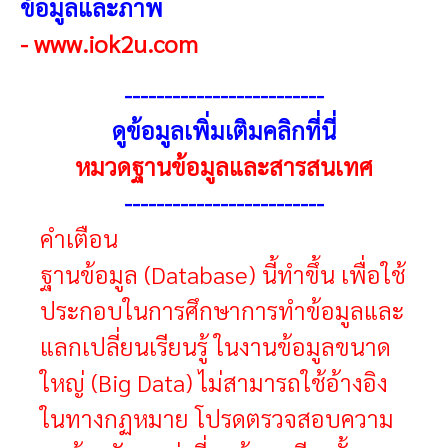
ข้อมูลและภาพ
-
www.iok2u.com
------------------------
-
ดูข้อมูลเพิ่มเติมคลิกที่นี่
หมวดฐานข้อมูลและสารสนเทศ
------------------------
-
คำเตือน
ฐานข้อมูล (Database) นี้ทำขึ้น เพื่อใช้
ประกอบในการศึกษาการทำข้อมูลและ
แลกเปลี่ยนเรียนรู้ ในงานข้อมูลขนาด
ใหญ่ (Big Data) ไม่สามารถใช้อ้างอิง
ในทางกฏหมาย โปรดตรวจสอบความ