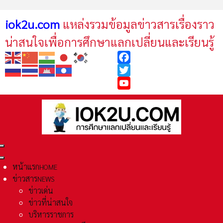
iok2u.com
แหล่งรวมข้อมูลข่าวสารเรื่องราว
น่าสนใจเพื่อการศึกษาแลกเปลี่ยนและเรียนรู้
Facebook
Twitter
YouTube
หน้าแรก
HOME
ข่าวสาร
NEWS
ข่าวเด่น
ข่าวที่น่าสนใจ
บริหารราชการ