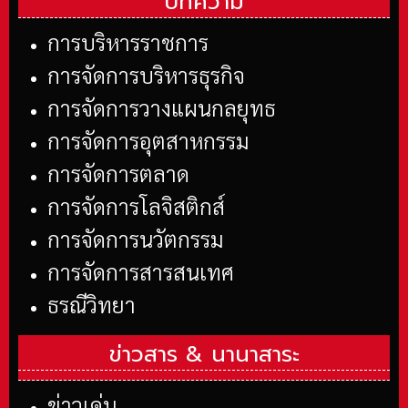
บทความ
การบริหารราชการ
การจัดการบริหารธุรกิจ
การจัดการวางแผนกลยุทธ
การจัดการอุตสาหกรรม
การจัดการตลาด
การจัดการโลจิสติกส์
การจัดการนวัตกรรม
การจัดการสารสนเทศ
ธรณีวิทยา
ข่าวสาร &
นานาสาระ
ข่าวเด่น