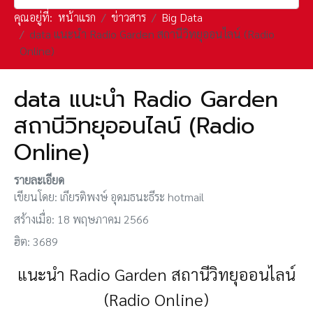
คุณอยู่ที่:
หน้าแรก
ข่าวสาร
Big Data
data แนะนำ Radio Garden สถานีวิทยุออนไลน์ (Radio
Online)
data แนะนำ Radio Garden
สถานีวิทยุออนไลน์ (Radio
Online)
รายละเอียด
เขียนโดย:
เกียรติพงษ์ อุดมธนะธีระ hotmail
สร้างเมื่อ: 18 พฤษภาคม 2566
ฮิต: 3689
แนะนำ Radio Garden สถานีวิทยุออนไลน์
(Radio Online)