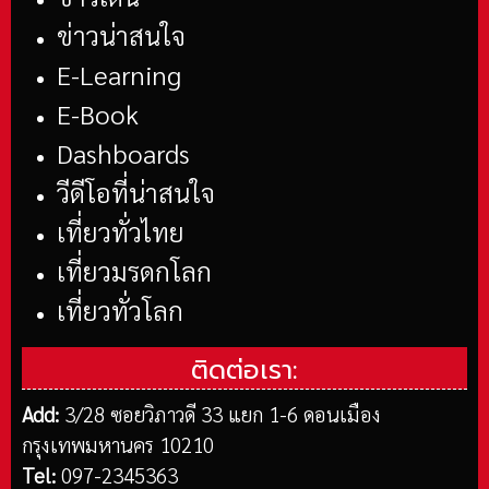
ข่าวน่าสนใจ
E-Learning
E-Book
Dashboards
วีดีโอที่น่าสนใจ
เที่ยวทั่วไทย
เที่ยวมรดกโลก
เที่ยวทั่วโลก
ติดต่อเรา:
Add:
3/28 ซอยวิภาวดี 33 แยก 1-6 ดอนเมือง
กรุงเทพมหานคร 10210
Tel:
097-2345363