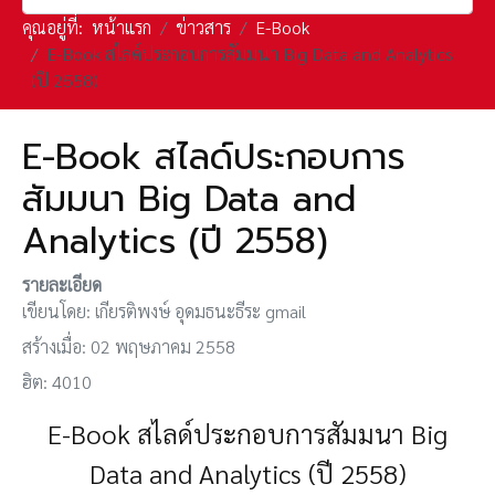
คุณอยู่ที่:
หน้าแรก
ข่าวสาร
E-Book
E-Book สไลด์ประกอบการสัมมนา Big Data and Analytics
(ปี 2558)
E-Book สไลด์ประกอบการ
สัมมนา Big Data and
Analytics (ปี 2558)
รายละเอียด
เขียนโดย:
เกียรติพงษ์ อุดมธนะธีระ gmail
สร้างเมื่อ: 02 พฤษภาคม 2558
ฮิต: 4010
E-Book สไลด์ประกอบการสัมมนา Big
Data and Analytics (ปี 2558)