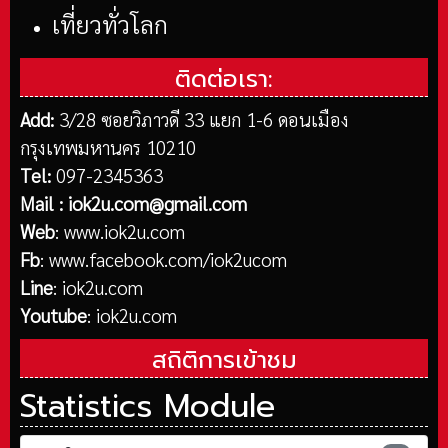
เที่ยวทั่วโลก
ติดต่อเรา:
Add:
3/28 ซอยวิภาวดี 33 แยก 1-6 ดอนเมือง
กรุงเทพมหานคร 10210
Tel:
097-2345363
Mail :
iok2u.com@gmail.com
Web
:
www.iok2u.com
Fb
:
www.facebook.com/iok2ucom
Line
:
iok2u.com
Youtube
:
iok2u.com
สถิติการเข้าชม
Statistics Module