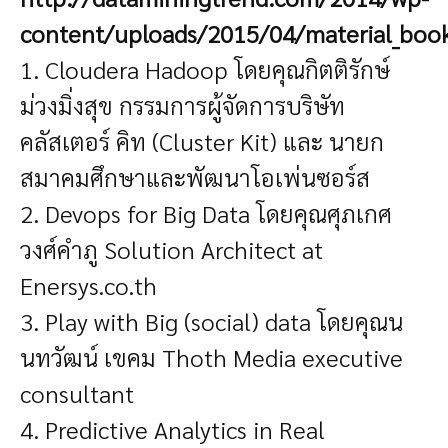
content/uploads/2015/04/material_book_
1. Cloudera Hadoop โดยคุณกิตติรักษ์
ม่วงมิ่งสุข กรรมการผู้จัดการบริษัท
คลัสเตอร์ คิท (Cluster Kit) และ นายก
สมาคมศึกษาและพัฒนาโอเพ่นซอร์ส
2. Devops for Big Data โดยคุณศุภเกศ
วงศ์คำภู Solution Architect at
Enersys.co.th
3. Play with Big (social) data โดยคุณน
นทวัฒน์ เขคม Thoth Media executive
consultant
4. Predictive Analytics in Real