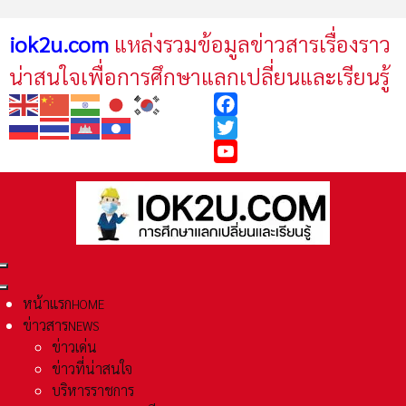
iok2u.com
แหล่งรวมข้อมูลข่าวสารเรื่องราว
น่าสนใจเพื่อการศึกษาแลกเปลี่ยนและเรียนรู้
Facebook
Twitter
YouTube
หน้าแรก
HOME
ข่าวสาร
NEWS
ข่าวเด่น
ข่าวที่น่าสนใจ
บริหารราชการ