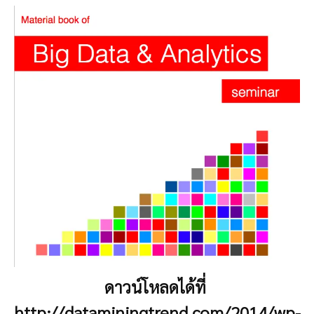
ดาวน์โหลดได้ที่
http://dataminingtrend.com/2014/wp-