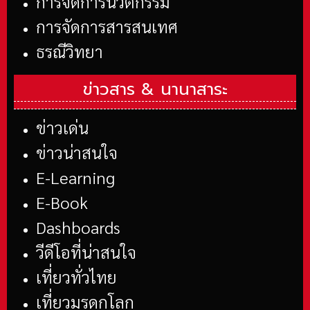
การจัดการนวัตกรรม
การจัดการสารสนเทศ
ธรณีวิทยา
ข่าวสาร &
นานาสาระ
ข่าวเด่น
ข่าวน่าสนใจ
E-Learning
E-Book
Dashboards
วีดีโอที่น่าสนใจ
เที่ยวทั่วไทย
เที่ยวมรดกโลก