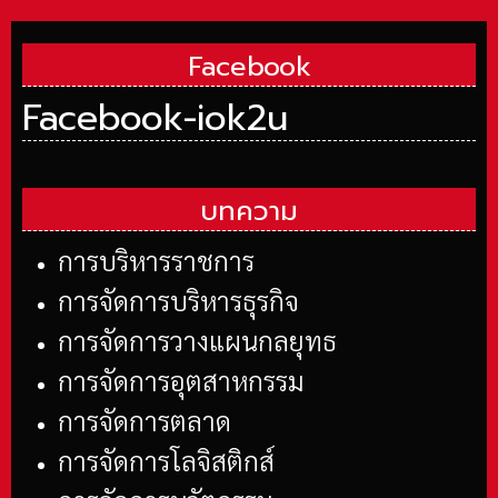
Facebook
Facebook-iok2u
บทความ
การบริหารราชการ
การจัดการบริหารธุรกิจ
การจัดการวางแผนกลยุทธ
การจัดการอุตสาหกรรม
การจัดการตลาด
การจัดการโลจิสติกส์