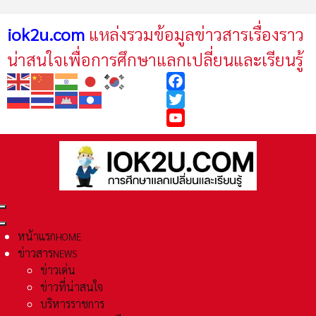
iok2u.com
แหล่งรวมข้อมูลข่าวสารเรื่องราว
น่าสนใจเพื่อการศึกษาแลกเปลี่ยนและเรียนรู้
Facebook
Twitter
YouTube
หน้าแรก
HOME
ข่าวสาร
NEWS
ข่าวเด่น
ข่าวที่น่าสนใจ
บริหารราชการ