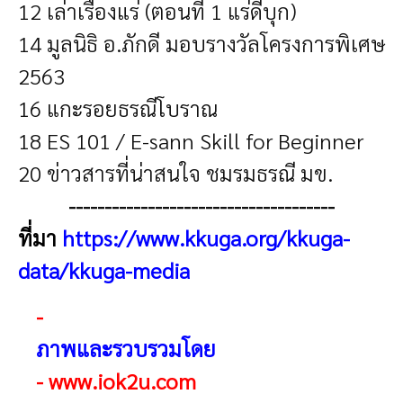
12 เล่าเรื่องแร่ (ตอนที่ 1 แร่ดีบุก)
14 มูลนิธิ อ.ภักดี มอบรางวัลโครงการพิเศษ
2563
16 แกะรอยธรณีโบราณ
18 ES 101 / E-sann Skill for Beginner
20 ข่าวสารที่น่าสนใจ ชมรมธรณี มข.
-------------------------------------
ที่มา
https://www.kkuga.org/kkuga-
data/kkuga-media
-
ภาพและรวบรวมโดย
-
www.iok2u.com