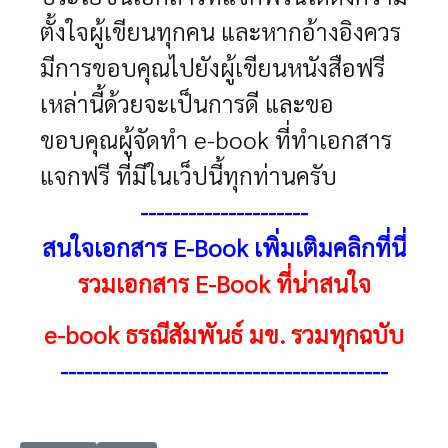
ตั้งใจผู้เขียนทุกคน และหากอ้างอิงควร
มีการขอบคุณไปยังผู้เขียนหนังสือฟรี
เหล่านี้ด้วยจะเป็นการดี และขอ
ขอบคุณผู้จัดทำ e-book ที่ทำเอกสาร
แจกฟรี ที่มีในเว็ปนี้ทุกท่านครับ
---------------------
สนใจเอกสาร E-Book เพิ่มเติมคลิกที่นี่
รวมเอกสาร E-Book ที่น่าสนใจ
e-book ธรณีสัมพันธ์ มข. รวมทุกฉบับ
-----------------------------------------