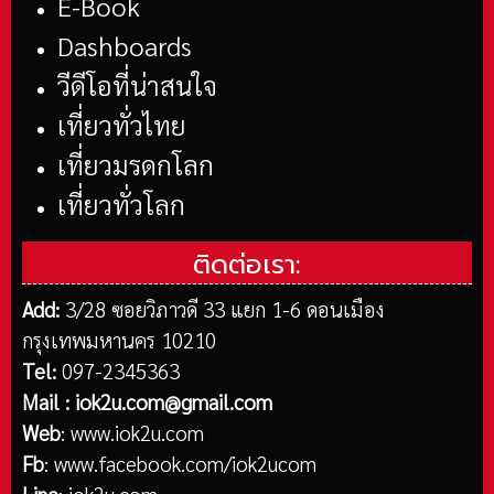
E-Book
Dashboards
วีดีโอที่น่าสนใจ
เที่ยวทั่วไทย
เที่ยวมรดกโลก
เที่ยวทั่วโลก
ติดต่อเรา:
Add:
3/28 ซอยวิภาวดี 33 แยก 1-6 ดอนเมือง
กรุงเทพมหานคร 10210
Tel:
097-2345363
Mail :
iok2u.com@gmail.com
Web
:
www.iok2u.com
Fb
:
www.facebook.com/iok2ucom
Line
:
iok2u.com