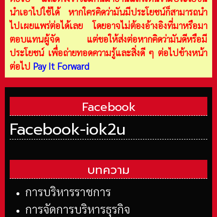
นำเอาไปใช้ได้ หากใครคิดว่ามันมีประโยชน์ก็สามารถนำ
ไปเผยแพร่ต่อได้เลย โดยอาจไม่ต้องอ้างอิงที่มาหรือมา
ตอบแทนผู้จัด แต่ขอให้ส่งต่อหากคิดว่ามันดีหรือมี
ประโยชน์ เพื่อถ่ายทอดความรู้และสิ่งดี ๆ ต่อไปข้างหน้า
ต่อไป
Pay It Forward
Facebook
Facebook-iok2u
บทความ
การบริหารราชการ
การจัดการบริหารธุรกิจ