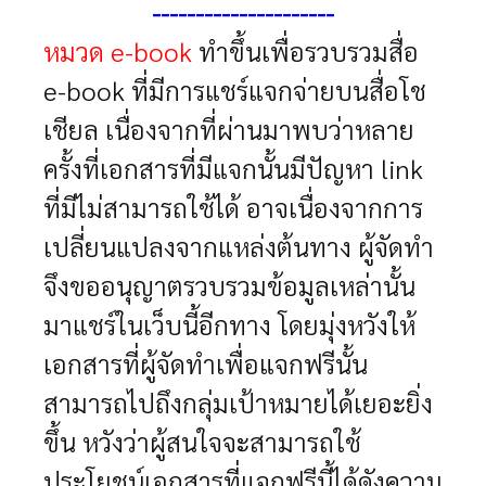
---------------------
หมวด e-book
ทำขึ้นเพื่อรวบรวมสื่อ
e-book ที่มีการแชร์แจกจ่ายบนสื่อโช
เชียล เนื่องจากที่ผ่านมาพบว่าหลาย
ครั้งที่เอกสารที่มีแจกนั้นมีปัญหา link
ที่มีไม่สามารถใช้ได้ อาจเนื่องจากการ
เปลี่ยนแปลงจากแหล่งต้นทาง ผู้จัดทำ
จึงขออนุญาตรวบรวมข้อมูลเหล่านั้น
มาแชร์ในเว็บนี้อีกทาง โดยมุ่งหวังให้
เอกสารที่ผู้จัดทำเพื่อแจกฟรีนั้น
สามารถไปถึงกลุ่มเป้าหมายได้เยอะยิ่ง
ขึ้น หวังว่าผู้สนใจจะสามารถใช้
ประโยชน์เอกสารที่แจกฟรีนี้ได้ดังความ