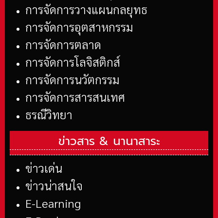
การจัดการวางแผนกลยุทธ
การจัดการอุตสาหกรรม
การจัดการตลาด
การจัดการโลจิสติกส์
การจัดการนวัตกรรม
การจัดการสารสนเทศ
ธรณีวิทยา
ข่าวสาร &
นานาสาระ
ข่าวเด่น
ข่าวน่าสนใจ
E-Learning