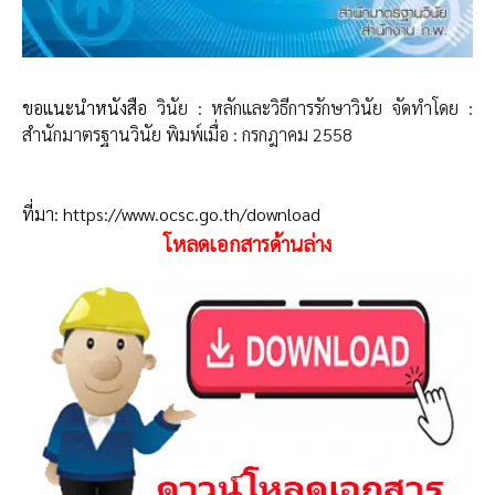
ขอแนะนำหนังสือ
วินัย : หลักและวิธีการรักษาวินัย จัดทำโดย :
สำนักมาตรฐานวินัย พิมพ์เมื่อ : กรกฎาคม 2558
ที่มา: https://www.ocsc.go.th/download
โหลดเอกสารด้านล่าง