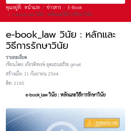
คุณอยู่ที่:
หน้าแรก
ข่าวสาร
E-Book
e-book_law วินัย : หลักและวิธีการรักษาวินัย
e-book_law วินัย : หลักและ
วิธีการรักษาวินัย
รายละเอียด
เขียนโดย:
เกียรติพงษ์ อุดมธนะธีระ gmail
สร้างเมื่อ: 11 กันยายน 2564
ฮิต: 2160
e-book_law วินัย : หลักและวิธีการรักษาวินัย