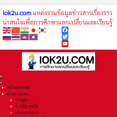
iok2u.com
แหล่งรวมข้อมูลข่าวสารเรื่องราว
น่าสนใจเพื่อการศึกษาแลกเปลี่ยนและเรียนรู้
Facebook
Twitter
YouTube
หน้าแรก
HOME
ข่าวสาร
NEWS
ข่าวเด่น
ข่าวที่น่าสนใจ
บริหารราชการ