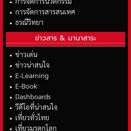
การจัดการนวัตกรรม
การจัดการสารสนเทศ
ธรณีวิทยา
ข่าวสาร &
นานาสาระ
ข่าวเด่น
ข่าวน่าสนใจ
E-Learning
E-Book
Dashboards
วีดีโอที่น่าสนใจ
เที่ยวทั่วไทย
เที่ยวมรดกโลก