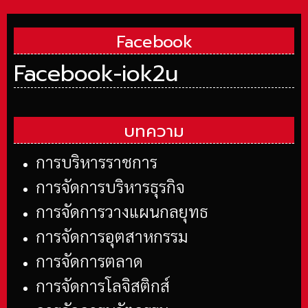
Facebook
Facebook-iok2u
บทความ
การบริหารราชการ
การจัดการบริหารธุรกิจ
การจัดการวางแผนกลยุทธ
การจัดการอุตสาหกรรม
การจัดการตลาด
การจัดการโลจิสติกส์