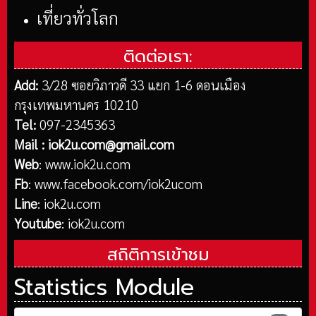
เที่ยวทั่วโลก
ติดต่อเรา:
Add:
3/28 ซอยวิภาวดี 33 แยก 1-6 ดอนเมือง
กรุงเทพมหานคร 10210
Tel:
097-2345363
Mail :
iok2u.com@gmail.com
Web
:
www.iok2u.com
Fb
:
www.facebook.com/iok2ucom
Line
:
iok2u.com
Youtube
:
iok2u.com
สถิติการเข้าชม
Statistics Module