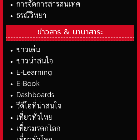
การจัดการสารสนเทศ
ธรณีวิทยา
ข่าวสาร &
นานาสาระ
ข่าวเด่น
ข่าวน่าสนใจ
E-Learning
E-Book
Dashboards
วีดีโอที่น่าสนใจ
เที่ยวทั่วไทย
เที่ยวมรดกโลก
เที่ยวทั่วโลก