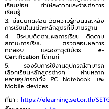
เรียนย่อย ทำให้สะดวกและง่ายต่อการ
เรียนรู้
3. มีแบบทดสอบ วัดความรู้ก่อนและหลัง
การเรียนในแต่ละหลักสูตรที่มีมาตรฐาน
4. มีระบบติดตามผลการเรียน ติดตาม
สถานะการเรียน ตรวจสอบผลการ
ทดสอบ และออกวุฒิบัตร e-
Certification ได้ทันที
5. รองรับการใช้งานอุปกรณ์สามารถ
เลือกเรียนหลักสูตรต่างๆ ผ่านหลาก
หลายอุปกรณ์ทั้ง PC Notebook และ
Mobile devices
ที่มา :
https://elearning.set.or.th/SE