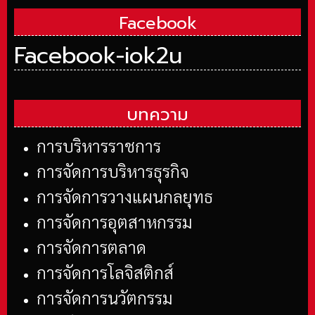
Facebook
Facebook-iok2u
บทความ
การบริหารราชการ
การจัดการบริหารธุรกิจ
การจัดการวางแผนกลยุทธ
การจัดการอุตสาหกรรม
การจัดการตลาด
การจัดการโลจิสติกส์
การจัดการนวัตกรรม