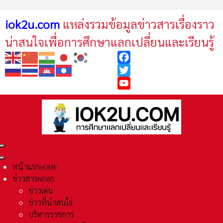
iok2u.com
แหล่งรวมข้อมูลข่าวสารเรื่องราว
น่าสนใจเพื่อการศึกษาแลกเปลี่ยนและเรียนรู้
Facebook
Twitter
YouTube
หน้าแรก
HOME
ข่าวสาร
NEWS
ข่าวเด่น
ข่าวที่น่าสนใจ
บริหารราชการ