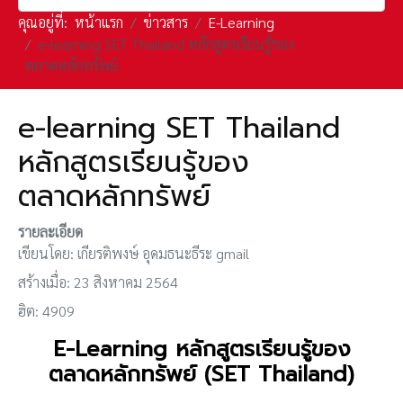
คุณอยู่ที่:
หน้าแรก
ข่าวสาร
E-Learning
e-learning SET Thailand หลักสูตรเรียนรู้ของ
ตลาดหลักทรัพย์
e-learning SET Thailand
หลักสูตรเรียนรู้ของ
ตลาดหลักทรัพย์
รายละเอียด
เขียนโดย:
เกียรติพงษ์ อุดมธนะธีระ gmail
สร้างเมื่อ: 23 สิงหาคม 2564
ฮิต: 4909
E-Learning หลักสูตรเรียนรู้ของ
ตลาดหลักทรัพย์ (SET Thailand)