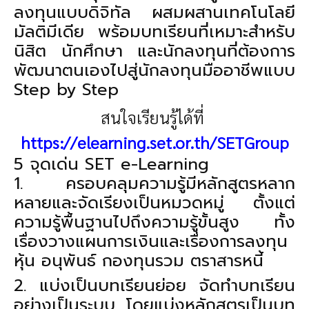
ลงทุนแบบดิจิทัล ผสมผสานเทคโนโลยี
มัลติมีเดีย พร้อมบทเรียนที่เหมาะสำหรับ
นิสิต นักศึกษา และนักลงทุนที่ต้องการ
พัฒนาตนเองไปสู่นักลงทุนมืออาชีพแบบ
Step by Step
สนใจเรียนรู้ได้ที่
https://elearning.set.or.th/SETGroup
5 จุดเด่น SET e-Learning
1. ครอบคลุมความรู้มีหลักสูตรหลาก
หลายและจัดเรียงเป็นหมวดหมู่ ตั้งแต่
ความรู้พื้นฐานไปถึงความรู้ขั้นสูง ทั้ง
เรื่องวางแผนการเงินและเรื่องการลงทุน
หุ้น อนุพันธ์ กองทุนรวม ตราสารหนี้
2. แบ่งเป็นบทเรียนย่อย จัดทำบทเรียน
อย่างเป็นระบบ โดยแบ่งหลักสูตรเป็นบท