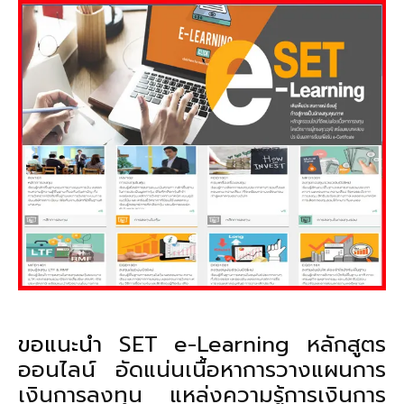
ขอแนะนำ
SET e-Learning หลักสูตร
ออนไลน์ อัดแน่นเนื้อหาการวางแผนการ
เงินการลงทุน แหล่งความรู้การเงินการ