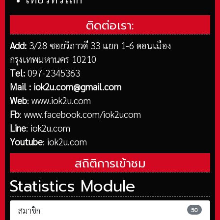
ติดต่อเรา:
Add:
3/28 ซอยวิภาวดี 33 แยก 1-6 ดอนเมือง
กรุงเทพมหานคร 10210
Tel:
097-2345363
Mail :
iok2u.com@gmail.com
Web
:
www.iok2u.com
Fb
:
www.facebook.com/iok2ucom
Line
:
iok2u.com
Youtube
:
iok2u.com
สถิติการเข้าชม
Statistics Module
สมาชิก
50