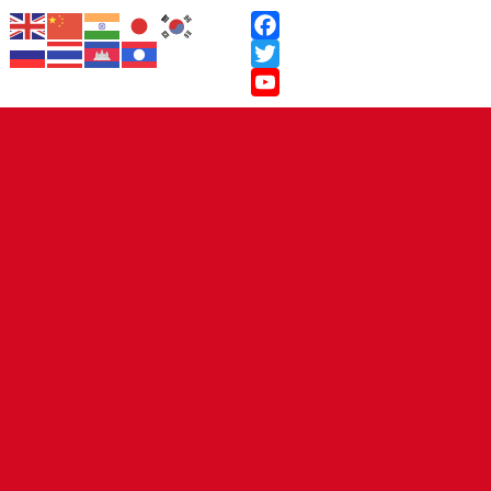
Facebook
Twitter
YouTube