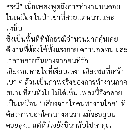
ธรณี”
เนื้อเพลงพูดถึงการทำงานบนดอย
ในเหมือง ในป่าเขาที่สวยแต่หนาวและ
เหน็บ
ซึ่งเป็นพื้นที่ที่นักธรณีจำนวนมากคุ้นเคย
ดี
งานที่ต้องใช้ทั้งแรงกาย ความอดทน และ
เวลาหลายวันห่างจากคนที่รัก
เสียงลมหายใจที่เงียบเหงา
เสียงซอที่เศร้า
เบา ๆ
ล้วนเป็นภาพจริงของการทำงานภาค
สนามที่คนทั่วไปไม่ได้เห็น
เพลงนี้จึงกลาย
เป็นเหมือน “เสียงจากใจคนทำงานไกล”
ที่
ต้องการบอกใครบางคนว่า
แม้จะอยู่บน
ดอยสูง… แต่หัวใจยังบินกลับไปหาคุณ