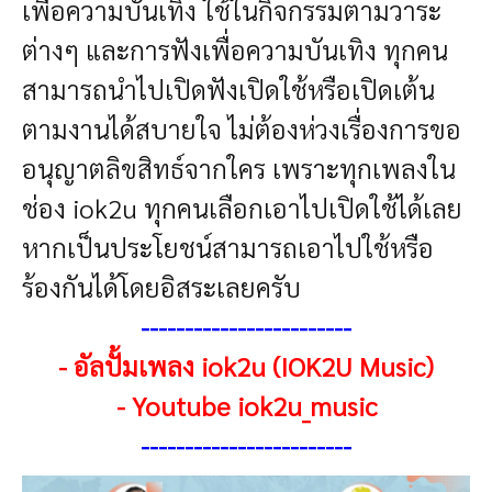
เพื่อความบันเทิง ใช้ในกิจกรรมตามวาระ
ต่างๆ และการฟังเพื่อความบันเทิง ทุกคน
สามารถนำไปเปิดฟังเปิดใช้หรือเปิดเต้น
ตามงานได้สบายใจ ไม่ต้องห่วงเรื่องการขอ
อนุญาตลิขสิทธ์จากใคร เพราะทุกเพลงใน
ช่อง iok2u ทุกคนเลือกเอาไปเปิดใช้ได้เลย
หากเป็นประโยชน์สามารถเอาไปใช้หรือ
ร้องกันได้โดยอิสระเลยครับ
------------------------
-
อัลปั้มเพลง iok2u (IOK2U Music)
-
Youtube iok2u_music
------------------------