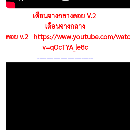
เดือนจางกลางดอย
V.2
เดือนจางกลาง
ดอย v.2 https://www.youtube.com/wat
v=qOcTYA_le8c
------------------------