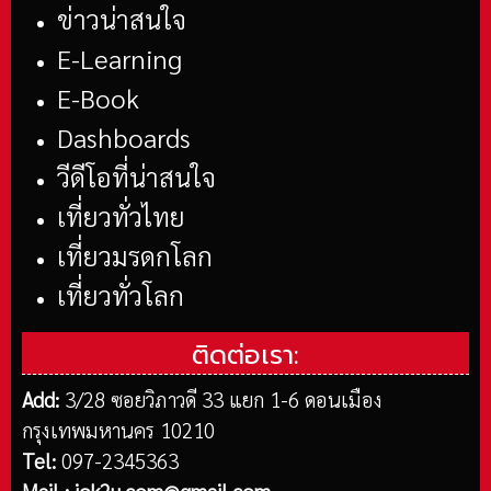
ข่าวน่าสนใจ
E-Learning
E-Book
Dashboards
วีดีโอที่น่าสนใจ
เที่ยวทั่วไทย
เที่ยวมรดกโลก
เที่ยวทั่วโลก
ติดต่อเรา:
Add:
3/28 ซอยวิภาวดี 33 แยก 1-6 ดอนเมือง
กรุงเทพมหานคร 10210
Tel:
097-2345363
Mail :
iok2u.com@gmail.com