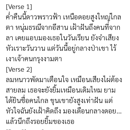
[Verse 1]
ค่ำคืนนี้ดาวพราวฟ้า เหนือดอยสูงใหญ่ไกล
ตา หนุ่มธรณีจากอีสาน เฝ้าฝันถึงคนที่จาก
ลา เคยแอบมองเธอในวันเรียน ยังจำเสียง
หัวเราะวันวาน แต่วันนี้อยู่กลางป่าเขา ไร้
เงาเจ้าคนกรุงงามตา
[Verse 2]
ลมหนาวพัดมาเตือนใจ เหมือนเสียงไผ่ต้อง
สายลม เธอจะยังยิ้มเหมือนเดิมไหม ยาม
ได้ยินชื่อคนไกล ขุนเขายังสูงเท่าฝัน แต่
หัวใจฉันยังเฝ้าคิดถึง มองเดือนกลางดอย...
แล้วนึกถึงรอยยิ้มของเธอ