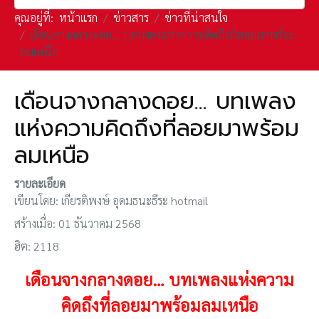
คุณอยู่ที่:
หน้าแรก
ข่าวสาร
ข่าวที่น่าสนใจ
เดือนจางกลางดอย… บทเพลงแห่งความคิดถึงที่ลอยมาพร้อม
ลมเหนือ
เดือนจางกลางดอย… บทเพลง
แห่งความคิดถึงที่ลอยมาพร้อม
ลมเหนือ
รายละเอียด
เขียนโดย:
เกียรติพงษ์ อุดมธนะธีระ hotmail
สร้างเมื่อ: 01 ธันวาคม 2568
ฮิต: 2118
เดือนจางกลางดอย… บทเพลงแห่งความ
คิดถึงที่ลอยมาพร้อมลมเหนือ