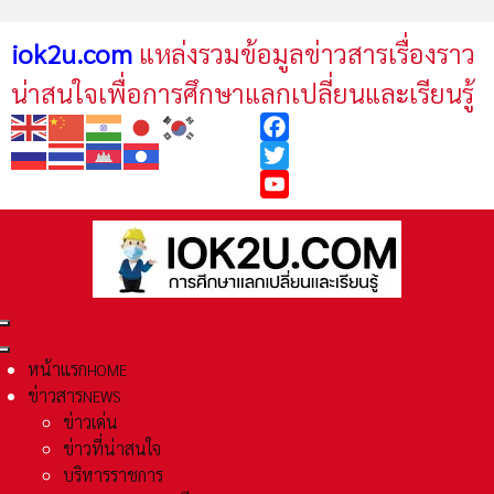
iok2u.com
แหล่งรวมข้อมูลข่าวสารเรื่องราว
น่าสนใจเพื่อการศึกษาแลกเปลี่ยนและเรียนรู้
Facebook
Twitter
YouTube
หน้าแรก
HOME
ข่าวสาร
NEWS
ข่าวเด่น
ข่าวที่น่าสนใจ
บริหารราชการ