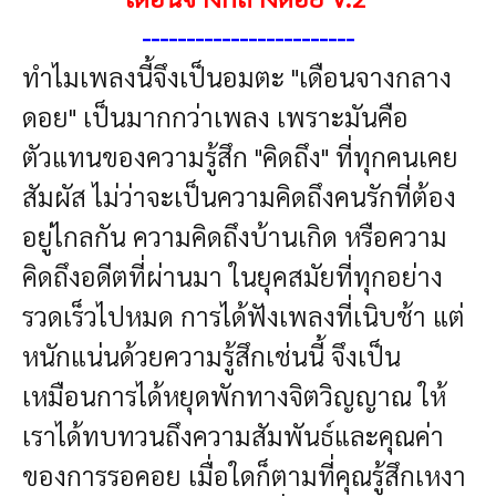
------------------------
ทำไมเพลงนี้จึงเป็นอมตะ
"เดือนจางกลาง
ดอย" เป็นมากกว่าเพลง เพราะมันคือ
ตัวแทนของความรู้สึก "คิดถึง" ที่ทุกคนเคย
สัมผัส ไม่ว่าจะเป็นความคิดถึงคนรักที่ต้อง
อยู่ไกลกัน ความคิดถึงบ้านเกิด หรือความ
คิดถึงอดีตที่ผ่านมา
ในยุคสมัยที่ทุกอย่าง
รวดเร็วไปหมด การได้ฟังเพลงที่เนิบช้า แต่
หนักแน่นด้วยความรู้สึกเช่นนี้ จึงเป็น
เหมือนการได้หยุดพักทางจิตวิญญาณ ให้
เราได้ทบทวนถึงความสัมพันธ์และคุณค่า
ของการรอคอย
เมื่อใดก็ตามที่คุณรู้สึกเหงา