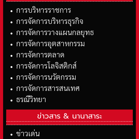
การบริหารราชการ
การจัดการบริหารธุรกิจ
การจัดการวางแผนกลยุทธ
การจัดการอุตสาหกรรม
การจัดการตลาด
การจัดการโลจิสติกส์
การจัดการนวัตกรรม
การจัดการสารสนเทศ
ธรณีวิทยา
ข่าวสาร &
นานาสาระ
ข่าวเด่น