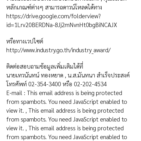
หลักเกณฑ์ต่างๆ สามารถดาวน์โหลดได้ทาง
https://drive.google.com/folderview?
id=1Lrv20BERDNa-8Jj2mNvnHt0bgBiNCAJX
หรือทางเวปไซต์
http://www.industry.go.th/industry_award/
ติดต่อสอบถามข้อมูลเพิ่มเติมได้ที่
นายเทวนันทน์ ทองหยาด , น.ส.มันทนา สำเร็จประสงค์
โทรศัพท์ 02-354-3400 หรือ 02-202-4534
E-mail :
This email address is being protected
from spambots. You need JavaScript enabled to
view it.
,
This email address is being protected
from spambots. You need JavaScript enabled to
view it.
,
This email address is being protected
from spambots. You need JavaScript enabled to