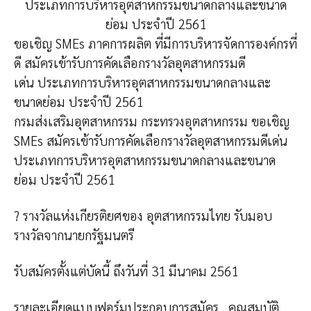
ประเภทการบริหารอุตสาหกรรมขนาดกลางและขนาด
ย่อม ประจำปี 2561
ขอเชิญ SMEs ภาคการผลิต ที่มีการบริหารจัดการองค์กรที่
ดี
สมัครเข้ารับการคัดเลือกรางวัลอุตสาหกรรมดี
เด่น
ประเภทการบริหารอุตสาหกรรมขนาดกลางและ
ขนาดย่อม ประจำปี 2561
กรมส่งเสริมอุตสาหกรรม กระทรวงอุตสาหกรรม ขอเชิญ
SMEs สมัครเข้ารับการคัดเลือกรางวัลอุตสาหกรรมดีเด่น
ประเภทการบริหารอุตสาหกรรมขนาดกลางและขนาด
ย่อม ประจำปี 2561
? รางวัลแห่งเกียรติยศของ อุตสาหกรรมไทย รับมอบ
รางวัลจากนายกรัฐมนตรี
รับสมัครตั้งแต่บัดนี้ ถึงวันที่ 31 มีนาคม 2561
รายละเอียดแบบฟอร์มประกอบการสมัคร , คุณสมบัติ