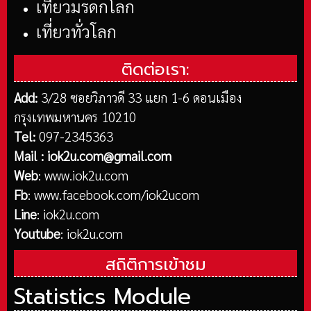
เที่ยวมรดกโลก
เที่ยวทั่วโลก
ติดต่อเรา:
Add:
3/28 ซอยวิภาวดี 33 แยก 1-6 ดอนเมือง
กรุงเทพมหานคร 10210
Tel:
097-2345363
Mail :
iok2u.com@gmail.com
Web
:
www.iok2u.com
Fb
:
www.facebook.com/iok2ucom
Line
:
iok2u.com
Youtube
:
iok2u.com
สถิติการเข้าชม
Statistics Module