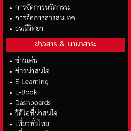
การจัดการนวัตกรรม
การจัดการสารสนเทศ
ธรณีวิทยา
ข่าวสาร &
นานาสาระ
ข่าวเด่น
ข่าวน่าสนใจ
E-Learning
E-Book
Dashboards
วีดีโอที่น่าสนใจ
เที่ยวทั่วไทย