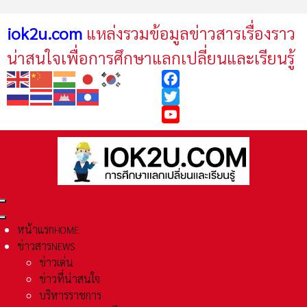
iok2u.com
แหล่งรวมข้อมูลข่าวสารเรื่องราว
น่าสนใจเพื่อการศึกษาแลกเปลี่ยนและเรียนรู้
Facebook
Twitter
YouTube
หน้าแรก
HOME
ข่าวสาร
NEWS
ข่าวเด่น
ข่าวที่น่าสนใจ
บริหารราชการ