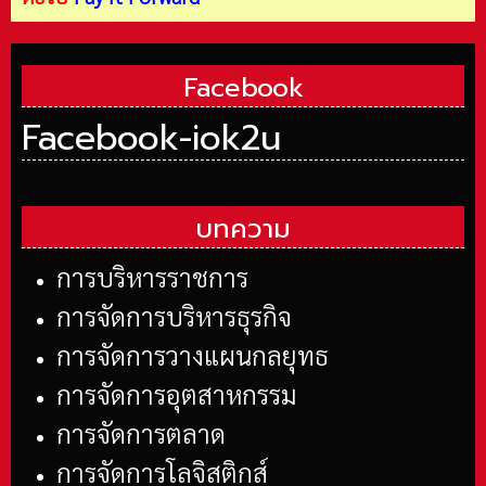
Facebook
Facebook-iok2u
บทความ
การบริหารราชการ
การจัดการบริหารธุรกิจ
การจัดการวางแผนกลยุทธ
การจัดการอุตสาหกรรม
การจัดการตลาด
การจัดการโลจิสติกส์