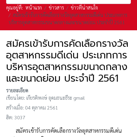
คุณอยู่ที่:
หน้าแรก
ข่าวสาร
ข่าวที่น่าสนใจ
สมัครเข้ารับการคัดเลือกรางวัลอุตสาหกรรมดีเด่น ประเภทการ
บริหารอุตสาหกรรมขนาดกลางและขนาดย่อม ประจำปี 2561
สมัครเข้ารับการคัดเลือกรางวัล
อุตสาหกรรมดีเด่น ประเภทการ
บริหารอุตสาหกรรมขนาดกลาง
และขนาดย่อม ประจำปี 2561
รายละเอียด
เขียนโดย:
เกียรติพงษ์ อุดมธนะธีระ gmail
สร้างเมื่อ: 04 ตุลาคม 2561
ฮิต: 3037
สมัครเข้ารับการคัดเลือกรางวัลอุตสาหกรรมดีเด่น