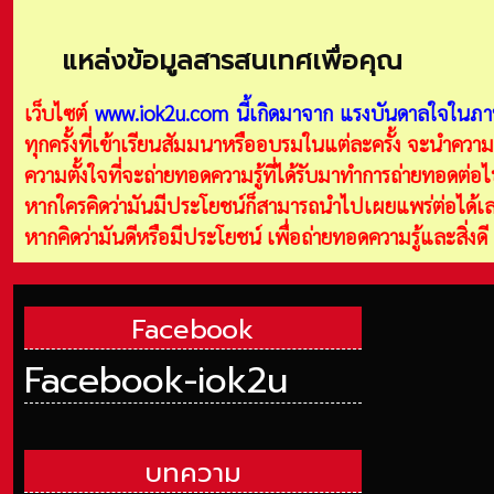
แหล่งข้อมูลสารสนเทศเพื่อคุณ
เว็บไซต์
www.iok2u.com
นี้เกิดมาจาก
แรงบันดาลใจในภาพ
ทุกครั้งที่เข้าเรียนสัมมนาหรืออบรมในแต่ละครั้ง จะนำความร
ความตั้งใจที่จะถ่ายทอดความรู้ที่ได้รับมาทำการถ่ายทอดต่
หากใครคิดว่ามันมีประโยชน์ก็สามารถนำไปเผยแพร่ต่อได้เลย
หากคิดว่ามันดีหรือมีประโยชน์ เพื่อถ่ายทอดความรู้และสิ่งด
Facebook
Facebook-iok2u
บทความ