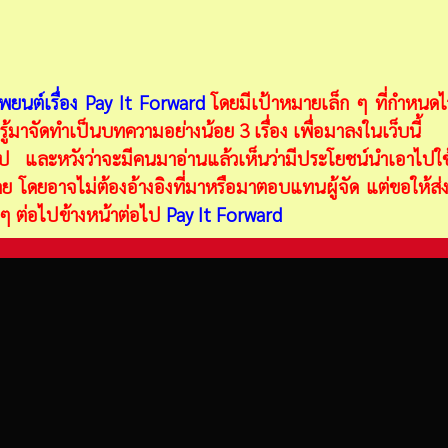
ยนต์เรื่อง Pay It Forward
โดยมีเป้าหมายเล็ก ๆ ที่กำหนดไว้
ู้มาจัดทำเป็นบทความอย่างน้อย 3 เรื่อง เพื่อมาลงในเว็บนี้
อไป และหวังว่าจะมีคนมาอ่านแล้วเห็นว่ามีประโยชน์นำเอาไปใช้
 โดยอาจไม่ต้องอ้างอิงที่มาหรือมาตอบแทนผู้จัด แต่ขอให้ส่ง
ี ๆ ต่อไปข้างหน้าต่อไป
Pay It Forward