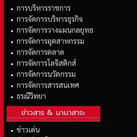
การบริหารราชการ
การจัดการบริหารธุรกิจ
การจัดการวางแผนกลยุทธ
การจัดการอุตสาหกรรม
การจัดการตลาด
การจัดการโลจิสติกส์
การจัดการนวัตกรรม
การจัดการสารสนเทศ
ธรณีวิทยา
ข่าวสาร &
นานาสาระ
ข่าวเด่น