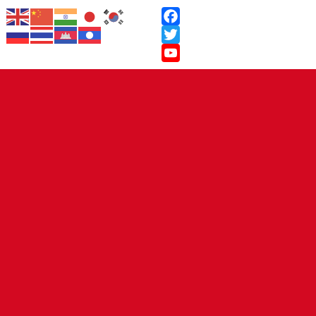
Facebook
Twitter
YouTube