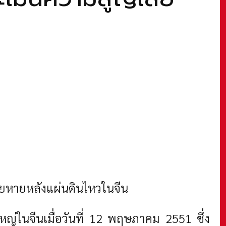
ยหายหลังแผ่นดินไหวในจีน
ใหญ่ในจีนเมื่อวันที่ 12 พฤษภาคม 2551 ซึ่ง