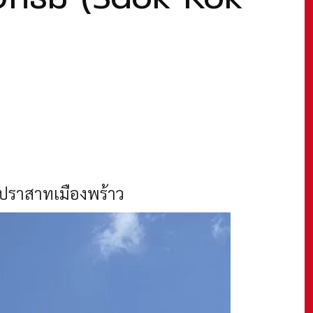
ปราสาทเมืองพร้าว