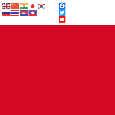
Facebook
Twitter
YouTube