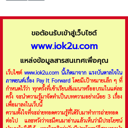
ขอต้อนรับเข้าสู่เว็บไซต์
www.iok2u.com
แหล่งข้อมูลสารสนเทศเพื่อคุณ
เว็บไซต์
www.iok2u.com
นี้เกิดมาจาก
แรงบันดาลใจใน
ภาพยนต์เรื่อง Pay It Forward
โดยมีเป้าหมายเล็ก ๆ ที่
กำหนดไว้ว่า ทุกครั้งที่เข้าเรียนสัมมนาหรืออบรมในแต่ละ
ครั้ง จะนำความรู้มาจัดทำเป็นบทความอย่างน้อย 3 เรื่อง
เพื่อมาลงในเว็บนี้
ความตั้งใจที่จะถ่ายทอดความรู้ที่ได้รับมาทำการถ่ายทอด
ต่อไป และหวังว่าจะมีคนมาอ่านแล้วเห็นว่ามีประโยชน์