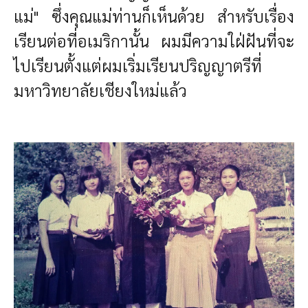
แม่" ซึ่งคุณแม่ท่านก็เห็นด้วย สำหรับเรื่อง
เรียนต่อที่อเมริกานั้น ผมมีความใฝ่ฝันที่จะ
ไปเรียนตั้งแต่ผมเริ่มเรียนปริญญาตรีที่
มหาวิทยาลัยเชียงใหม่แล้ว