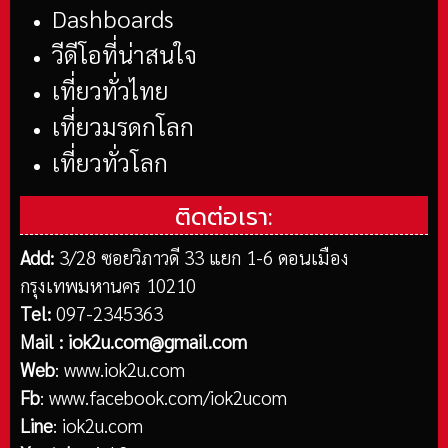
Dashboards
วีดีโอที่น่าสนใจ
เที่ยวทั่วไทย
เที่ยวมรดกโลก
เที่ยวทั่วโลก
ติดต่อเรา:
Add:
3/28 ซอยวิภาวดี 33 แยก 1-6 ดอนเมือง
กรุงเทพมหานคร 10210
Tel:
097-2345363
Mail :
iok2u.com@gmail.com
Web
:
www.iok2u.com
Fb
:
www.facebook.com/iok2ucom
Line
:
iok2u.com