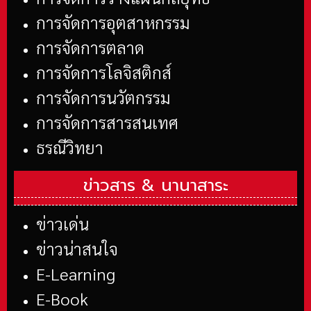
การจัดการอุตสาหกรรม
การจัดการตลาด
การจัดการโลจิสติกส์
การจัดการนวัตกรรม
การจัดการสารสนเทศ
ธรณีวิทยา
ข่าวสาร &
นานาสาระ
ข่าวเด่น
ข่าวน่าสนใจ
E-Learning
E-Book