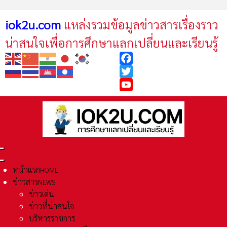
iok2u.com
แหล่งรวมข้อมูลข่าวสารเรื่องราว
น่าสนใจเพื่อการศึกษาแลกเปลี่ยนและเรียนรู้
Facebook
Twitter
YouTube
หน้าแรก
HOME
ข่าวสาร
NEWS
ข่าวเด่น
ข่าวที่น่าสนใจ
บริหารราชการ