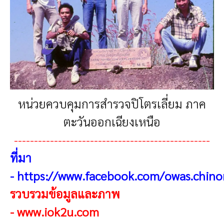
หน่วยควบคุมการสำรวจปิโตรเลี่ยม ภาค
ตะวันออกเฉียงเหนือ
-------------------------------------------------
ที่มา
-
https://www.facebook.com/owas.chino
รวบรวมข้อมูลและภาพ
-
www.iok2u.com