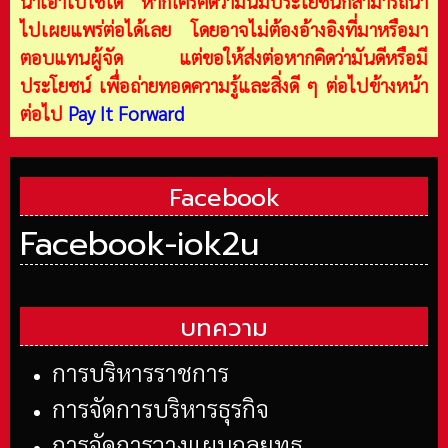
นำเอาไปใช้ได้ หากใครคิดว่ามันมีประโยชน์ก็สามารถนำ
ไปเผยแพร่ต่อได้เลย โดยอาจไม่ต้องอ้างอิงที่มาหรือมา
ตอบแทนผู้จัด แต่ขอให้ส่งต่อหากคิดว่ามันดีหรือมี
ประโยชน์ เพื่อถ่ายทอดความรู้และสิ่งดี ๆ ต่อไปข้างหน้า
ต่อไป
Pay It Forward
Facebook
Facebook-iok2u
บทความ
การบริหารราชการ
การจัดการบริหารธุรกิจ
การจัดการวางแผนกลยุทธ