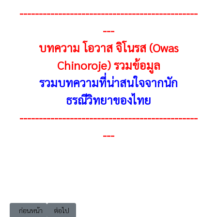
----------------------------------------------
---
บทความ โอวาส จิโนรส (Owas
Chinoroje) รวมข้อมูล
รวมบทความที่น่าสนใจจากนัก
ธรณีวิทยาของไทย
----------------------------------------------
---
เนื้อหาก่อนหน้า: Owas เหนือฟ้าลิขิตชีวิตโอวาส จิโนรส 007 กิจกรรมหลากห
เนื้อหาถัดไป: Owas เหนือฟ้าลิขิตชีวิตโอวาส จิโนรส 009 เป้า
ก่อนหน้า
ต่อไป