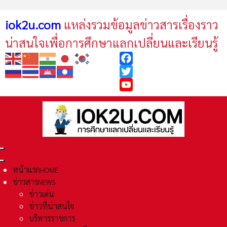
iok2u.com
แหล่งรวมข้อมูลข่าวสารเรื่องราว
น่าสนใจเพื่อการศึกษาแลกเปลี่ยนและเรียนรู้
Facebook
Twitter
YouTube
หน้าแรก
HOME
ข่าวสาร
NEWS
ข่าวเด่น
ข่าวที่น่าสนใจ
บริหารราชการ