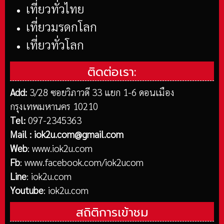
เที่ยวทั่วไทย
เที่ยวมรดกโลก
เที่ยวทั่วโลก
ติดต่อเรา:
Add:
3/28 ซอยวิภาวดี 33 แยก 1-6 ดอนเมือง
กรุงเทพมหานคร 10210
Tel:
097-2345363
Mail :
iok2u.com@gmail.com
Web
:
www.iok2u.com
Fb
:
www.facebook.com/iok2ucom
Line
:
iok2u.com
Youtube
:
iok2u.com
สถิติการเข้าชม