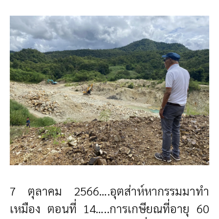
7 ตุลาคม 2566….อุตส่าห์หากรรมมาทำ
เหมือง ตอนที่ 14…..การเกษียณที่อายุ 60