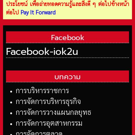
ประโยชน์ เพื่อถ่ายทอดความรู้และสิ่งดี ๆ ต่อไปข้างหน้า
ต่อไป
Pay It Forward
Facebook
Facebook-iok2u
บทความ
การบริหารราชการ
การจัดการบริหารธุรกิจ
การจัดการวางแผนกลยุทธ
การจัดการอุตสาหกรรม
การจัดการตลาด