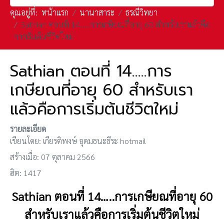
คุณอยู่ที่:
หน้าแรก
นานาสาระ
ธรณีวิทยา
Sathian ตอนที่ 14…..การเกษียณที่อายุ 60 สำหรับเราแล้วคือ
การเริ่มต้นชีวิตใหม่
Sathian ตอนที่ 14…..การ
เกษียณที่อายุ 60 สำหรับเรา
แล้วคือการเริ่มต้นชีวิตใหม่
รายละเอียด
เขียนโดย:
เกียรติพงษ์ อุดมธนะธีระ hotmail
สร้างเมื่อ: 07 ตุลาคม 2566
ฮิต: 1417
Sathian ตอนที่
14…..การเกษียณที่อายุ 60
สำหรับเราแล้วคือการเริ่มต้นชีวิตใหม่