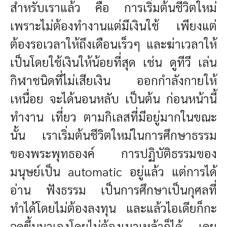
สำหรับเราแล้ว คือ การเริ่มต้นชีวิตใหม่
เพราะไม่ต้องทำงานแต่มีเงินใช้ เพียงแต่
ต้องรอเวลาให้ถึงเดือนเร็วๆ และฆ่าเวลาให้
เป็นโดยใช้เงินให้น้อยที่สุด เช่น ดูทีวี เล่น
กิฬาชนิดที่ไม่เสียเงิน ออกกำลังกายให้
เหนื่อย จะได้นอนหลับ เป็นต้น ก่อนหน้านี้
ทำงาน เที่ยว ตามกิเลสที่มีอยู่มากในขณะ
นั้น เราเริ่มต้นชีวิตใหม่ในการศึกษาธรรม
ของพระพุทธองค์ การปฏิบัติธรรมของ
มนุษย์เป็น automatic อยู่แล้ว แต่การได้
อ่าน ฟังธรรม
เป็นการศึกษาเป็นกุศลที่
ทำได้โดยไม่ต้องลงทุน และแล้วไอเดียก็กะ
ฉูดขึ้นมาเองโดยไม่ต้องเมาเหล้าก็ได้ เคย