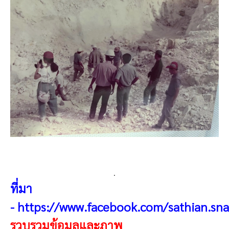
.
ที่มา
-
https://www.facebook.com/sathian.sn
รวบรวมข้อมูลและภาพ