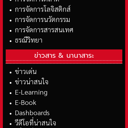
การจัดการโลจิสติกส์
การจัดการนวัตกรรม
การจัดการสารสนเทศ
ธรณีวิทยา
ข่าวสาร &
นานาสาระ
ข่าวเด่น
ข่าวน่าสนใจ
E-Learning
E-Book
Dashboards
วีดีโอที่น่าสนใจ