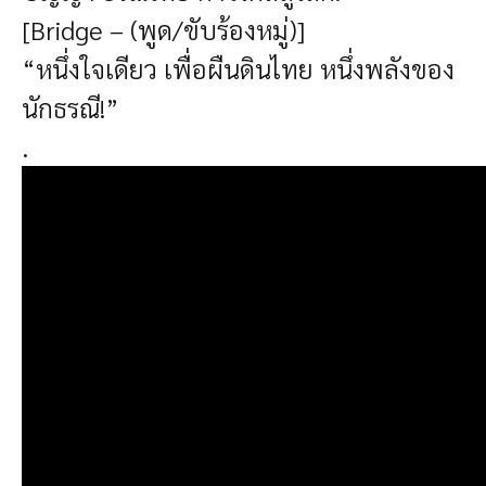
[Bridge – (พูด/ขับร้องหมู่)]
“หนึ่งใจเดียว เพื่อผืนดินไทย หนึ่งพลังของ
นักธรณี!”
.