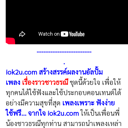
------------------------
.
iok2u.com สร้างสรรค์ผลงาน
อัลปั้ม
เพลง
เรื่องราวชาวธรณี
ชุดนี้ด้วยใจ เพื่อให้
ทุกคนได้ใช้ฟังและใช้ประกอบคอนเทนต์ได้
อย่างมีความสุขที่สุด
เพลงเพราะ ฟังง่าย
ใช้ฟรี... จากใจ iok2u.com
ให้เป็นเพื่อนพี่
น้องชาวธรณีทุกท่าน สามารถนำเพลงเหล่า