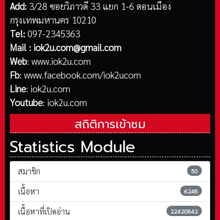
Add:
3/28 ซอยวิภาวดี 33 แยก 1-6 ดอนเมือง
กรุงเทพมหานคร 10210
Tel:
097-2345363
Mail :
iok2u.com@gmail.com
Web
:
www.iok2u.com
Fb
:
www.facebook.com/iok2ucom
Line
:
iok2u.com
Youtube
:
iok2u.com
สถิติการเข้าชม
Statistics Module
สมาชิก
50
เนื้อหา
6248
เนื้อหาที่เปิดอ่าน
22420842