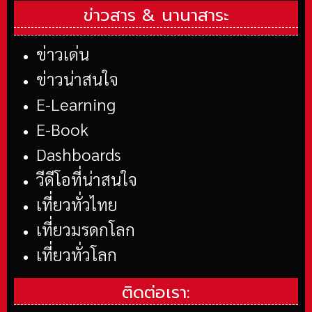
ข่าวสาร &
นานาสาระ
ข่าวเด่น
ข่าวน่าสนใจ
E-Learning
E-Book
Dashboards
วีดีโอที่น่าสนใจ
เที่ยวทั่วไทย
เที่ยวมรดกโลก
เที่ยวทั่วโลก
ติดต่อเรา: