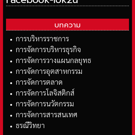
บทความ
การบริหารราชการ
การจัดการบริหารธุรกิจ
การจัดการวางแผนกลยุทธ
การจัดการอุตสาหกรรม
การจัดการตลาด
การจัดการโลจิสติกส์
การจัดการนวัตกรรม
การจัดการสารสนเทศ
ธรณีวิทยา