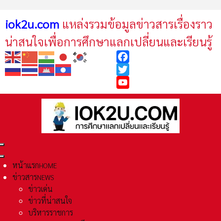
iok2u.com
แหล่งรวมข้อมูลข่าวสารเรื่องราว
น่าสนใจเพื่อการศึกษาแลกเปลี่ยนและเรียนรู้
Facebook
Twitter
YouTube
หน้าแรก
HOME
ข่าวสาร
NEWS
ข่าวเด่น
ข่าวที่น่าสนใจ
บริหารราชการ