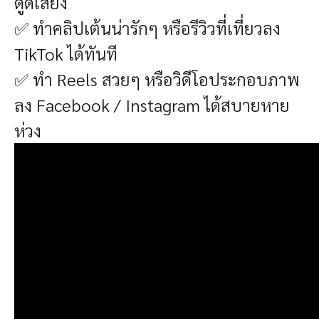
ดูดเสียง
✅ ทำคลิปเต้นน่ารักๆ หรือรีวิวที่เที่ยวลง
TikTok ได้ทันที
✅ ทำ Reels สวยๆ หรือวิดีโอประกอบภาพ
ลง Facebook / Instagram ได้สบายหาย
ห่วง