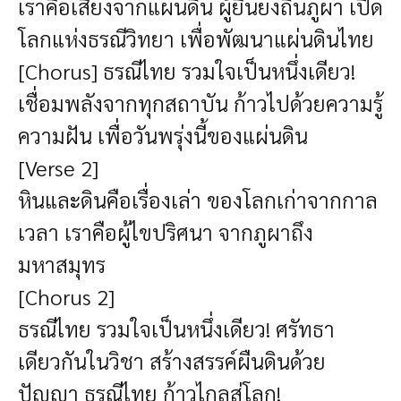
เราคือเสียงจากแผ่นดิน ผู้ยืนยงถิ่นภูผา เปิด
โลกแห่งธรณีวิทยา เพื่อพัฒนาแผ่นดินไทย
[Chorus] ธรณีไทย รวมใจเป็นหนึ่งเดียว!
เชื่อมพลังจากทุกสถาบัน ก้าวไปด้วยความรู้
ความฝัน เพื่อวันพรุ่งนี้ของแผ่นดิน
[Verse 2]
หินและดินคือเรื่องเล่า ของโลกเก่าจากกาล
เวลา เราคือผู้ไขปริศนา จากภูผาถึง
มหาสมุทร
[Chorus 2]
ธรณีไทย รวมใจเป็นหนึ่งเดียว! ศรัทธา
เดียวกันในวิชา สร้างสรรค์ผืนดินด้วย
ปัญญา ธรณีไทย ก้าวไกลสู่โลก!