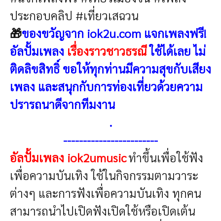
ประกอบคลิป #เที่ยวเสฉวน
🎁
ของขวัญจาก iok2u.com แจกเพลงฟรี!
อัลปั้มเพลง
เรื่องราวชาวธรณี
ใช้ได้เลย ไม่
ติดลิขสิทธิ์
ขอให้ทุกท่านมีความสุขกับเสียง
เพลง และสนุกกับการท่องเที่ยว
ด้วยความ
ปรารถนาดีจากทีมงาน
.
------------------------
อัลปั้มเพลง iok2umusic
ทำขึ้นเพื่อใช้ฟัง
เพื่อความบันเทิง ใช้ในกิจกรรมตามวาระ
ต่างๆ และการฟังเพื่อความบันเทิง ทุกคน
สามารถนำไปเปิดฟังเปิดใช้หรือเปิดเต้น