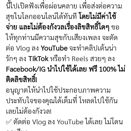
นี้ไปเปิดฟังเพื่อผ่อนคลาย เพื่อส่งต่อความ
สุขในโลกออนไลน์ได้ทันที
โดยไม่มีค่าใช้
จ่าย และไม่ต้องกังวลเรื่องลิขสิทธิ์ใดๆ
ขอ
ให้ทุกท่านมีความสุขกับเสียงเพลง
จะตัด
ต่อ Vlog ลง
YouTube
จะทำคลิปเต้นน่า
รักๆ ลง
TikTok
หรือทำ Reels สวยๆ ลง
Facebook/IG
นำไปใช้ได้เลย ฟรี 100% ไม่
ติดลิขสิทธิ์!
อนุญาตให้นำไปใช้ประกอบภาพความ
ประทับใจของคุณได้เต็มที่ โหลดไปใช้กัน
เลย
ไม่ต้องกังวล!
✅ ตัดต่อ Vlog ลง YouTube ได้เลย ไม่โดน