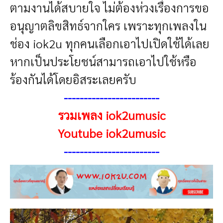
ตามงานได้สบายใจ ไม่ต้องห่วงเรื่องการขอ
อนุญาตลิขสิทธ์จากใคร เพราะทุกเพลงใน
ช่อง iok2u ทุกคนเลือกเอาไปเปิดใช้ได้เลย
หากเป็นประโยชน์สามารถเอาไปใช้หรือ
ร้องกันได้โดยอิสระเลยครับ
------------------------
รวมเพลง iok2umusic
Youtube iok2umusic
------------------------