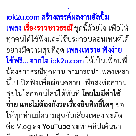
.
iok2u.com สร้างสรรค์ผลงาน
อัลปั้ม
เพลง
เรื่องราวชาวธรณี
ชุดนี้ด้วยใจ เพื่อให้
ทุกคนได้ใช้ฟังและใช้ประกอบคอนเทนต์ได้
อย่างมีความสุขที่สุด
เพลงเพราะ ฟังง่าย
ใช้ฟรี... จากใจ iok2u.com
ให้เป็นเพื่อนพี่
น้องชาวธรณีทุกท่าน สามารถนำเพลงเหล่า
นี้ไปเปิดฟังเพื่อผ่อนคลาย เพื่อส่งต่อความ
สุขในโลกออนไลน์ได้ทันที
โดยไม่มีค่าใช้
จ่าย และไม่ต้องกังวลเรื่องลิขสิทธิ์ใดๆ
ขอ
ให้ทุกท่านมีความสุขกับเสียงเพลง
จะตัด
ต่อ Vlog ลง
YouTube
จะทำคลิปเต้นน่า