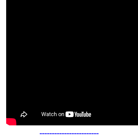
------------------------