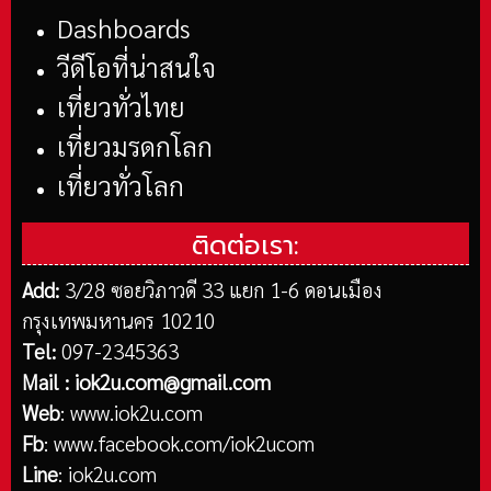
Dashboards
วีดีโอที่น่าสนใจ
เที่ยวทั่วไทย
เที่ยวมรดกโลก
เที่ยวทั่วโลก
ติดต่อเรา:
Add:
3/28 ซอยวิภาวดี 33 แยก 1-6 ดอนเมือง
กรุงเทพมหานคร 10210
Tel:
097-2345363
Mail :
iok2u.com@gmail.com
Web
:
www.iok2u.com
Fb
:
www.facebook.com/iok2ucom
Line
:
iok2u.com