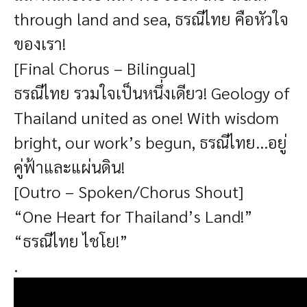
through land and sea, ธรณีไทย คือหัวใจ
ของเรา!
[Final Chorus – Bilingual]
ธรณีไทย รวมใจเป็นหนึ่งเดียว! Geology of
Thailand united as one! With wisdom
bright, our work’s begun, ธรณีไทย...อยู่
คู่ฟ้าและแผ่นดิน!
[Outro – Spoken/Chorus Shout]
“One Heart for Thailand’s Land!”
“ธรณีไทย ไชโย!”
.