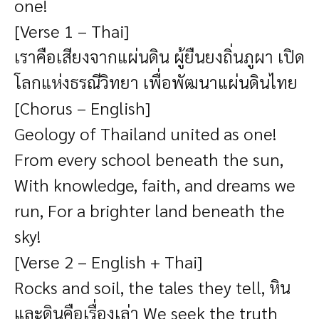
one!
[Verse 1 – Thai]
เราคือเสียงจากแผ่นดิน ผู้ยืนยงถิ่นภูผา เปิด
โลกแห่งธรณีวิทยา เพื่อพัฒนาแผ่นดินไทย
[Chorus – English]
Geology of Thailand united as one!
From every school beneath the sun,
With knowledge, faith, and dreams we
run, For a brighter land beneath the
sky!
[Verse 2 – English + Thai]
Rocks and soil, the tales they tell, หิน
และดินคือเรื่องเล่า We seek the truth