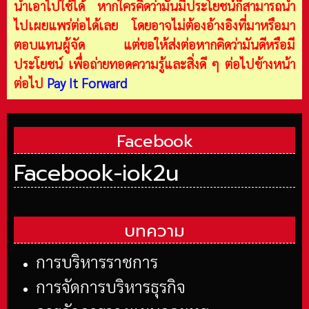
นำเอาไปใช้ได้ หากใครคิดว่ามันมีประโยชน์ก็สามารถนำ
ไปเผยแพร่ต่อได้เลย โดยอาจไม่ต้องอ้างอิงที่มาหรือมา
ตอบแทนผู้จัด แต่ขอให้ส่งต่อหากคิดว่ามันดีหรือมี
ประโยชน์ เพื่อถ่ายทอดความรู้และสิ่งดี ๆ ต่อไปข้างหน้า
ต่อไป
Pay It Forward
Facebook
Facebook-iok2u
บทความ
การบริหารราชการ
การจัดการบริหารธุรกิจ