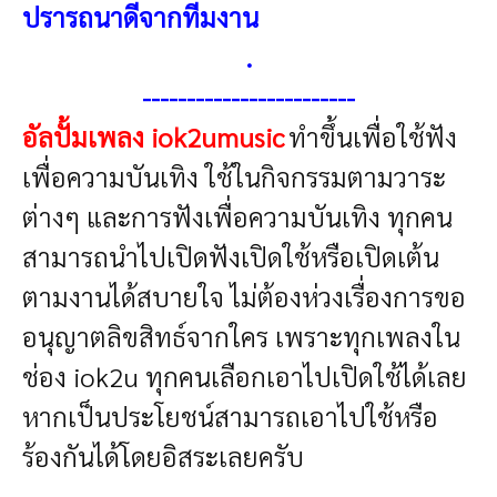
ปรารถนาดีจากทีมงาน
.
------------------------
อัลปั้มเพลง iok2umusic
ทำขึ้นเพื่อใช้ฟัง
เพื่อความบันเทิง ใช้ในกิจกรรมตามวาระ
ต่างๆ และการฟังเพื่อความบันเทิง ทุกคน
สามารถนำไปเปิดฟังเปิดใช้หรือเปิดเต้น
ตามงานได้สบายใจ ไม่ต้องห่วงเรื่องการขอ
อนุญาตลิขสิทธ์จากใคร เพราะทุกเพลงใน
ช่อง iok2u ทุกคนเลือกเอาไปเปิดใช้ได้เลย
หากเป็นประโยชน์สามารถเอาไปใช้หรือ
ร้องกันได้โดยอิสระเลยครับ
------------------------