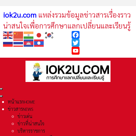
iok2u.com
แหล่งรวมข้อมูลข่าวสารเรื่องราว
น่าสนใจเพื่อการศึกษาแลกเปลี่ยนและเรียนรู้
Facebook
Twitter
YouTube
หน้าแรก
HOME
ข่าวสาร
NEWS
ข่าวเด่น
ข่าวที่น่าสนใจ
บริหารราชการ