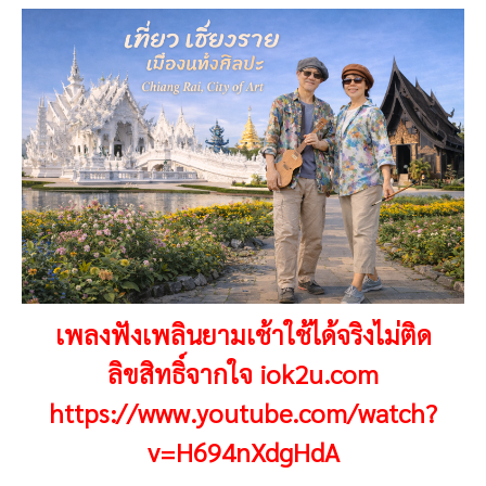
เพลงฟังเพลินยามเช้าใช้ได้จริงไม่ติด
ลิขสิทธิ์จากใจ iok2u.com
https://www.youtube.com/watch?
v=H694nXdgHdA