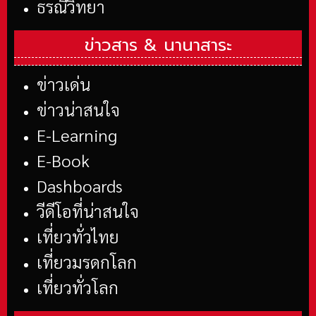
ธรณีวิทยา
ข่าวสาร &
นานาสาระ
ข่าวเด่น
ข่าวน่าสนใจ
E-Learning
E-Book
Dashboards
วีดีโอที่น่าสนใจ
เที่ยวทั่วไทย
เที่ยวมรดกโลก
เที่ยวทั่วโลก