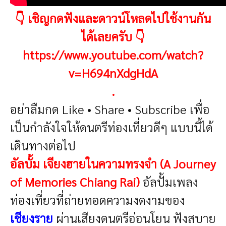
👇 เชิญกดฟังและดาวน์โหลดไปใช้งานกัน
ได้เลยครับ 👇
https://www.youtube.com/watch?
v=H694nXdgHdA
.
อย่าลืมกด Like • Share • Subscribe เพื่อ
เป็นกำลังใจให้ดนตรีท่องเที่ยวดีๆ แบบนี้ได้
เดินทางต่อไป
อัลบั้ม เจียงฮายในความทรงจำ (A Journey
of Memories Chiang Rai)
อัลปั้มเพลง
ท่องเที่ยวที่ถ่ายทอดความงดงามของ
เชียงราย
ผ่านเสียงดนตรีอ่อนโยน ฟังสบาย