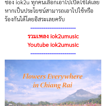
ช่อง iok2u ทุกคนเลือกเอาไปเปิดใช้ได้เลย
หากเป็นประโยชน์สามารถเอาไปใช้หรือ
ร้องกันได้โดยอิสระเลยครับ
------------------------
รวมเพลง iok2umusic
Youtube iok2umusic
------------------------