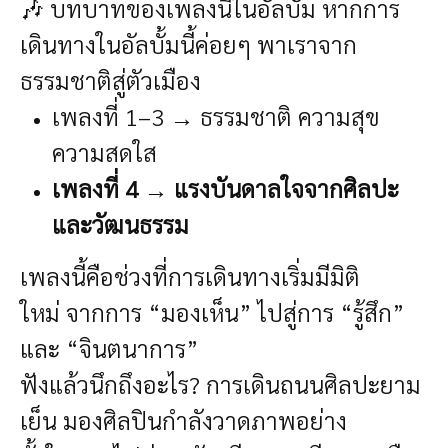
🎶 บทบาทของเพลงนี้ในอัลบั้ม
หากการ
เดินทางในอัลบั้มนี้ค่อยๆ พาเราจาก
ธรรมชาติสู่ตัวเมือง
เพลงที่ 1–3 → ธรรมชาติ ความสุข
ความสดใส
เพลงที่ 4 → แรงบันดาลใจจากศิลปะ
และวัฒนธรรม
เพลงนี้คือช่วงที่การเดินทางเริ่มมีมิติ
ใหม่
จากการ “มองเห็น”
ไปสู่การ “รู้สึก”
และ “จินตนาการ”
ฟังแล้วนึกถึงอะไร? การเดินถนนศิลปะยาม
เย็น มองศิลปินกำลังวาดภาพอย่าง