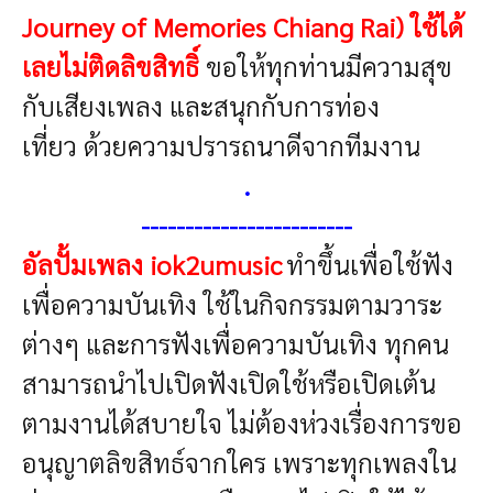
Journey of Memories Chiang Rai)
ใช้ได้
เลยไม่ติดลิขสิทธิ์
ขอให้ทุกท่านมีความสุข
กับเสียงเพลง และสนุกกับการท่อง
เที่ยว
ด้วยความปรารถนาดีจากทีมงาน
.
------------------------
อัลปั้มเพลง iok2umusic
ทำขึ้นเพื่อใช้ฟัง
เพื่อความบันเทิง ใช้ในกิจกรรมตามวาระ
ต่างๆ และการฟังเพื่อความบันเทิง ทุกคน
สามารถนำไปเปิดฟังเปิดใช้หรือเปิดเต้น
ตามงานได้สบายใจ ไม่ต้องห่วงเรื่องการขอ
อนุญาตลิขสิทธ์จากใคร เพราะทุกเพลงใน