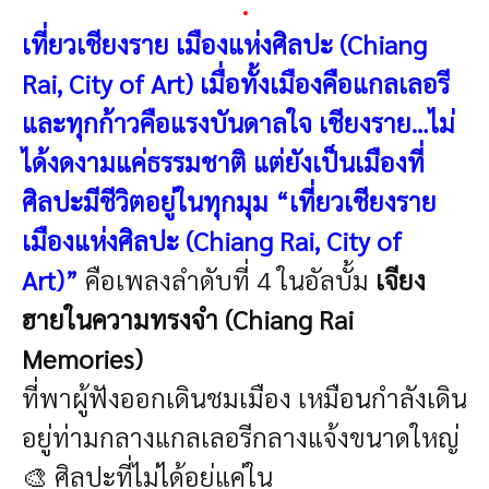
.
เที่ยวเชียงราย เมืองแห่งศิลปะ (Chiang
Rai, City of Art)
เมื่อทั้งเมืองคือแกลเลอรี
และทุกก้าวคือแรงบันดาลใจ
เชียงราย…ไม่
ได้งดงามแค่ธรรมชาติ
แต่ยังเป็นเมืองที่
ศิลปะมีชีวิตอยู่ในทุกมุม
“เที่ยวเชียงราย
เมืองแห่งศิลปะ (Chiang Rai, City of
Art)”
คือเพลงลำดับที่ 4 ในอัลบั้ม
เจียง
ฮายในความทรงจำ (Chiang Rai
Memories)
ที่พาผู้ฟังออกเดินชมเมือง
เหมือนกำลังเดิน
อยู่ท่ามกลางแกลเลอรีกลางแจ้งขนาดใหญ่
🎨 ศิลปะที่ไม่ได้อยู่แค่ใน