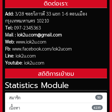
ติดต่อเรา:
Add:
3/28 ซอยวิภาวดี 33 แยก 1-6 ดอนเมือง
กรุงเทพมหานคร 10210
Tel:
097-2345363
Mail :
iok2u.com@gmail.com
Web
:
www.iok2u.com
Fb
:
www.facebook.com/iok2ucom
Line
:
iok2u.com
Youtube
:
iok2u.com
สถิติการเข้าชม
Statistics Module
สมาชิก
50
เนื้อหา
6235