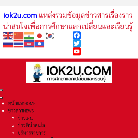
iok2u.com
แหล่งรวมข้อมูลข่าวสารเรื่องราว
น่าสนใจเพื่อการศึกษาแลกเปลี่ยนและเรียนรู้
Facebook
Twitter
YouTube
หน้าแรก
HOME
ข่าวสาร
NEWS
ข่าวเด่น
ข่าวที่น่าสนใจ
บริหารราชการ