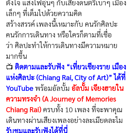
ตั้งใจ แสงไฟอุ่นๆ กับเสียงดนตรีเบาๆ เมือง
เล็กๆ ที่เต็มไปด้วยความคิด
สร้างสรรค์
เพลงนี้เหมาะกับ คนรักศิลปะ
คนรักการเดินทาง หรือใครก็ตามที่เชื่อ
ว่า ศิลปะทำให้การเดินทางมีความหมาย
มากขึ้น
📺
ติดตามและรับฟัง “เที่ยวเชียงราย เมือง
แห่งศิลปะ (Chiang Rai, City of Art)” ได้ที่
YouTube
พร้อมอัลบั้ม
อัลบั้ม เจียงฮายใน
ความทรงจำ (A Journey of Memories
Chiang Rai)
ครบทั้ง 10 เพลง
ที่จะพาคุณ
เดินทางผ่านเสียงเพลงอย่างละเมียดละไม
รับชมและรับฟังได้ที่นี่