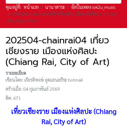
คุณอยู่ที่:
หน้าแรก
นานาสาระ
อัลปั้มเพลง iok2u_music
202504-chainrai04 เที่ยวเชียงราย เมืองแห่งศิลปะ (Chiang
Rai, City of Art)
202504-chainrai04 เที่ยว
เชียงราย เมืองแห่งศิลปะ
(Chiang Rai, City of Art)
รายละเอียด
เขียนโดย:
เกียรติพงษ์ อุดมธนะธีระ hotmail
สร้างเมื่อ: 04 กุมภาพันธ์ 2569
ฮิต: 671
เที่ยวเชียงราย เมืองแห่งศิลปะ (Chiang
Rai, City of Art
)