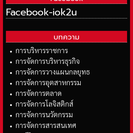
Facebook-iok2u
บทความ
การบริหารราชการ
การจัดการบริหารธุรกิจ
การจัดการวางแผนกลยุทธ
การจัดการอุตสาหกรรม
การจัดการตลาด
การจัดการโลจิสติกส์
การจัดการนวัตกรรม
การจัดการสารสนเทศ