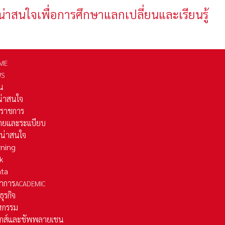
น่าสนใจเพื่อการศึกษาแลกเปลี่ยนและเรียนรู้
ME
WS
่น
่น่าสนใจ
รราชการ
ยและระเเบียบ
ี่น่าสนใจ
rning
k
ata
าการ
ACADEMIC
ธุรกิจ
หกรรม
ติกส์และชัพพลายเชน