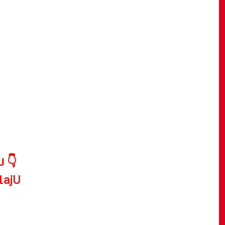
บ 👇
1ajU