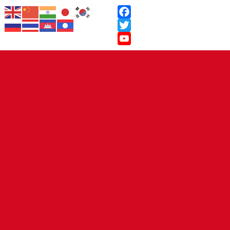
Facebook
Twitter
YouTube