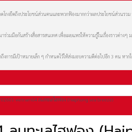
มที่คดโกงยึดถึงประโยชน์ส่วนตนและพวกฟ้องมากกว่าผลประโยชน์ส่วนรว
่วมมือกันสร้างสื่อสารสนเทศ เพื่อเผยแพร่ให้ความรู้ในเรื่องราวต่างๆ 
เล่าถึงการมีเป้าหมายเล็ก ๆ กำหนดไว้ให้ส่งมอบความดีต่อไปอีก 3 คน หา
202601-vietnam04 ลมทะเลไฮฟอง (Haiphong sea breeze)
 ลมทะเลไฮฟอง (Hai