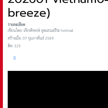
breeze)
รายละเอียด
เขียนโดย:
เกียรติพงษ์ อุดมธนะธีระ hotmail
สร้างเมื่อ: 07 กุมภาพันธ์ 2569
ฮิต: 325
0