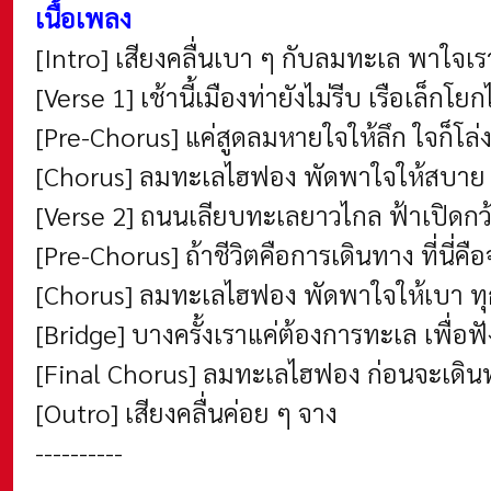
เนื้อเพลง
[Intro] เสียงคลื่นเบา ๆ กับลมทะเล พาใจเ
[Verse 1] เช้านี้เมืองท่ายังไม่รีบ เรือเล็กโย
[Pre-Chorus] แค่สูดลมหายใจให้ลึก ใจก็โล่งขึ
[Chorus] ลมทะเลไฮฟอง พัดพาใจให้สบาย ปล่อย
[Verse 2] ถนนเลียบทะเลยาวไกล ฟ้าเปิดกว้
[Pre-Chorus] ถ้าชีวิตคือการเดินทาง ที่นี่คื
[Chorus] ลมทะเลไฮฟอง พัดพาใจให้เบา ทุกก
[Bridge] บางครั้งเราแค่ต้องการทะเล เพื่อฟั
[Final Chorus] ลมทะเลไฮฟอง ก่อนจะเดินท
[Outro] เสียงคลื่นค่อย ๆ จาง
----------