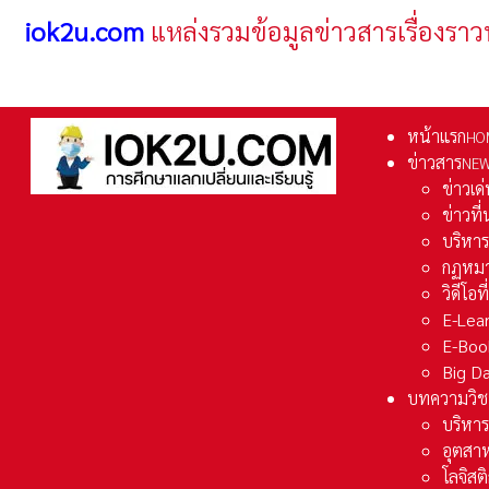
iok2u.com
แหล่งรวมข้อมูลข่าวสารเรื่องราว
หน้าแรก
HO
ข่าวสาร
NE
ข่าวเด
ข่าวที
บริหา
กฏหมา
วิดีโอท
E-Lea
E-Boo
Big D
บทความวิช
บริหาร
อุตสา
โลจิส