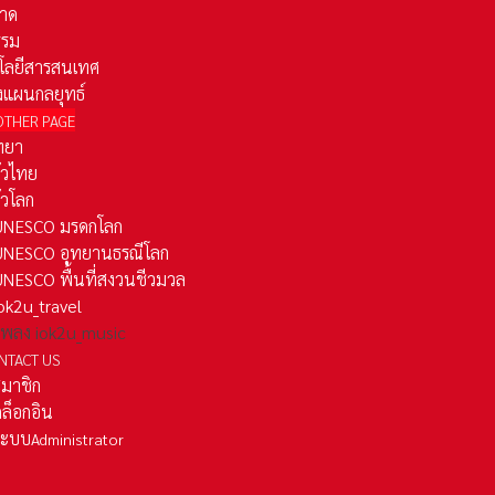
าด
รรม
โลยีสารสนเทศ
งแผนกลยุทธ์
OTHER PAGE
ทยา
ั่วไทย
ั่วโลก
ว UNESCO มรดกโลก
ว UNESCO อุทยานธรณีโลก
 UNESCO พื้นที่สงวนชีวมวล
 iok2u_travel
มเพลง iok2u_music
NTACT US
สมาชิก
ล็อกอิน
ลระบบ
Administrator