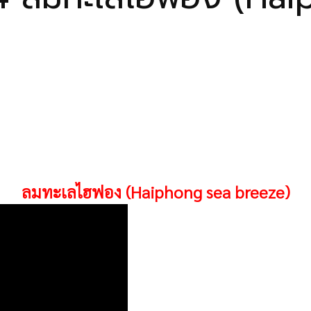
ลมทะเลไฮฟอง (Haiphong sea breeze)