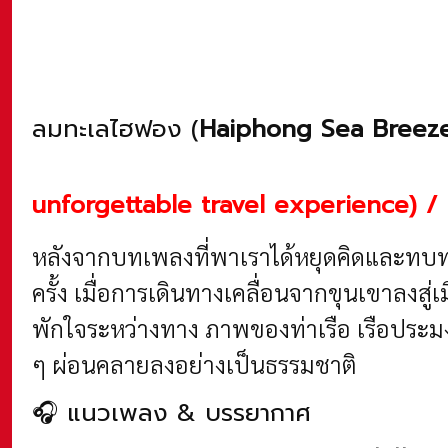
ลมทะเลไฮฟอง (
Haiphong Sea Breez
unforgettable travel experience)
/
หลังจากบทเพลงที่พาเราได้หยุดคิดและท
ครั้ง
เมื่อการเดินทางเคลื่อนจากขุนเขาลงสู่เ
พักใจระหว่างทาง
ภาพของท่าเรือ เรือประมง 
ๆ ผ่อนคลายลงอย่างเป็นธรรมชาติ
🎧 แนวเพลง & บรรยากาศ