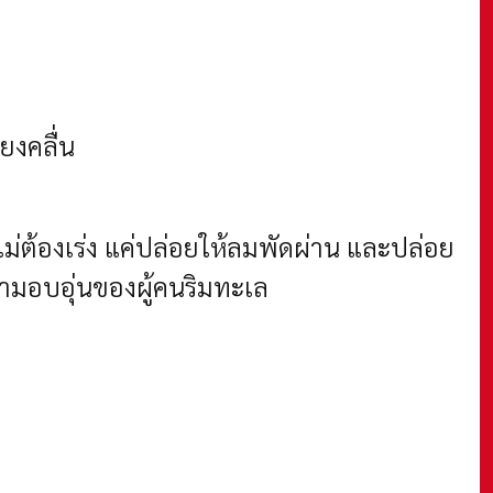
ยงคลื่น
ไม่ต้องเร่ง
แค่ปล่อยให้ลมพัดผ่าน และปล่อย
วามอบอุ่นของผู้คนริมทะเล