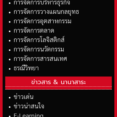
การจัดการบริหารธุรกิจ
การจัดการวางแผนกลยุทธ
การจัดการอุตสาหกรรม
การจัดการตลาด
การจัดการโลจิสติกส์
การจัดการนวัตกรรม
การจัดการสารสนเทศ
ธรณีวิทยา
ข่าวสาร &
นานาสาระ
ข่าวเด่น
ข่าวน่าสนใจ
E-Learning