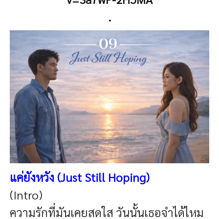
.
แค่ยังหวัง (Just Still Hoping
)
(Intro)
ความรักที่มันเคยสดใส วันนั้นเธอจำได้ไหม