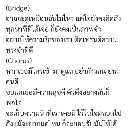
(Bridge)
อาจจะดูเหมือนฉันไม่ไหว แต่ใจยังคงคิดถึง
ทุกนาทีที่ได้เจอ ก็ยังคงเป็นภาพจำ
อยากให้ความรักของเรา ติดเทรนด์ความ
ทรงจำที่ดี
(Chorus)
หากเธอมีใครเข้ามาดูแล อย่ากังวลเลยนะ
คนดี
ขอแค่เธอมีความสุขดี ตัวตึงอย่างฉันก็
พอใจ
จะเก็บความรักที่เราเคยมี ไว้ในใจตลอดไป
ถึงแม้จะยากแค่ไหน ก็จะยอมรับมันให้ได้