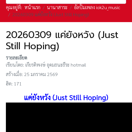
คุณอยู่ที่:
หน้าแรก
นานาสาระ
อัลปั้มเพลง iok2u_music
20260309 แค่ยังหวัง (Just Still Hoping)
20260309 แค่ยังหวัง (Just
Still Hoping)
รายละเอียด
เขียนโดย:
เกียรติพงษ์ อุดมธนะธีระ hotmail
สร้างเมื่อ: 25 มกราคม 2569
ฮิต: 171
แค่ยังหวัง (Just Still Hoping
)