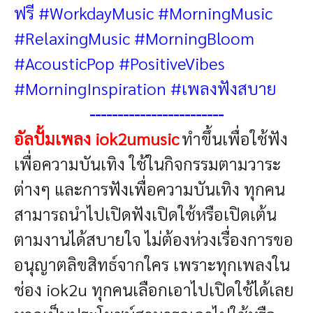
ฟรี
#WorkdayMusic #MorningMusic
#RelaxingMusic #MorningBloom
#AcousticPop #PositiveVibes
#MorningInspiration #เพลงฟังสบาย
------------------------
อัลปั้มเพลง iok2umusic
ทำขึ้นเพื่อใช้ฟัง
เพื่อความบันเทิง ใช้ในกิจกรรมตามวาระ
ต่างๆ และการฟังเพื่อความบันเทิง ทุกคน
สามารถนำไปเปิดฟังเปิดใช้หรือเปิดเต้น
ตามงานได้สบายใจ ไม่ต้องห่วงเรื่องการขอ
อนุญาตลิขสิทธ์จากใคร เพราะทุกเพลงใน
ช่อง iok2u ทุกคนเลือกเอาไปเปิดใช้ได้เลย