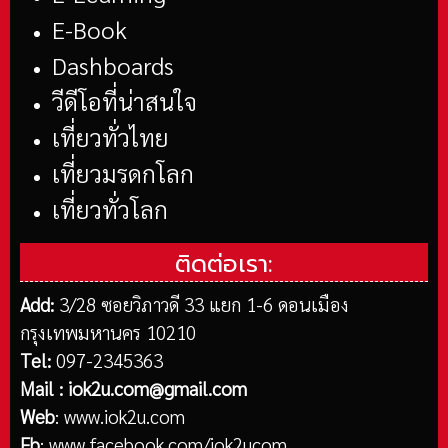
E-Book
Dashboards
วีดีโอที่น่าสนใจ
เที่ยวทั่วไทย
เที่ยวมรดกโลก
เที่ยวทั่วโลก
ติดต่อเรา:
Add:
3/28 ซอยวิภาวดี 33 แยก 1-6 ดอนเมือง
กรุงเทพมหานคร 10210
Tel:
097-2345363
Mail :
iok2u.com@gmail.com
Web
:
www.iok2u.com
Fb
:
www.facebook.com/iok2ucom