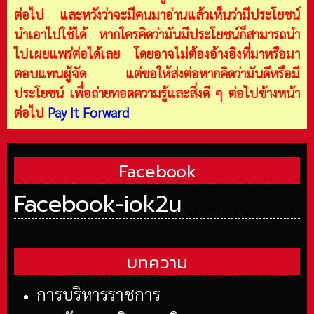
ต่อไป และหวังว่าจะมีคนมาอ่านแล้วเห็นว่ามีประโยชน์
นำเอาไปใช้ได้ หากใครคิดว่ามันมีประโยชน์ก็สามารถนำ
ไปเผยแพร่ต่อได้เลย โดยอาจไม่ต้องอ้างอิงที่มาหรือมา
ตอบแทนผู้จัด แต่ขอให้ส่งต่อหากคิดว่ามันดีหรือมี
ประโยชน์ เพื่อถ่ายทอดความรู้และสิ่งดี ๆ ต่อไปข้างหน้า
ต่อไป
Pay It Forward
Facebook
Facebook-iok2u
บทความ
การบริหารราชการ