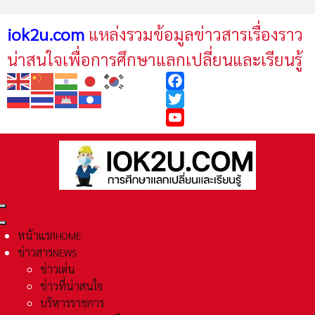
iok2u.com
แหล่งรวมข้อมูลข่าวสารเรื่องราว
น่าสนใจเพื่อการศึกษาแลกเปลี่ยนและเรียนรู้
Facebook
Twitter
YouTube
หน้าแรก
HOME
ข่าวสาร
NEWS
ข่าวเด่น
ข่าวที่น่าสนใจ
บริหารราชการ