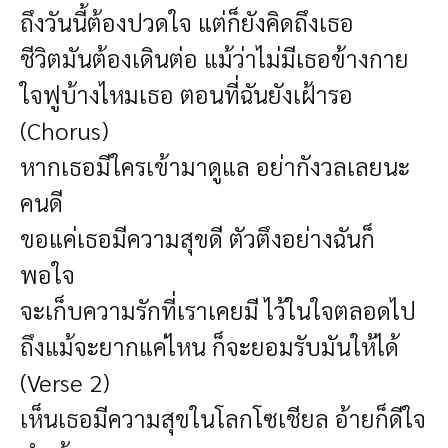
ถึงวันนี้ต้องปวดใจ แต่ก็ยังคิดถึงเธอ
ชีวิตมันต้องเดินต่อ แม้ว่าไม่มีเธอข้างกาย
ใจฟูบ้างไหมเธอ ตอนที่ฉันยังเฝ้ารอ
(Chorus)
หากเธอมีใครเข้ามาดูแล อย่ากังวลเลยนะ
คนดี
ขอแค่เธอมีความสุขดี ตัวตึงอย่างฉันก็
พอใจ
จะเก็บความรักที่เราเคยมี ไว้ในใจตลอดไป
ถึงแม้จะยากแค่ไหน ก็จะยอมรับมันให้ได้
(Verse 2)
เห็นเธอมีความสุขในโลกโซเชียล อ้ายก็ดีใจ