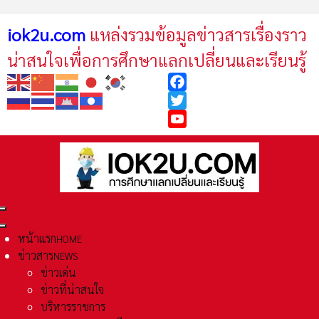
iok2u.com
แหล่งรวมข้อมูลข่าวสารเรื่องราว
น่าสนใจเพื่อการศึกษาแลกเปลี่ยนและเรียนรู้
Facebook
Twitter
YouTube
หน้าแรก
HOME
ข่าวสาร
NEWS
ข่าวเด่น
ข่าวที่น่าสนใจ
บริหารราชการ