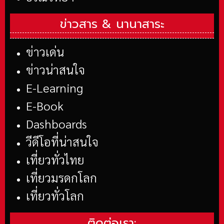
ข่าวสาร &
นานาสาระ
ข่าวเด่น
ข่าวน่าสนใจ
E-Learning
E-Book
Dashboards
วีดีโอที่น่าสนใจ
เที่ยวทั่วไทย
เที่ยวมรดกโลก
เที่ยวทั่วโลก
ติดต่อเรา: