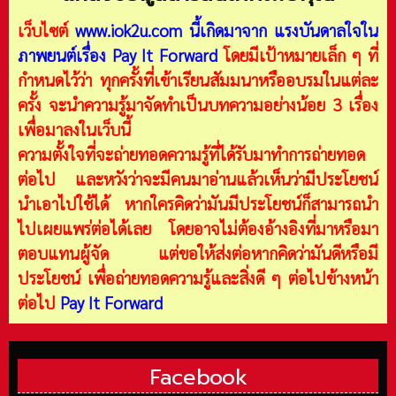
เว็บไซต์
www.iok2u.com
นี้เกิดมาจาก
แรงบันดาลใจใน
ภาพยนต์เรื่อง Pay It Forward
โดยมีเป้าหมายเล็ก ๆ ที่
กำหนดไว้ว่า ทุกครั้งที่เข้าเรียนสัมมนาหรืออบรมในแต่ละ
ครั้ง จะนำความรู้มาจัดทำเป็นบทความอย่างน้อย 3 เรื่อง
เพื่อมาลงในเว็บนี้
ความตั้งใจที่จะถ่ายทอดความรู้ที่ได้รับมาทำการถ่ายทอด
ต่อไป และหวังว่าจะมีคนมาอ่านแล้วเห็นว่ามีประโยชน์
นำเอาไปใช้ได้ หากใครคิดว่ามันมีประโยชน์ก็สามารถนำ
ไปเผยแพร่ต่อได้เลย โดยอาจไม่ต้องอ้างอิงที่มาหรือมา
ตอบแทนผู้จัด แต่ขอให้ส่งต่อหากคิดว่ามันดีหรือมี
ประโยชน์ เพื่อถ่ายทอดความรู้และสิ่งดี ๆ ต่อไปข้างหน้า
ต่อไป
Pay It Forward
Facebook