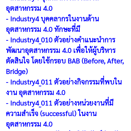
อุตสาหกรรม 4.0
-
Industry4 บุคคลากรในงานด้าน
อุตสาหกรรม 4.0 ทักษะที่มี
-
Industry4_010 ตัวอย่างคำแนะนำการ
พัฒนาอุตสาหกรรม 4.0 เพื่อให้ผู้บริหาร
ตัดสินใจ โดยใช้กรอบ BAB (Before, After,
Bridge)
-
Industry4_011 ตัวอย่างกิจกรรมที่พบใน
งาน อุตสาหกรรม 4.0
-
Industry4_011 ตัวอย่างหน่วยงานที่มี
ความสำเร็จ (successful) ในงาน
อุตสาหกรรม 4.0