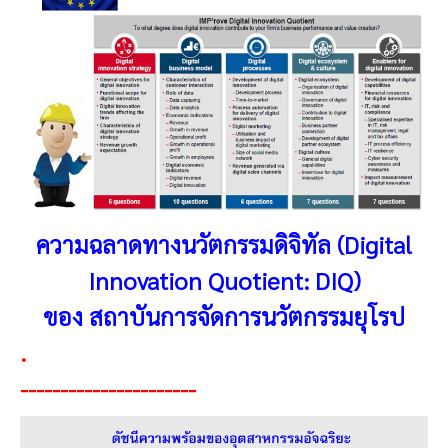
ความฉลาดทางนวัตกรรมดิจิทัล (Digital
Innovation Quotient: DIQ)
ของ สถาบันการจัดการนวัตกรรมยุโรป
.
----------------------