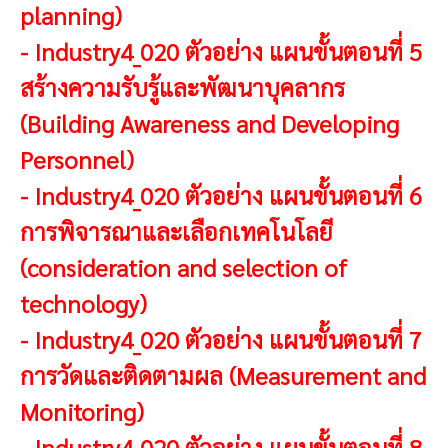
planning)
-
Industry4_020 ตัวอย่าง แผนขั้นตอนที่ 5
สร้างความรับรู้และพัฒนาบุคลากร
(Building Awareness and Developing
Personnel)
-
Industry4_020 ตัวอย่าง แผนขั้นตอนที่ 6
การพิจารณาและเลือกเทคโนโลยี
(consideration and selection of
technology)
-
Industry4_020 ตัวอย่าง แผนขั้นตอนที่ 7
การวัดและติดตามผล (Measurement and
Monitoring)
-
Industry4_020 ตัวอย่าง แผนขั้นตอนที่ 8