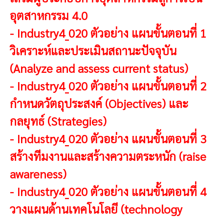
อุตสาหกรรม 4.0
-
Industry4_020 ตัวอย่าง แผนขั้นตอนที่ 1
วิเคราะห์และประเมินสถานะปัจจุบัน
(Analyze and assess current status)
-
Industry4_020 ตัวอย่าง แผนขั้นตอนที่ 2
กำหนดวัตถุประสงค์ (Objectives) และ
กลยุทธ์ (Strategies)
-
Industry4_020 ตัวอย่าง แผนขั้นตอนที่ 3
สร้างทีมงานและสร้างความตระหนัก (raise
awareness)
-
Industry4_020 ตัวอย่าง แผนขั้นตอนที่ 4
วางแผนด้านเทคโนโลยี (technology