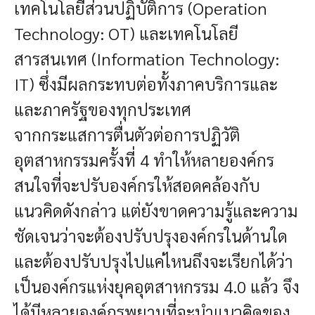
เทคโนโลยีส่วนปฏิบัติการ (Operation
Technology: OT) และเทคโนโลยี
สารสนเทศ (Information Technology:
IT) ซึ่งมีผลกระทบต่อทั้งภาคบริการและ
และภาครัฐของทุกประเทศ
จากกระแสการตื่นตัวต่อการปฏิวัติ
อุตสาหกรรมครั้งที่ 4 ทำให้หลายองค์กร
สนใจที่จะปรับองค์กรให้สอดคล้องกับ
แนวคิดดังกล่าว แต่ยังขาดความรู้และความ
ชัดเจนว่าจะต้องปรับปรุงองค์กรในด้านใด
และต้องปรับปรุงไปแค่ไหนถึงจะเรียกได้ว่า
เป็นองค์กรแห่งยุคอุตสาหกรรม 4.0 แล้ว จึง
ได้มีหลายองค์กรพยามที่จะนําแนวคิดของ