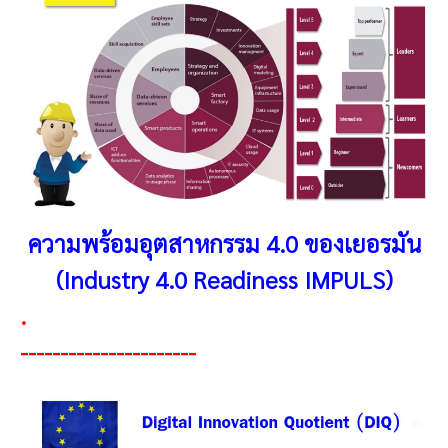
ความพร้อมอุตสาหกรรม 4.0 ของเยอรมัน
(Industry 4.0 Readiness IMPULS)
.
----------------------