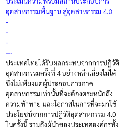
ประเมินความพร้อมสถานประกอบการ
อุตสาหกรรมพื้นฐาน สู่อุตสาหกรรม 4.0
-
-
-
---
ประเทศไทยได้รับผลกระทบจากการปฏิวัติ
อุตสาหกรรมครั้งที่ 4 อย่างหลีกเลี่ยงไม่ได้
ซึ่งไม่เพียงแต่ผู้ประกอบการภาค
อุตสาหกรรมเท่านั้นที่จะต้องตระหนักถึง
ความท้าทาย และโอกาสในการที่จะมาใช้
ประโยชน์จากการปฎิวัติอุตสาหกรรม 4.0
ในครั้งนี้ รวมถึงผู้นำของประเทศองค์กรทั้ง