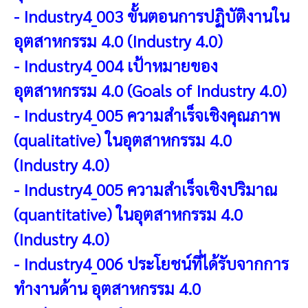
-
Industry4_003 ขั้นตอนการปฏิบัติงานใน
อุตสาหกรรม 4.0 (Industry 4.0)
-
Industry4_004 เป้าหมายของ
อุตสาหกรรม 4.0 (Goals of Industry 4.0)
-
Industry4_005 ความสำเร็จเชิงคุณภาพ
(qualitative) ในอุตสาหกรรม 4.0
(Industry 4.0)
-
Industry4_005 ความสำเร็จเชิงปริมาณ
(quantitative) ในอุตสาหกรรม 4.0
(Industry 4.0)
-
Industry4_006 ประโยชน์ที่ได้รับจากการ
ทำงานด้าน อุตสาหกรรม 4.0