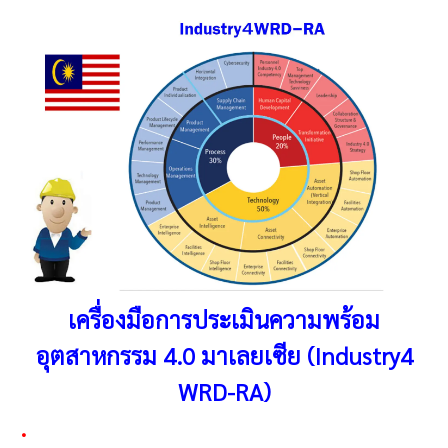
เครื่องมือการประเมินความพร้อม
อุตสาหกรรม 4.0 มาเลยเซีย (Industry4
WRD-RA)
.