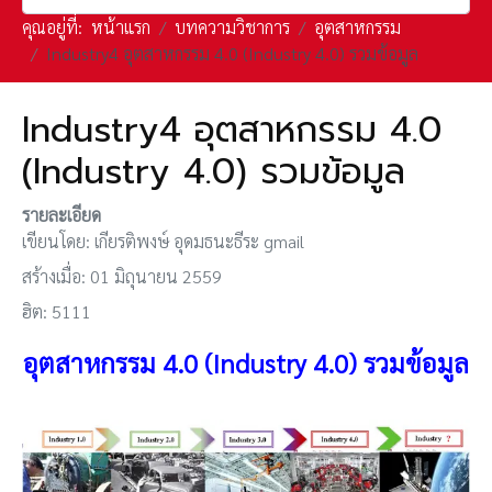
คุณอยู่ที่:
หน้าแรก
บทความวิชาการ
อุตสาหกรรม
Industry4 อุตสาหกรรม 4.0 (Industry 4.0) รวมข้อมูล
Industry4 อุตสาหกรรม 4.0
(Industry 4.0) รวมข้อมูล
รายละเอียด
เขียนโดย:
เกียรติพงษ์ อุดมธนะธีระ gmail
สร้างเมื่อ: 01 มิถุนายน 2559
ฮิต: 5111
อุตสาหกรรม 4.0 (Industry 4.0) รวมข้อมูล