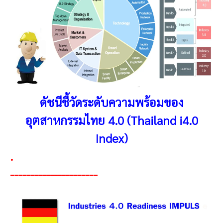
ดัชนีชี้วัดระดับความพร้อมของ
อุตสาหกรรมไทย 4.0 (Thailand i4.0
Index)
.
----------------------