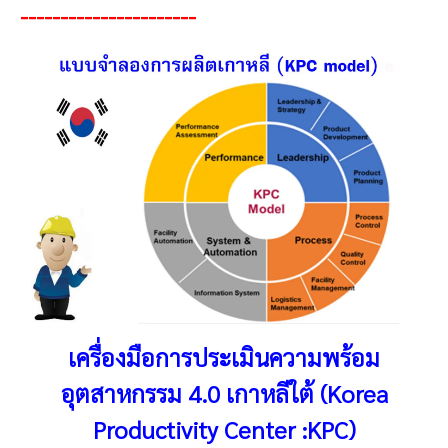
----------------------
เครื่องมือการประเมินความพร้อม
อุตสาหกรรม 4.0 เกาหลีใต้ (Korea
Productivity Center :KPC)