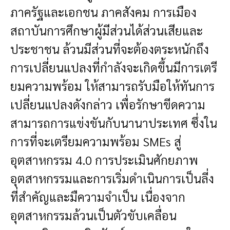
ภาครัฐและเอกชน ภาคสังคม การเมือง
สถาบันการศึกษาผู้มีส่วนได้ส่วนเสียและ
ประชาชน ล้วนมีส่วนที่จะต้องตระหนักถึง
การเปลี่ยนแปลงที่กำลังจะเกิดขึ้นมีการเตรี
ยมความพร้อม ให้สามารถรับมือให้ทันการ
เปลี่ยนแปลงดังกล่าว เพื่อรักษาขีดความ
สามารถการแข่งขันกับนานาประเทศ ซึ่งใน
การที่จะเตรียมความพร้อม SMEs สู่
อุตสาหกรรม 4.0 การประเมินศักยภาพ
อุตสาหกรรมและการเริ่มดำเนินการเป็นลี่ง
ที่สำคัญและมืความจำเป็น เนื่องจาก
อุตสาหกรรมล้วนเป็นตัวขับเคลื่อน