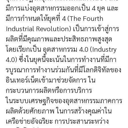
มีการแบ่งอุตสาหกรรมออกเป็น 4 ยุค และ
มีการกำหนดให้
ยุคที่ 4 (The Fourth
Industrial Revolution) เป็นการเข้าสู่การ
ผลิตที่มีคุณภาพและประสิทธภาพสูงสุด
โดยเรียกเป็น
อุตสาหกรรม 4.0 (Industry
4.0) ซึ่งในยุคนี้จะเน้นในการทำงานที่มีกา
รบูรณาการทำงานร่วมกันที่มีโลกดิจิทัลของ
อินเทอร์เน็ตเข้ามาช่วยจัดการ ใน
กระบวนการผลิตหรือการบริการ
ในระบบเศรษฐกิจของอุตสาหกรรมภาคการ
ผลิตด้วยศักยภาพ ในการสร้างคุณค่าใน
เครือข่ายอัจฉริยะ การประสานระหว่าง