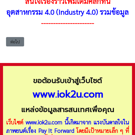
สนใจเรื่องราวเพิ่มเติมคลิกที่นี่
อุตสาหกรรม 4.0 (Industry 4.0) รวมข้อมูล
----------------------
เนื้อหาถัดไป: Industry4 บุคคลากรในงานด้านอุตสาหกรรม 4.0
ต่อไป
ขอต้อนรับเข้าสู่เว็บไซต์
www.iok2u.com
แหล่งข้อมูลสารสนเทศเพื่อคุณ
เว็บไซต์
www.iok2u.com
นี้เกิดมาจาก
แรงบันดาลใจใน
ภาพยนต์เรื่อง Pay It Forward
โดยมีเป้าหมายเล็ก ๆ ที่