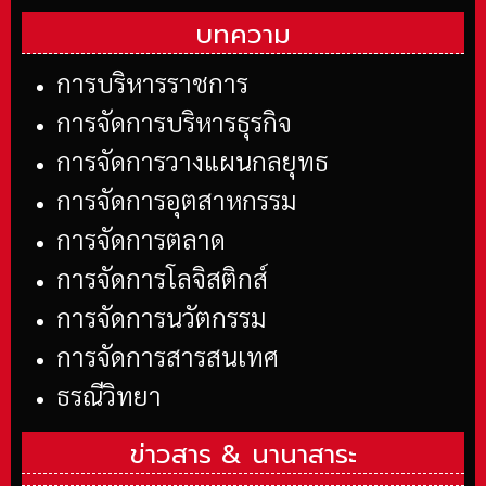
บทความ
การบริหารราชการ
การจัดการบริหารธุรกิจ
การจัดการวางแผนกลยุทธ
การจัดการอุตสาหกรรม
การจัดการตลาด
การจัดการโลจิสติกส์
การจัดการนวัตกรรม
การจัดการสารสนเทศ
ธรณีวิทยา
ข่าวสาร &
นานาสาระ