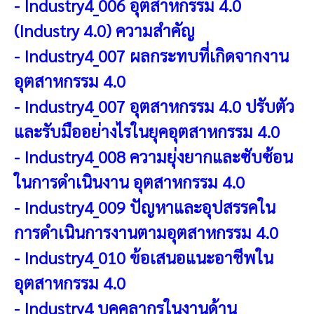
-
Industry4_006 อุตสาหกรรม 4.0
(Industry 4.0) ความสำคัญ
-
Industry4_007 ผลกระทบที่เกิดจากงาน
อุตสาหกรรม 4.0
-
Industry4_007 อุตสาหกรรม 4.0 ปรับตัว
และรับมืออย่างไรในยุคอุตสาหกรรม 4.0
-
Industry4_008 ความยุ่งยากและซับซ้อน
ในการดำเนินงาน อุตสาหกรรม 4.0
-
Industry4_009 ปัญหาและอุปสรรคใน
การดำเนินการงานตามอุตสาหกรรม 4.0
-
Industry4_010 ข้อเสนอแนะอาชีพใน
อุตสาหกรรม 4.0
-
Industry4 บุคคลากรในงานด้าน