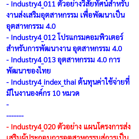
-
Industry4_011 ตัวอย่างวิสัยทัศน์สำหรับ
งานส่งเสริมอุตสาหกรรม เพื่อพัฒนาเป็น
อุตสาหกรรม 4.0
-
Industry4_012 โปรแกรมคอมพิวเตอร์
สำหรับการพัฒนางาน อุตสาหกรรม 4.0
-
Industry4_013 อุตสาหกรรม 4.0 การ
พัฒนาของไทย
-
Industry4_index_thai ต้นทุนค่าใช้จ่ายที่
มีในงานองค์กร 10 หมวด
-
-------
-
Industry4_020 ตัวอย่าง แผนโครงการส่ง
เสริมผู้ประกอบการอุตสาหกรรมสู่การเป็น