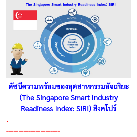
ดัชนีความพร้อมของอุตสาหกรรมอัจฉริยะ
(The Singapore Smart Industry
Readiness Index: SIRI) สิงคโปร์
.
----------------------