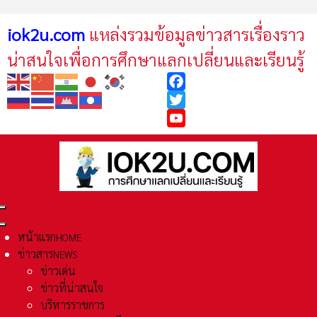
iok2u.com
แหล่งรวมข้อมูลข่าวสารเรื่องราว
น่าสนใจเพื่อการศึกษาแลกเปลี่ยนและเรียนรู้
Facebook
Twitter
YouTube
หน้าแรก
HOME
ข่าวสาร
NEWS
ข่าวเด่น
ข่าวที่น่าสนใจ
บริหารราชการ