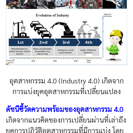
อุตสาหกรรม 4.0 (Industry 4.0) เกิดจาก
การแบ่งยุคอุตสาหกรรมที่เปลี่ยนแปลง
ดัชนีซี้วัดความพร้อมของอุตสาหกรรม 4.0
เกิดจากแนวคิดของ
การเปลี่ยนผ่านที่เล่าถึง
ยุคการปฏิวัติอุตสาหกรรมที่มีการแบ่ง โดย