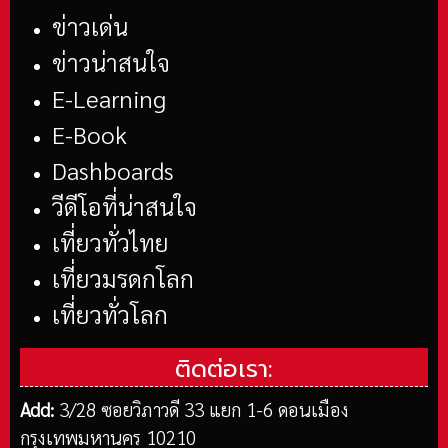
ข่าวเด่น
ข่าวน่าสนใจ
E-Learning
E-Book
Dashboards
วีดีโอที่น่าสนใจ
เที่ยวทั่วไทย
เที่ยวมรดกโลก
เที่ยวทั่วโลก
ติดต่อเรา:
Add:
3/28 ซอยวิภาวดี 33 แยก 1-6 ดอนเมือง
กรุงเทพมหานคร 10210