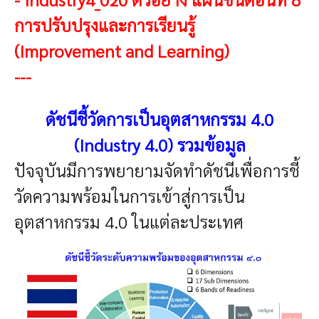
การปรับปรุงและการเรียนรู้
(Improvement and Learning)
---
ดัชนีชี้วัดการเป็นอุตสาหกรรม 4.0
(Industry 4.0) รวมข้อมูล
ปัจจุบันมีการพยายามจัดทำดัชนีเพื่อการชี้
วัดความพร้อมในการเข้าสู่การเป็น
อุตสาหกรรม 4.0 ในแต่ละประเทศ