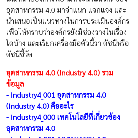
อุตสาหกรรม 4.0 มาจำแนก แจกแจง และ
นําเสนอเป็นแนวทางในการประเมินองค์กร
เพื่อให้ทราบว่าองค์กรยังมีช่องวางในเรื่อง
ใดบ้าง และเรียกเครื่องมือตัวนี้ว่า ดัชนีหรือ
ดัชนีชี้วัด
อุตสาหกรรม 4.0 (Industry 4.0) รวม
ข้อมูล
-
Industry4_001 อุตสาหกรรม 4.0
(Industry 4.0) คืออะไร
-
Industry4_000 เทคโนโลยีที่เกี่ยวข้อง
อุตสาหกรรม 4.0