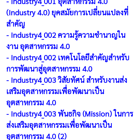
-
Industry4_001 อุตสาหกรรม 4.0
(Industry 4.0) ยุคสมัยการเปลี่ยนแปลงที่
สำคัญ
-
Industry4_002 ความรู้ความชำนาญใน
งาน อุตสาหกรรม 4.0
-
Industry4_002 เทคโนโลยีสำคัญสำหรับ
การพัฒนาสู่อุตสาหกรรม 4.0
-
Industry4_003 วิสัยทัศน์ สำหรับงานส่ง
เสริมอุตสาหกรรมเพื่อพัฒนาเป็น
อุตสาหกรรม 4.0
-
Industry4_003 พันธกิจ (Mission) ในการ
ส่งเสริมอุตสาหกรรมเพื่อพัฒนาเป็น
อุตสาหกรรม 4.0 (2)