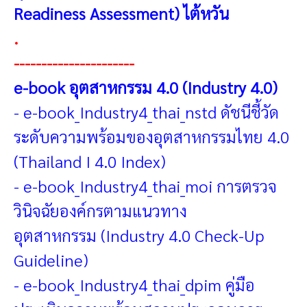
Readiness Assessment) ไต้หวัน
.
----------------------
e-book อุตสาหกรรม 4.0 (Industry 4.0)
-
e-book_Industry4_thai_nstd ดัชนีชี้วัด
ระดับความพร้อมของอุตสาหกรรมไทย 4.0
(Thailand I 4.0 Index)
-
e-book_Industry4_thai_moi การตรวจ
วินิจฉัยองค์กรตามแนวทาง
อุตสาหกรรม (Industry 4.0 Check-Up
Guideline)
-
e-book_Industry4_thai_dpim คู่มือ