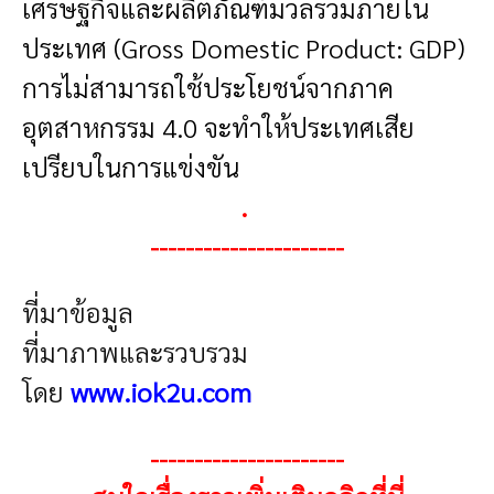
เศรษฐกิจและผลิตภัณฑ์มวลรวมภายใน
ประเทศ (Gross Domestic Product: GDP)
การไม่สามารถใช้ประโยชน์จากภาค
อุตสาหกรรม 4.0 จะทำให้ประเทศเสีย
เปรียบในการแข่งขัน
.
----------------------
ที่มาข้อมูล
ที่มาภาพและรวบรวม
โดย
www.iok2u.com
----------------------