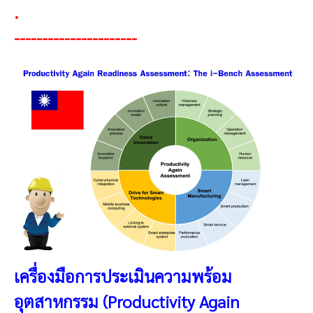
.
----------------------
เครื่องมือการประเมินความพร้อม
อุตสาหกรรม (Productivity Again