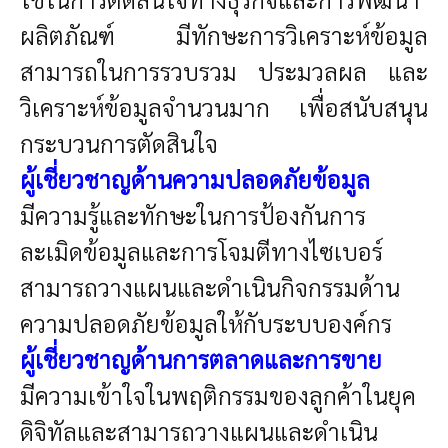
ผลิตภัณฑ์ มีทักษะการวิเคราะห์ข้อมูล
สามารถในการรวบรวม ประมวลผล และ
วิเคราะห์ข้อมูลจํานวนมาก เพื่อสนับสนุน
กระบวนการตัดสินใจ
ผู้เชี่ยวชาญด้านความปลอดภัยข้อมูล
มีความรู้และทักษะในการป้องกันการ
ละเมิดข้อมูลและการโจมตีทางไซเบอร์
สามารถวางแผนและดำเนินกิจกรรมด้าน
ความปลอดภัยข้อมูลให้กับระบบองค์กร
ผู้เชี่ยวชาญด้านการตลาดและการขาย
มีความเข้าใจในพฤติกรรมของลูกค้าในยุค
ดิจิทัลและสามารถวางแผนและดำเนิน