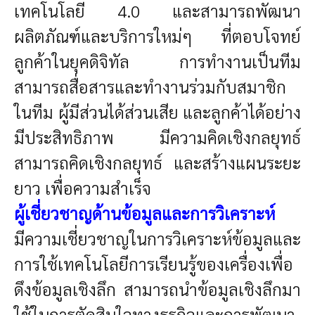
เทคโนโลยี 4.0 และสามารถพัฒนา
ผลิตภัณฑ์และบริการใหม่ๆ ที่ตอบโจทย์
ลูกค้าในยุคดิจิทัล การทำงานเป็นทีม
สามารถสื่อสารและทํางานร่วมกับสมาชิก
ในทีม ผู้มีส่วนได้ส่วนเสีย และลูกค้าได้อย่าง
มีประสิทธิภาพ มีความคิดเชิงกลยุทธ์
สามารถคิดเชิงกลยุทธ์ และสร้างแผนระยะ
ยาว เพื่อความสําเร็จ
ผู้เชี่ยวชาญด้านข้อมูลและการวิเคราะห์
มีความเชี่ยวชาญในการวิเคราะห์ข้อมูลและ
การใช้เทคโนโลยีการเรียนรู้ของเครื่องเพื่อ
ดึงข้อมูลเชิงลึก สามารถนำข้อมูลเชิงลึกมา
ใช้ในการตัดสินใจทางธุรกิจและการพัฒนา