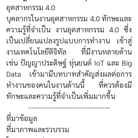
อุตสาหกรรม 4.0
บุคลากรในงานอุตสาหกรรม 4.0 ทักษะและ
ความรู้ที่จำเป็น งานอุตสาหกรรม 4.0 ซึ่ง
เป็นเปลี่ยนแปลงรูปแบบการทำงาน เข้าสู่
งานเทคโนโลยีดิจิทัล ที่มีงานหลายด้าน
เช่น ปัญญาประดิษฐ์ หุ่นยนต์ IoT และ Big
Data เข้ามามีบทบาทสำคัญส่งผลต่อการ
ทำงานของคนในงานด้านนี้ ที่ควรต้องมี
ทักษะและความรู้ที่จำเป็นเพิ่มมากขึ้น
---------------------------------
ที่มาข้อมูล
ที่มาภาพและรวบรวม