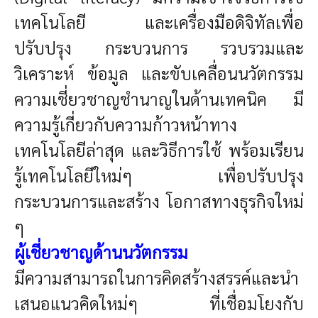
เทคโนโลยี และเครื่องมือดิจิทัลเพื่อ
ปรับปรุง กระบวนการ รวบรวมและ
วิเคราะห์ ข้อมูล และขับเคลื่อนนวัตกรรม
ความเชี่ยวชาญชำนาญในด้านเทคนิค มี
ความรู้เกี่ยวกับความก้าวหน้าทาง
เทคโนโลยีล่าสุด และวิธีการใช้ พร้อมเรียน
รู้เทคโนโลยีใหม่ๆ เพื่อปรับปรุง
กระบวนการและสร้าง โอกาสทางธุรกิจใหม่
ๆ
ผู้เชี่ยวชาญด้านนวัตกรรม
มีความสามารถในการคิดสร้างสรรค์และนำ
เสนอแนวคิดใหม่ๆ ที่เชื่อมโยงกับ