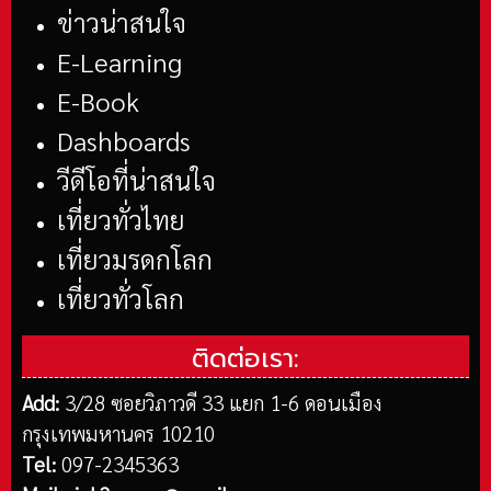
ข่าวน่าสนใจ
E-Learning
E-Book
Dashboards
วีดีโอที่น่าสนใจ
เที่ยวทั่วไทย
เที่ยวมรดกโลก
เที่ยวทั่วโลก
ติดต่อเรา:
Add:
3/28 ซอยวิภาวดี 33 แยก 1-6 ดอนเมือง
กรุงเทพมหานคร 10210
Tel:
097-2345363