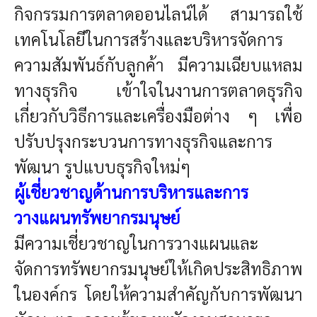
กิจกรรมการตลาดออนไลน์ได้ สามารถใช้
เทคโนโลยีในการสร้างและบริหารจัดการ
ความสัมพันธ์กับลูกค้า มีความเฉียบแหลม
ทางธุรกิจ เข้าใจในงานการตลาดธุรกิจ
เกี่ยวกับวิธีการและเครื่องมือต่าง ๆ เพื่อ
ปรับปรุงกระบวนการทางธุรกิจและการ
พัฒนา รูปแบบธุรกิจใหม่ๆ
ผู้เชี่ยวชาญด้านการบริหารและการ
วางแผนทรัพยากรมนุษย์
มีความเชี่ยวชาญในการวางแผนและ
จัดการทรัพยากรมนุษย์ให้เกิดประสิทธิภาพ
ในองค์กร โดยให้ความสำคัญกับการพัฒนา