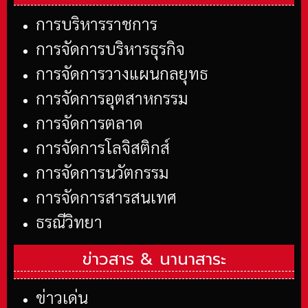
การบริหารราชการ
การจัดการบริหารธุรกิจ
การจัดการวางแผนกลยุทธ
การจัดการอุตสาหกรรม
การจัดการตลาด
การจัดการโลจิสติกส์
การจัดการนวัตกรรม
การจัดการสารสนเทศ
ธรณีวิทยา
ข่าวสาร &
นานาสาระ
ข่าวเด่น