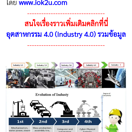
โดย
www.iok2u.com
---------------------------------
สนใจเรื่องราวเพิ่มเติมคลิกที่นี่
อุตสาหกรรม 4.0 (Industry 4.0) รวมข้อมูล
---------------------------------