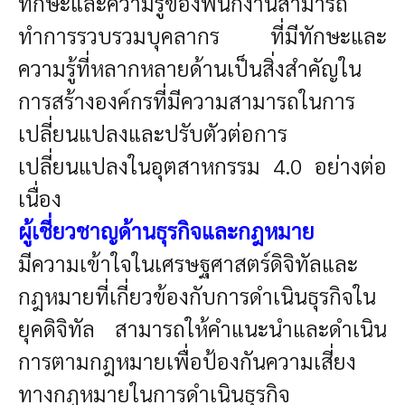
ทักษะและความรู้ของพนักงานสามารถ
ทำการรวบรวมบุคลากร ที่มีทักษะและ
ความรู้ที่หลากหลายด้านเป็นสิ่งสำคัญใน
การสร้างองค์กรที่มีความสามารถในการ
เปลี่ยนแปลงและปรับตัวต่อการ
เปลี่ยนแปลงในอุตสาหกรรม 4.0 อย่างต่อ
เนื่อง
ผู้เชี่ยวชาญด้านธุรกิจและกฎหมาย
มีความเข้าใจในเศรษฐศาสตร์ดิจิทัลและ
กฎหมายที่เกี่ยวข้องกับการดำเนินธุรกิจใน
ยุคดิจิทัล สามารถให้คำแนะนำและดำเนิน
การตามกฎหมายเพื่อป้องกันความเสี่ยง
ทางกฎหมายในการดำเนินธุรกิจ