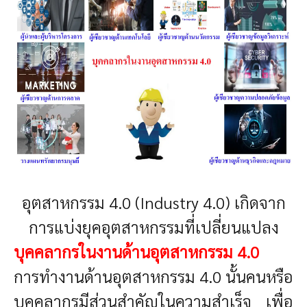
อุตสาหกรรม 4.0 (Industry 4.0) เกิดจาก
การแบ่งยุคอุตสาหกรรมที่เปลี่ยนแปลง
บุคคลากรในงานด้านอุตสาหกรรม 4.0
การทำงานด้านอุตสาหกรรม 4.0 นั้นคนหรือ
บุคคลากรมีส่วนสำคัญในความสำเร็จ เพื่อ