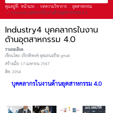
คุณอยู่ที่:
หน้าแรก
บทความวิชาการ
อุตสาหกรรม
Industry4 บุคคลากรในงานด้านอุตสาหกรรม 4.0
Industry4 บุคคลากรในงาน
ด้านอุตสาหกรรม 4.0
รายละเอียด
เขียนโดย:
เกียรติพงษ์ อุดมธนะธีระ gmail
สร้างเมื่อ: 17 เมษายน 2567
ฮิต: 2054
บุคคลากรในงานด้านอุตสาหกรรม 4.0