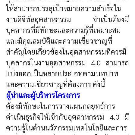
ให้สามารถบรรลุเป้าหมายความสำเร็จใน
งานดิจิทัลอุตสาหกรรม จำเป็นต้องมี
บุคลากรที่มีทักษะและความรู้ที่เหมาะสม
และมีคุณสมบัติและความเชี่ยวชาญที่
สําคัญโดย
เกี่ยวข้องในอุตสาหกรรมที่ควรมี
บุคลากรในงานอุตสาหกรรม 4.0 สามารถ
แบ่งออกเป็นหลายประเภทตามบทบาท
และความเชี่ยวชาญที่ต้องการ ดังนี้
ผู้นำและผู้บริหารโครงการ
ต้องมีทักษะในการวางแผนกลยุทธ์การ
ดำเนินธุรกิจให้เข้ากับอุตสาหกรรม 4.0 มี
ความรู้ในด้านนวัตกรรมเทคโนโลยีและการ