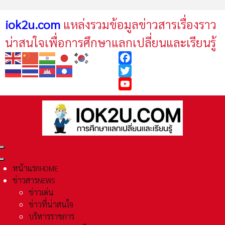
iok2u.com
แหล่งรวมข้อมูลข่าวสารเรื่องราว
น่าสนใจเพื่อการศึกษาแลกเปลี่ยนและเรียนรู้
Facebook
Twitter
YouTube
หน้าแรก
HOME
ข่าวสาร
NEWS
ข่าวเด่น
ข่าวที่น่าสนใจ
บริหารราชการ