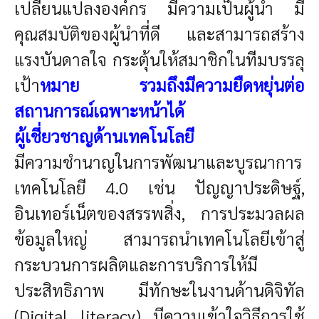
เปลี่ยนแปลงองค์กร มีความเป็นผู้นำ มี
คุณสมบัติของผู้นําที่ดี และสามารถสร้าง
แรงบันดาลใจ กระตุ้นให้สมาชิกในทีมบรรลุ
เป้า
หมาย รวมถึงมีความยืดหยุ่นต่อ
สถานการณ์เฉพาะหน้าได้
ผู้เชี่ยวชาญด้านเทคโนโลยี
มีความชำนาญในการพัฒนาและบูรณาการ
เทคโนโลยี 4.0 เช่น ปัญญาประดิษฐ์,
อินเทอร์เน็ตของสรรพสิ่ง, การประมวลผล
ข้อมูลใหญ่ สามารถนำเทคโนโลยีเข้าสู่
กระบวนการผลิตและการบริการให้มี
ประสิทธิภาพ มีทักษะในงานด้านดิจิทัล
(Digital literacy) มีความเข้าใจวิธีการใช้