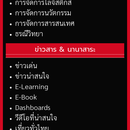
การจัดการโลจิสติกส์
การจัดการนวัตกรรม
การจัดการสารสนเทศ
ธรณีวิทยา
ข่าวสาร &
นานาสาระ
ข่าวเด่น
ข่าวน่าสนใจ
E-Learning
E-Book
Dashboards
วีดีโอที่น่าสนใจ
เที่ยวทั่วไทย