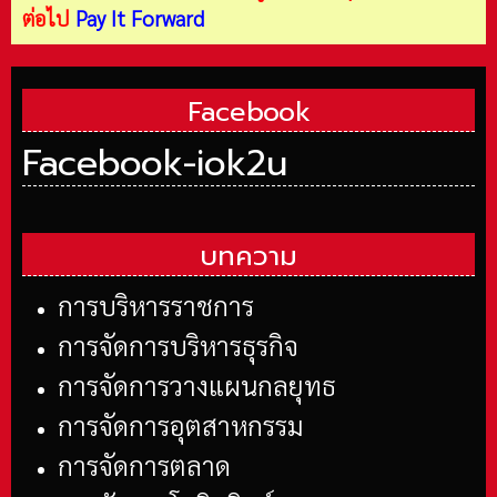
ต่อไป
Pay It Forward
Facebook
Facebook-iok2u
บทความ
การบริหารราชการ
การจัดการบริหารธุรกิจ
การจัดการวางแผนกลยุทธ
การจัดการอุตสาหกรรม
การจัดการตลาด