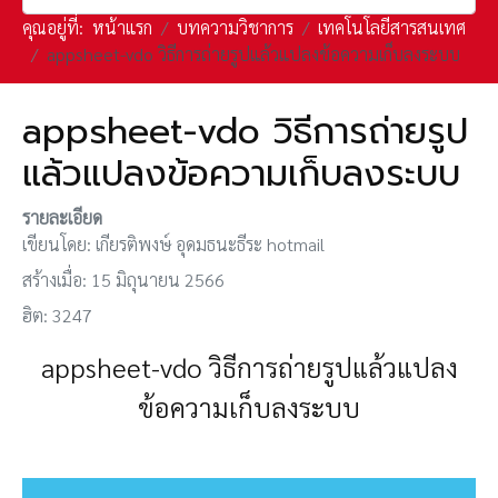
คุณอยู่ที่:
หน้าแรก
บทความวิชาการ
เทคโนโลยีสารสนเทศ
appsheet-vdo วิธีการถ่ายรูปแล้วแปลงข้อความเก็บลงระบบ
appsheet-vdo วิธีการถ่ายรูป
แล้วแปลงข้อความเก็บลงระบบ
รายละเอียด
เขียนโดย:
เกียรติพงษ์ อุดมธนะธีระ hotmail
สร้างเมื่อ: 15 มิถุนายน 2566
ฮิต: 3247
appsheet-vdo วิธีการถ่ายรูปแล้วแปลง
ข้อความเก็บลงระบบ