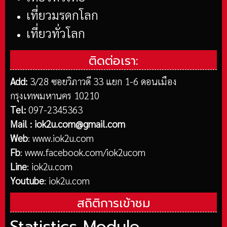
เที่ยวมรดกโลก
เที่ยวทั่วโลก
ติดต่อเรา:
Add:
3/28 ซอยวิภาวดี 33 แยก 1-6 ดอนเมือง
กรุงเทพมหานคร 10210
Tel:
097-2345363
Mail :
iok2u.com@gmail.com
Web
:
www.iok2u.com
Fb
:
www.facebook.com/iok2ucom
Line
:
iok2u.com
Youtube
:
iok2u.com
สถิติการเข้าชม
Statistics Module