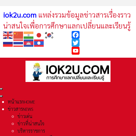
iok2u.com
แหล่งรวมข้อมูลข่าวสารเรื่องราว
น่าสนใจเพื่อการศึกษาแลกเปลี่ยนและเรียนรู้
Facebook
Twitter
YouTube
หน้าแรก
HOME
ข่าวสาร
NEWS
ข่าวเด่น
ข่าวที่น่าสนใจ
บริหารราชการ