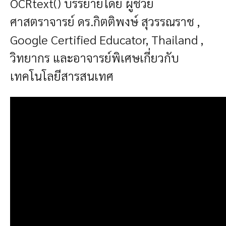
OCRtext()
บรรยายโดย ผู้ช่วย
ศาสตราจารย์ ดร.กิตติพงษ์ สุวรรณราช ,
Google Certified Educator, Thailand ,
วิทยากร และอาจารย์พิเศษเกี่ยวกับ
เทคโนโลยีสารสนเทศ