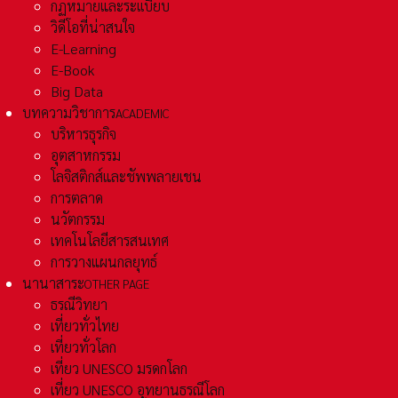
กฏหมายและระเเบียบ
วิดีโอที่น่าสนใจ
E-Learning
E-Book
Big Data
บทความวิชาการ
ACADEMIC
บริหารธุรกิจ
อุตสาหกรรม
โลจิสติกส์และชัพพลายเชน
การตลาด
นวัตกรรม
เทคโนโลยีสารสนเทศ
การวางแผนกลยุทธ์
นานาสาระ
OTHER PAGE
ธรณีวิทยา
เที่ยวทั่วไทย
เที่ยวทั่วโลก
เที่ยว UNESCO มรดกโลก
เที่ยว UNESCO อุทยานธรณีโลก