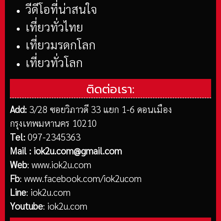
วีดีโอที่น่าสนใจ
เที่ยวทั่วไทย
เที่ยวมรดกโลก
เที่ยวทั่วโลก
ติดต่อเรา:
Add:
3/28 ซอยวิภาวดี 33 แยก 1-6 ดอนเมือง
กรุงเทพมหานคร 10210
Tel:
097-2345363
Mail :
iok2u.com@gmail.com
Web
:
www.iok2u.com
Fb
:
www.facebook.com/iok2ucom
Line
:
iok2u.com
Youtube
:
iok2u.com