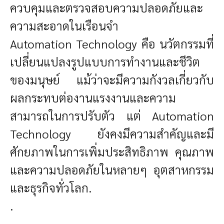
ควบคุมและตรวจสอบความปลอดภัยและ
ความสะอาดในเรือนจำ
Automation Technology คือ นวัตกรรมที่
เปลี่ยนแปลงรูปแบบการทำงานและชีวิต
ของมนุษย์ แม้ว่าจะมีความกังวลเกี่ยวกับ
ผลกระทบต่องานแรงงานและความ
สามารถในการปรับตัว แต่ Automation
Technology ยังคงมีความสำคัญและมี
ศักยภาพในการเพิ่มประสิทธิภาพ คุณภาพ
และความปลอดภัยในหลายๆ อุตสาหกรรม
และธุรกิจทั่วโลก.
.
---------------------------------------------