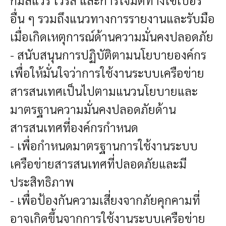
อื่น ๆ รวมถึงแนวทางการรายงานและรับมือ
เมื่อเกิดเหตุการณ์ด้านความมั่นคงปลอดภัย
- สนับสนุนการปฏิบัติตามนโยบายองค์กร
เพื่อให้มั่นใจว่าการใช้งานระบบเครือข่าย
สารสนเทศเป็นไปตามแนวนโยบายและ
มาตรฐานความมั่นคงปลอดภัยด้าน
สารสนเทศที่องค์กรกำหนด
- เพื่อกำหนดมาตรฐานการใช้งานระบบ
เครือข่ายสารสนเทศที่ปลอดภัยและมี
ประสิทธิภาพ
- เพื่อป้องกันความเสี่ยงจากภัยคุกคามที่
อาจเกิดขึ้นจากการใช้งานระบบเครือข่าย