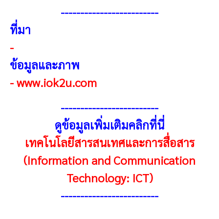
------------------------
-
ที่มา
-
ข้อมูลและภาพ
-
www.iok2u.com
------------------------
-
ดูข้อมูลเพิ่มเติมคลิกที่นี่
เทคโนโลยีสารสนเทศและการสื่อสาร
(Information and Communication
Technology: ICT)
------------------------
-