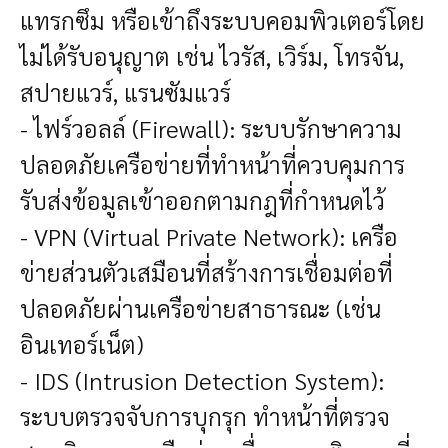
แทรกซึม หรือเข้าถึงระบบคอมพิวเตอร์โดย
ไม่ได้รับอนุญาต เช่น ไวรัส, เวิร์ม, โทรจัน,
สปายแวร์, แรนซัมแวร์
- ไฟร์วอลล์ (Firewall): ระบบรักษาความ
ปลอดภัยเครือข่ายที่ทำหน้าที่ควบคุมการ
รับส่งข้อมูลเข้าออกตามกฎที่กำหนดไว้
- VPN (Virtual Private Network): เครือ
ข่ายส่วนตัวเสมือนที่สร้างการเชื่อมต่อที่
ปลอดภัยผ่านเครือข่ายสาธารณะ (เช่น
อินเทอร์เน็ต)
- IDS (Intrusion Detection System):
ระบบตรวจจับการบุกรุก ทำหน้าที่ตรวจ