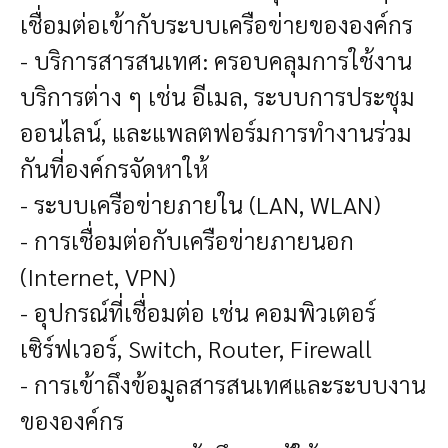
เชื่อมต่อเข้ากับระบบเครือข่ายขององค์กร
- บริการสารสนเทศ: ครอบคลุมการใช้งาน
บริการต่าง ๆ เช่น อีเมล, ระบบการประชุม
ออนไลน์, และแพลตฟอร์มการทำงานร่วม
กันที่องค์กรจัดหาให้
- ระบบเครือข่ายภายใน (LAN, WLAN)
- การเชื่อมต่อกับเครือข่ายภายนอก
(Internet, VPN)
- อุปกรณ์ที่เชื่อมต่อ เช่น คอมพิวเตอร์
เซิร์ฟเวอร์, Switch, Router, Firewall
- การเข้าถึงข้อมูลสารสนเทศและระบบงาน
ขององค์กร