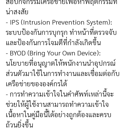
สอบกิจกรรมเครือข่ายเพื่อหาพฤติกรรมที่
น่าสงสัย
- IPS (Intrusion Prevention System):
ระบบป้องกันการบุกรุก ทำหน้าที่ตรวจจับ
และป้องกันการโจมตีที่กำลังเกิดขึ้น
- BYOD (Bring Your Own Device):
นโยบายที่อนุญาตให้พนักงานนำอุปกรณ์
ส่วนตัวมาใช้ในการทำงานและเชื่อมต่อกับ
เครือข่ายขององค์กรได้
- การทำความเข้าใจในคำศัพท์เหล่านี้จะ
ช่วยให้ผู้ใช้งานสามารถทำความเข้าใจ
เนื้อหาในคู่มือนี้ได้อย่างถูกต้องและครบ
ถ้วนยิ่งขึ้น