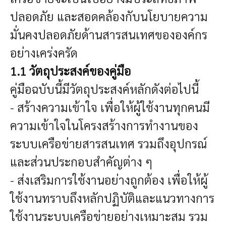
ปลอดภัย และสอดคล้องกับนโยบายความ
มั่นคงปลอดภัยด้านสารสนเทศขององค์กร
อย่างเคร่งครัด
1.1 วัตถุประสงค์ของคู่มือ
คู่มือฉบับนี้มีวัตถุประสงค์หลักดังต่อไปนี้
- สร้างความเข้าใจ เพื่อให้ผู้ใช้งานทุกคนมี
ความเข้าใจในโครงสร้างการทำงานของ
ระบบเครือข่ายสารสนเทศ รวมถึงอุปกรณ์
และส่วนประกอบสำคัญต่าง ๆ
- ส่งเสริมการใช้งานอย่างถูกต้อง เพื่อให้ผู้
ใช้งานทราบถึงหลักปฏิบัติและแนวทางการ
ใช้งานระบบเครือข่ายอย่างเหมาะสม รวม