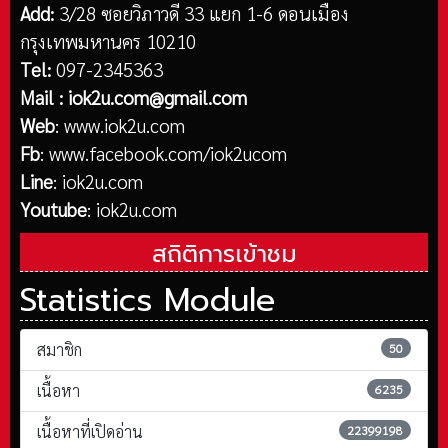
Add:
3/28 ซอยวิภาวดี 33 แยก 1-6 ดอนเมือง
กรุงเทพมหานคร 10210
Tel:
097-2345363
Mail :
iok2u.com@gmail.com
Web
:
www.iok2u.com
Fb
:
www.facebook.com/iok2ucom
Line
:
iok2u.com
Youtube
:
iok2u.com
สถิติการเข้าชม
Statistics Module
สมาชิก
50
เนื้อหา
6235
เนื้อหาที่เปิดอ่าน
22399198