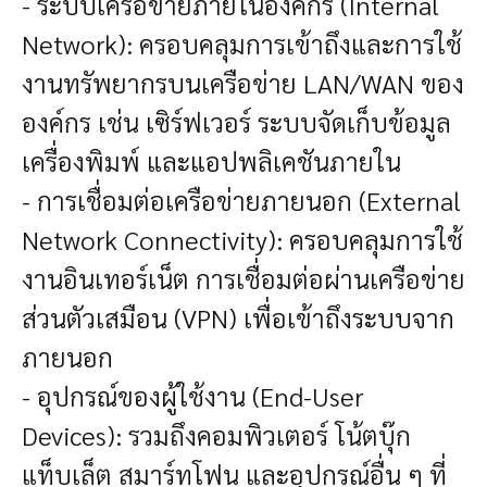
- ระบบเครือข่ายภายในองค์กร (Internal
Network): ครอบคลุมการเข้าถึงและการใช้
งานทรัพยากรบนเครือข่าย LAN/WAN ของ
องค์กร เช่น เซิร์ฟเวอร์ ระบบจัดเก็บข้อมูล
เครื่องพิมพ์ และแอปพลิเคชันภายใน
- การเชื่อมต่อเครือข่ายภายนอก (External
Network Connectivity): ครอบคลุมการใช้
งานอินเทอร์เน็ต การเชื่อมต่อผ่านเครือข่าย
ส่วนตัวเสมือน (VPN) เพื่อเข้าถึงระบบจาก
ภายนอก
- อุปกรณ์ของผู้ใช้งาน (End-User
Devices): รวมถึงคอมพิวเตอร์ โน้ตบุ๊ก
แท็บเล็ต สมาร์ทโฟน และอุปกรณ์อื่น ๆ ที่