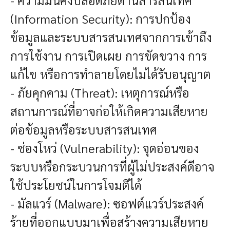
(Information Security): การปกป้อง
ข้อมูลและระบบสารสนเทศจากการเข้าถึง
การใช้งาน การเปิดเผย การขัดขวาง การ
แก้ไข หรือการทำลายโดยไม่ได้รับอนุญาต
- ภัยคุกคาม (Threat): เหตุการณ์หรือ
สถานการณ์ที่อาจก่อให้เกิดความเสียหาย
ต่อข้อมูลหรือระบบสารสนเทศ
- ช่องโหว่ (Vulnerability): จุดอ่อนของ
ระบบหรือกระบวนการที่ผู้ไม่ประสงค์ดีอาจ
ใช้ประโยชน์ในการโจมตีได้
- มัลแวร์ (Malware): ซอฟต์แวร์ประสงค์
ร้ายที่ออกแบบมาเพื่อสร้างความเสียหาย