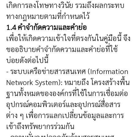
เกิดการลงโทษทางวินัย รวมถึงผลกระทบ
ทางกฎหมายตามที่กำหนดไว้
1.4 คำจำกัดความและคำย่อ
เพื่อให้เกิดความเข้าใจที่ตรงกันในคู่มือนี้ จึง
ขออธิบายคำจำกัดความและคำย่อที่ใช้
บ่อยดังต่อไปนี้
- ระบบเครือข่ายสารสนเทศ (Information
Network System): หมายถึง โครงสร้างพื้น
ฐานทั้งหมดขององค์กรที่ใช้ในการเชื่อมต่อ
อุปกรณ์คอมพิวเตอร์และอุปกรณ์สื่อสาร
ต่าง ๆ เพื่อการแลกเปลี่ยนข้อมูลและการ
เข้าถึงทรัพยากรร่วมกัน
- ความมั่นคงปลอดภัยด้านสารสนเทศ