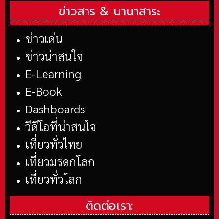
ข่าวสาร &
นานาสาระ
ข่าวเด่น
ข่าวน่าสนใจ
E-Learning
E-Book
Dashboards
วีดีโอที่น่าสนใจ
เที่ยวทั่วไทย
เที่ยวมรดกโลก
เที่ยวทั่วโลก
ติดต่อเรา: