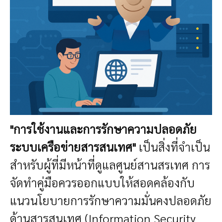
"การใช้งานและการรักษาความปลอดภัย
ระบบเครือข่ายสารสนเทศ"
เป็นสิ่งที่จำเป็น
สำหรับผู้ที่มีหน้าที่ดูแลศูนย์สานสรเทศ
การ
จัดทำคู่มือควรออกแบบให้สอดคล้องกับ
แนวนโยบายการรักษาความมั่นคงปลอดภัย
ด้านสารสนเทศ (Information Security