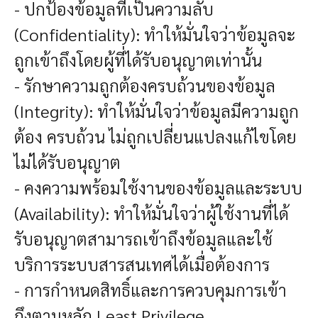
- ปกป้องข้อมูลที่เป็นความลับ
(Confidentiality): ทำให้มั่นใจว่าข้อมูลจะ
ถูกเข้าถึงโดยผู้ที่ได้รับอนุญาตเท่านั้น
- รักษาความถูกต้องครบถ้วนของข้อมูล
(Integrity): ทำให้มั่นใจว่าข้อมูลมีความถูก
ต้อง ครบถ้วน ไม่ถูกเปลี่ยนแปลงแก้ไขโดย
ไม่ได้รับอนุญาต
- คงความพร้อมใช้งานของข้อมูลและระบบ
(Availability): ทำให้มั่นใจว่าผู้ใช้งานที่ได้
รับอนุญาตสามารถเข้าถึงข้อมูลและใช้
บริการระบบสารสนเทศได้เมื่อต้องการ
- การกำหนดสิทธิ์และการควบคุมการเข้า
ถึงตามหลัก Least Privilege