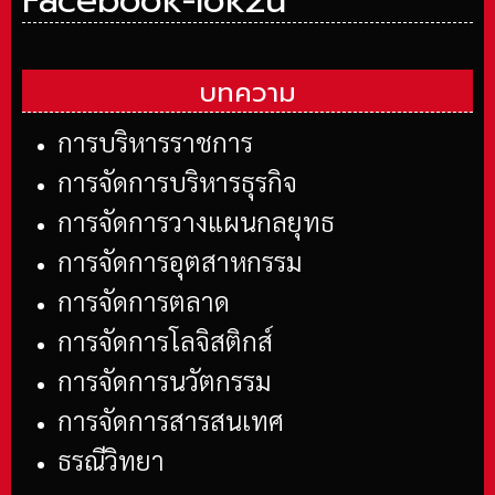
Facebook-iok2u
บทความ
การบริหารราชการ
การจัดการบริหารธุรกิจ
การจัดการวางแผนกลยุทธ
การจัดการอุตสาหกรรม
การจัดการตลาด
การจัดการโลจิสติกส์
การจัดการนวัตกรรม
การจัดการสารสนเทศ
ธรณีวิทยา