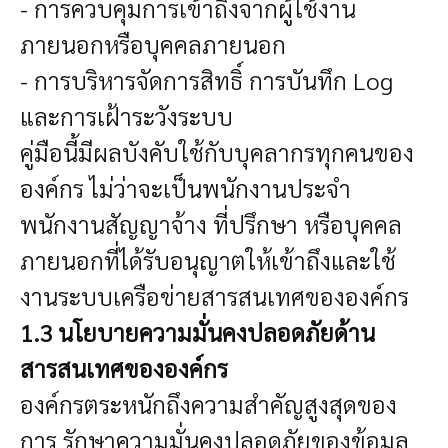
- การควบคุมการเข้าถึงจากผู้ใช้งาน
ภายนอกหรือบุคคลภายนอก
- การบริหารจัดการสิทธิ์ การบันทึก Log
และการเฝ้าระวังระบบ
คู่มือนี้มีผลบังคับใช้กับบุคลากรทุกคนของ
องค์กร ไม่ว่าจะเป็นพนักงานประจำ
พนักงานสัญญาจ้าง ที่ปรึกษา หรือบุคคล
ภายนอกที่ได้รับอนุญาตให้เข้าถึงและใช้
งานระบบเครือข่ายสารสนเทศขององค์กร
1.3 นโยบายความมั่นคงปลอดภัยด้าน
สารสนเทศขององค์กร
องค์กรตระหนักถึงความสำคัญสูงสุดของ
การ รักษาความมั่นคงปลอดภัยของข้อมูล