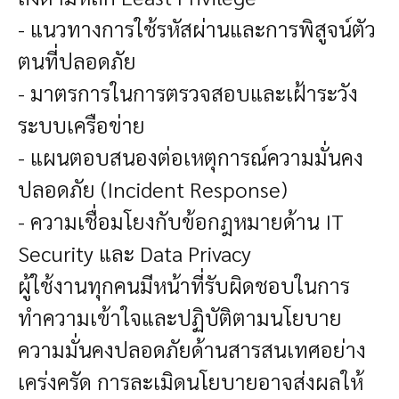
- แนวทางการใช้รหัสผ่านและการพิสูจน์ตัว
ตนที่ปลอดภัย
- มาตรการในการตรวจสอบและเฝ้าระวัง
ระบบเครือข่าย
- แผนตอบสนองต่อเหตุการณ์ความมั่นคง
ปลอดภัย (Incident Response)
- ความเชื่อมโยงกับข้อกฎหมายด้าน IT
Security และ Data Privacy
ผู้ใช้งานทุกคนมีหน้าที่รับผิดชอบในการ
ทำความเข้าใจและปฏิบัติตามนโยบาย
ความมั่นคงปลอดภัยด้านสารสนเทศอย่าง
เคร่งครัด การละเมิดนโยบายอาจส่งผลให้