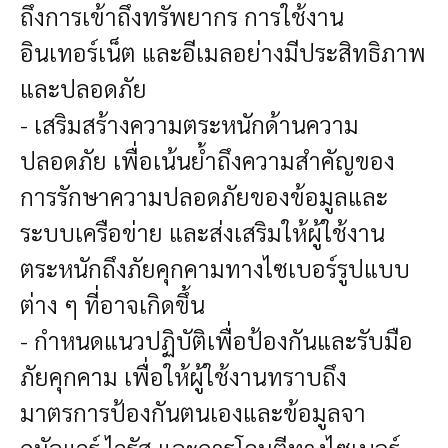
ถึงการเข้าถึงทรัพยากร การใช้งาน
อินเทอร์เน็ต และอีเมลอย่างมีประสิทธิภาพ
และปลอดภัย
- เสริมสร้างความตระหนักด้านความ
ปลอดภัย เพื่อเน้นย้ำถึงความสำคัญของ
การรักษาความปลอดภัยของข้อมูลและ
ระบบเครือข่าย และส่งเสริมให้ผู้ใช้งาน
ตระหนักถึงภัยคุกคามทางไซเบอร์รูปแบบ
ต่าง ๆ ที่อาจเกิดขึ้น
- กำหนดแนวปฏิบัติเพื่อป้องกันและรับมือ
ภัยคุกคาม เพื่อให้ผู้ใช้งานทราบถึง
มาตรการป้องกันตนเองและข้อมูลจา
กมัลแวร์ ไวรัส และการโจมตีทางไซเบอร์