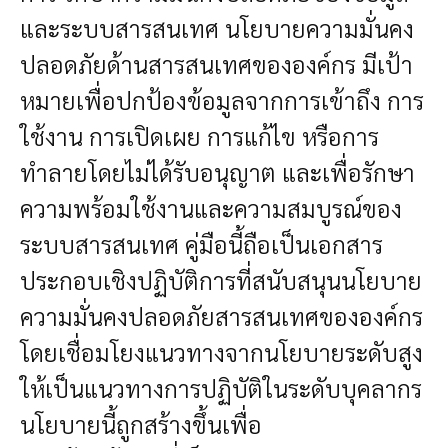
และระบบสารสนเทศ นโยบายความมั่นคง
ปลอดภัยด้านสารสนเทศขององค์กร มีเป้า
หมายเพื่อปกป้องข้อมูลจากการเข้าถึง การ
ใช้งาน การเปิดเผย การแก้ไข หรือการ
ทำลายโดยไม่ได้รับอนุญาต และเพื่อรักษา
ความพร้อมใช้งานและความสมบูรณ์ของ
ระบบสารสนเทศ คู่มือนี้ถือเป็นเอกสาร
ประกอบเชิงปฏิบัติการที่สนับสนุนนโยบาย
ความมั่นคงปลอดภัยสารสนเทศขององค์กร
โดยเชื่อมโยงแนวทางจากนโยบายระดับสูง
ให้เป็นแนวทางการปฏิบัติในระดับบุคลากร
นโยบายนี้ถูกสร้างขึ้นเพื่อ