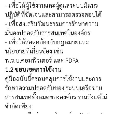
- เพื่อให้ผู้ใช้งานและผู้ดูแลระบบมีแนว
ปฏิบัติที่ชัดเจนและสามารถตรวจสอบได้
- เพื่อส่งเสริมวัฒนธรรมการรักษาความ
มั่นคงปลอดภัยสารสนเทศในองค์กร
- เพื่อให้สอดคล้องกับกฎหมายและ
นโยบายที่เกี่ยวข้อง เช่น
พ.ร.บ.คอมพิวเตอร์ และ PDPA
1.2 ขอบเขตการใช้งาน
คู่มือฉบับนี้ครอบคลุมการใช้งานและการ
รักษาความปลอดภัยของ ระบบเครือข่าย
สารสนเทศทั้งหมดขององค์กร รวมถึงแต่ไม่
จำกัดเพียง