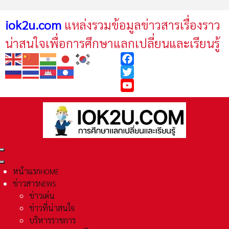
iok2u.com
แหล่งรวมข้อมูลข่าวสารเรื่องราว
น่าสนใจเพื่อการศึกษาแลกเปลี่ยนและเรียนรู้
Facebook
Twitter
YouTube
หน้าแรก
HOME
ข่าวสาร
NEWS
ข่าวเด่น
ข่าวที่น่าสนใจ
บริหารราชการ