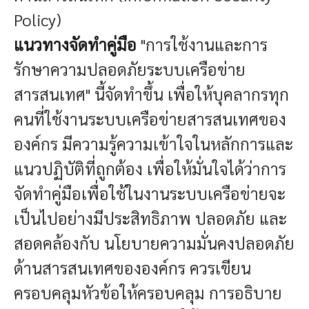
Policy)
แนวทางจัดทำคู่มือ
"การใช้งานและการ
รักษาความปลอดภัยระบบเครือข่าย
สารสนเทศ" นี้จัดทำขึ้น เพื่อให้บุคลากรทุก
คนที่ใช้งานระบบเครือข่ายสารสนเทศของ
องค์กร มีความรู้ความเข้าใจในหลักการและ
แนวปฏิบัติที่ถูกต้อง เพื่อให้มั่นใจได้ว่าการ
จัดทำคู่มือเพื่อใช้ในงานระบบเครือข่ายจะ
เป็นไปอย่างมีประสิทธิภาพ ปลอดภัย และ
สอดคล้องกับ นโยบายความมั่นคงปลอดภัย
ด้านสารสนเทศขององค์กร
ควรเขียน
ครอบคลุมหัวข้อให้
ครอบคลุม การอธิบาย