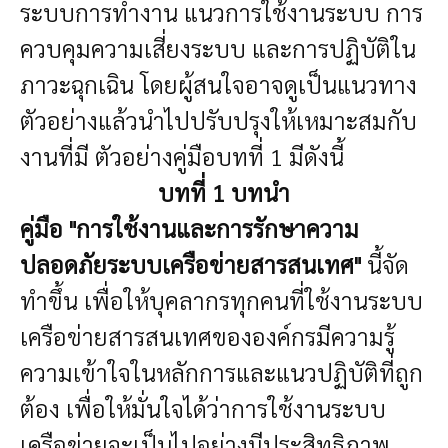
ระบบการทำงาน แนวการใช้งานระบบ การ
ควบคุมความเสี่ยงระบบ และการปฏิบัติใน
ภาวะฉุกเฉิน โดยผู้สนใจอาจดูเป็นแนวทาง
ตัวอย่างแล้วนำไปปรับปรุงให้เหมาะสมกับ
งานที่มี
ตัวอย่างคู่มือบทที่ 1 มีดังนี้
บทที่ 1 บทนำ
คู่มือ "การใช้งานและการรักษาความ
ปลอดภัยระบบเครือข่ายสารสนเทศ"
นี้จัด
ทำขึ้น เพื่อให้บุคลากรทุกคนที่ใช้งานระบบ
เครือข่ายสารสนเทศขององค์กรมีความรู้
ความเข้าใจในหลักการและแนวปฏิบัติที่ถูก
ต้อง เพื่อให้มั่นใจได้ว่าการใช้งานระบบ
เครือข่ายจะเป็นไปอย่างมีประสิทธิภาพ