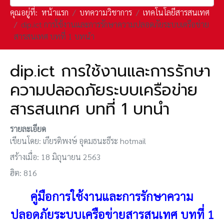
คุณอยู่ที่:
หน้าแรก
บทความวิชาการ
เทคโนโลยีสารสนเทศ
dip.ict การใช้งานและการรักษาความปลอดภัยระบบเครือข่าย
สารสนเทศ บทที่ 1 บทนำ
dip.ict การใช้งานและการรักษา
ความปลอดภัยระบบเครือข่าย
สารสนเทศ บทที่ 1 บทนำ
รายละเอียด
เขียนโดย:
เกียรติพงษ์ อุดมธนะธีระ hotmail
สร้างเมื่อ: 18 มิถุนายน 2563
ฮิต: 816
คู่มือการใช้งานและการรักษาความ
ปลอดภัยระบบเครือข่ายสารสนเทศ บทที่ 1