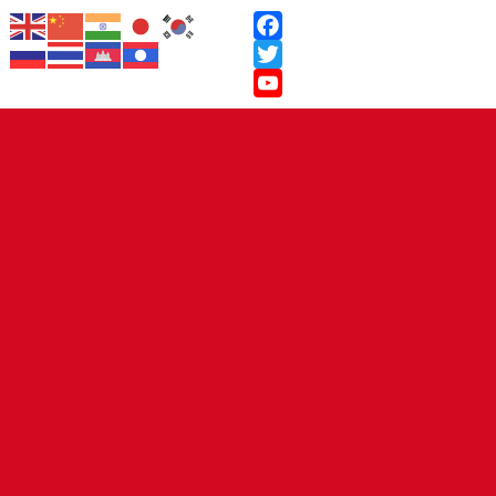
Facebook
Twitter
YouTube