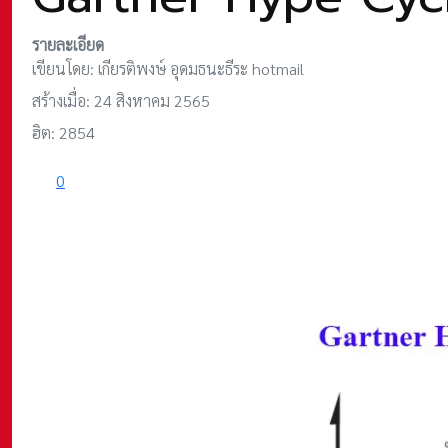
รายละเอียด
เขียนโดย:
เกียรติพงษ์ อุดมธนะธีระ hotmail
สร้างเมื่อ: 24 สิงหาคม 2565
ฮิต: 2854
0