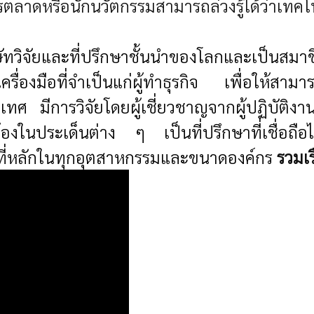
ารตลาดหรือนักนวัตกรรมสามารถล่วงรู้ได้ว่าเทคโ
ริษัทวิจัยและที่ปรึกษาชั้นนำของโลกและเป็นส
ครื่องมือที่จำเป็นแก่ผู้ทำธุรกิจ เพื่อให้ส
ทศ มีการวิจัยโดยผู้เชี่ยวชาญจากผู้ปฏิบัติงาน
ถูกต้องในประเด็นต่าง ๆ เป็นที่ปรึกษาที่เชื่อถ
าที่หลักในทุกอุตสาหกรรมและขนาดองค์กร
รวมเร