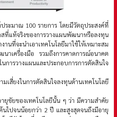
ประมาณ 100 รายการ โดยมีวัตถุประสงค์ที่
กาสที่แท้จริงของการวางแผนพัฒนาหรือลงทุน
งานที่จะนำเอาเทคโนโลยีมาใช้ให้เหมาะสม
พัฒนาเครื่องมือ รวมถึงการคาดการณ์อนาคต
้ช่วยในการวางแผนและประกอบการการตัดสินใจ
มเสี่ยงในการตัดสินใจลงทุนด้านเทคโนโลยี
อายุขัยของเทคโนโลยีนั้น ๆ ว่า มีความสำคัย
้นไปจนน้อยกว่า 2 ปี และสูงสุดจนถึงมีอายุ