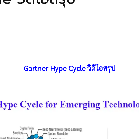
Gartner Hype Cycle วิดีโอสรุป