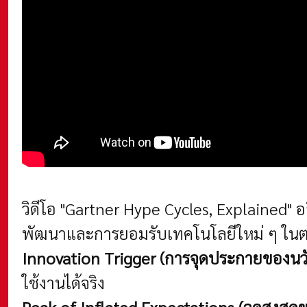
วิดีโอ "Gartner Hype Cycles, Explained" 
พัฒนาและการยอมรับเทคโนโลยีใหม่ ๆ ในตลา
Innovation Trigger (การจุดประกายของนว
ใช้งานได้จริง
Peak of Inflated Expectations (จุดสูงสุด