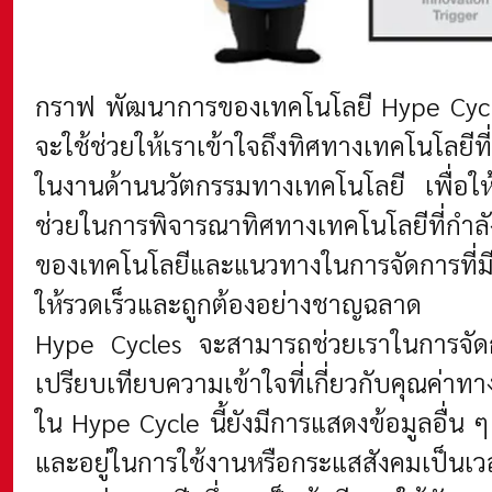
กราฟ
พัฒนาการของเทคโนโลยี Hype Cycl
จะใช้ช่วยให้เราเข้าใจถึงทิศทางเทคโนโลย
ในงานด้านนวัตกรรมทางเทคโนโลยี เพื่อใ
ช่วยในการพิจารณาทิศทางเทคโนโลยีที่กำล
ของเทคโนโลยีและแนวทางในการจัดการที่มีต
ให้รวดเร็วและถูกต้องอย่างชาญฉลาด
Hype Cycles จะสามารถช่วยเราในการจัดกา
เปรียบเทียบความเข้าใจที่เกี่ยวกับคุณค่าทา
ใน Hype Cycle นี้ยังมีการแสดงข้อมูลอื่น 
และอยู่ในการใช้งานหรือกระแสสังคมเป็นเวล