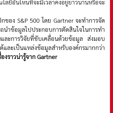
นโลยีอันไหนที่จะมีเวลาคงอยู่ยาวนานหรือจะ
มาชิกของ S&P 500 โดย Gartner จะทำการจัด
ามารถนำข้อมูลไปประกอบการตัดสินใจในการทำ
และการวิจัยที่ขับเคลื่อนด้วยข้อมูล ส่งมอบ
ือได้และเป็นแหล่งข้อมูลสำหรับองค์กรมากกว่า
ื่องราวน่ารู้จาก Gartner