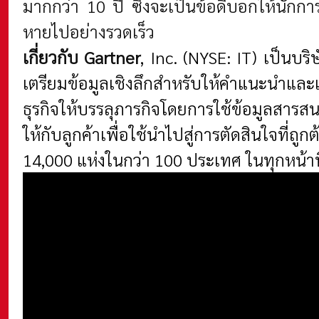
มากกว่า 10 ปี ซึ่งจะเป็นข้อดีบอกให้นักก
หายไปอย่างรวดเร็ว
เกี่ยวกับ Gartner
, Inc. (NYSE: IT) เป็นบ
เตรียมข้อมูลเชิงลึกสำหรับให้คำแนะนำและเ
ธุร
กิจให้บรรลุภารกิจโดยการใช้ข้อมูลสารสนเ
ให้กับลูกค้าเพื่อใช้นำไปสู่การตัดสินใจที่
14,000 แห่งในกว่า 100 ประเทศ ในทุกหน้