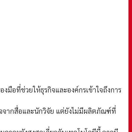
ื่องมือที่ช่วยให้ธุรกิจและองค์กรเข้าใจถึงการ
กสื่อและนักวิจัย แต่ยังไม่มีผลิตภัณฑ์ที่
คาดหวังสูงสุดเกี่ยวกับเทคโนโลยีนี้ อาจมี