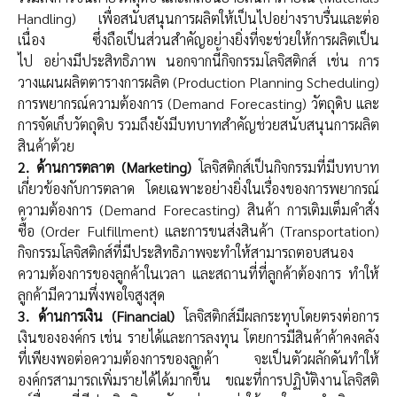
Handling) เพื่อสนับสนุนการผลิตให้เป็นไปอย่างราบรื่นและต่อ
เนื่อง ซึ่งถือเป็นส่วนสำคัญอย่างยิ่งที่จะช่วยให้การผลิตเป็น
ไป
อย่างมีประสิทธิภาพ นอกจากนี้กิจกรรมโลจิสติกส์ เช่น การ
วางแผนผลิตตารางการผลิต (Production Planning Scheduling)
การพยากรณ์ความต้องการ (Demand Forecasting) วัตถุดิบ และ
การจัดเก็บวัตถุดิบ รวมถึงยังมีบทบาทสำคัญช่วยสนับสนุนการผลิต
สินค้าต้วย
2. ด้านการตลาต (Marketing)
โลจิสติกส์เป็นกิจกรรมที่มีบทบาท
เกี่ยวข้องกับการตลาด โดยเฉพาะอย่างยิ่งในเรื่องของการพยากรณ์
ความต้องการ (Demand Forecasting) สินค้า การเติมเต็มคำสั่ง
ซื้อ (Order Fulfillment) และการขนส่งสินค้า (Transportation)
กิจกรรมโลจิสติกส์ที่มีประสิทธิภาพจะทำให้สามารถตอบสนอง
ความต้องการของลูกค้าในเวลา และสถานที่ที่ลูกค้าต้องการ ทำให้
ลูกค้ามีความพึ่งพอใจสูงสุด
3. ด้านการเงิน (Financial)
โลจิสติกส์มีผลกระทุบโดยตรงต่อการ
เงินขององค์กร เช่น รายได้และการลงทุน โตยการมีสินค้าค้าคงคลัง
ที่เพียงพอต่อความต้องการของลูกค้า จะเป็นตัวผลักดันทำให้
องค์กรสามารถเพิ่มรายได้ได้มากขึ้น ขณะที่การปฏิบัติงานโลจิสติ