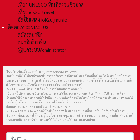
เที่ยว UNESCO พื้นที่สงวนชีวมวล
เที่ยว iok2u_travel
อัลปั้มเพลง iok2u_music
ติดต่อเรา
CONTACT US
สมัครสมาชิก
สมาชิกล็อกอิน
ผู้ดูแลระบบ
Administrator
ยืนหยัด เข้มแข็ง และกล้าหาญ (Stay Strong & Be Brave)
ขอเป็นกำลังใจให้คนดีทุกคนในการต่อสู้ความอยุติธรรม ในยุคสังคมที่คดโกงยึดถึงประโยชน์ส่วนตน
และพวกฟ้องมากกว่าผลประโยชน์ส่วนรวม จนหลายคนคิดว่าพวกด้านได้อายอดมักได้ดี แต่หากยึด
คำในหลวงสอนไว้ในเรื่องการทำความดีเราจะมีความสุขครับ
Pay It Forward เป้าหมายเล็ก ๆ ในการส่งมอบความดีต่อ ๆ ไป
เว็ปไซต์นี้เกิดจากแรงบันดาลใจในภาพยนต์เรื่อง Pay It Forward ที่เล่าถึงการมีเป้าหมายเล็ก ๆ
กำหนดไว้ให้ส่งมอบความดีต่อไปอีก 3 คน หากใครคิดว่ามันมีประโยชน์ก็สามารถนำไปเผยแพร่ต่อได้
เลยโดยไม่ต้องตอบแทนกลับมา อยากให้ส่งต่อเพื่อถ่ายทอดต่อไป
มิสเตอร์เรน (Mr. Rain) และมิสเตอร์เชน (Mr. Chain)
Mr. Rain และ Mr. Chain สองพี่น้องในโลกออฟไลน์และออนไลน์ที่จะมาร่วมมือกันสร้างสื่อสาร
สนเทศ เพื่อเผยแพร่ให้ความรู้ในเรื่องราวต่างๆ มากมายสร้างสังคมในการเรียนรู้ หากใครคิดว่ามันมี
ประโยชน์ก็สามารถนำไปเผยแพร่ต่อได้เลยโดยไม่ต้องตอบแทนกลับมา
การค้นหา