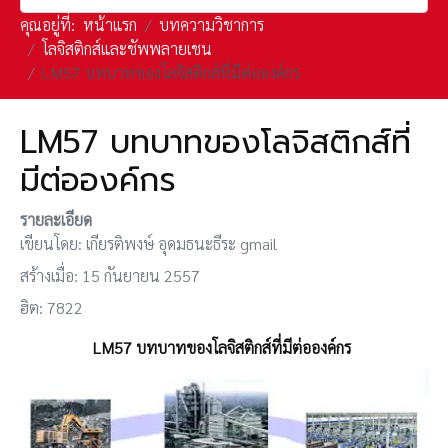
คุณอยู่ที่:
หน้าแรก
บทความวิชาการ
โลจิสติกส์และชัพพลายเชน
LM57 บทบาทของโลจิสติกส์ที่มีต่อองค์กร
LM57 บทบาทของโลจิสติกส์ที่
มีต่อองค์กร
รายละเอียด
เขียนโดย:
เกียรติพงษ์ อุดมธนะธีระ gmail
สร้างเมื่อ: 15 กันยายน 2557
ฮิต: 7822
LM57 บทบาทของโลจิสติกส์ที่มีต่อองค์กร