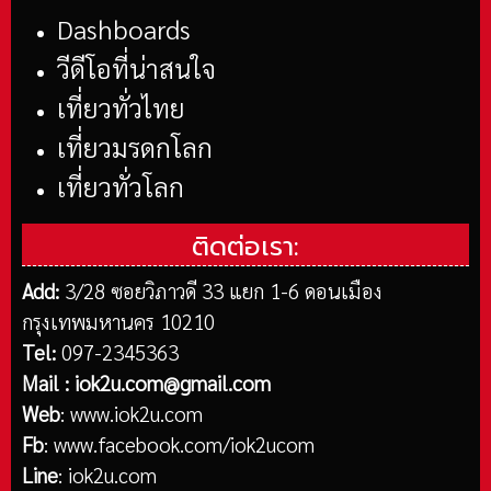
Dashboards
วีดีโอที่น่าสนใจ
เที่ยวทั่วไทย
เที่ยวมรดกโลก
เที่ยวทั่วโลก
ติดต่อเรา:
Add:
3/28 ซอยวิภาวดี 33 แยก 1-6 ดอนเมือง
กรุงเทพมหานคร 10210
Tel:
097-2345363
Mail :
iok2u.com@gmail.com
Web
:
www.iok2u.com
Fb
:
www.facebook.com/iok2ucom
Line
:
iok2u.com