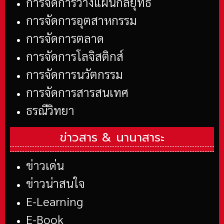
การจัดการวางแผนกลยุทธ
การจัดการอุตสาหกรรม
การจัดการตลาด
การจัดการโลจิสติกส์
การจัดการนวัตกรรม
การจัดการสารสนเทศ
ธรณีวิทยา
ข่าวสาร &
นานาสาระ
ข่าวเด่น
ข่าวน่าสนใจ
E-Learning
E-Book