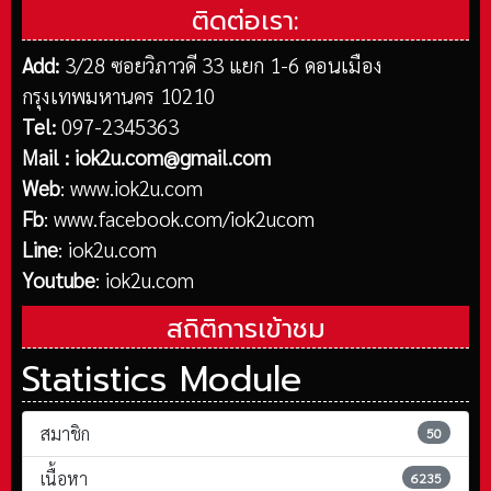
ติดต่อเรา:
Add:
3/28 ซอยวิภาวดี 33 แยก 1-6 ดอนเมือง
กรุงเทพมหานคร 10210
Tel:
097-2345363
Mail :
iok2u.com@gmail.com
Web
:
www.iok2u.com
Fb
:
www.facebook.com/iok2ucom
Line
:
iok2u.com
Youtube
:
iok2u.com
สถิติการเข้าชม
Statistics Module
สมาชิก
50
เนื้อหา
6235