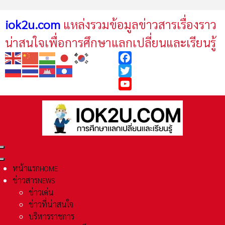
iok2u.com
แหล่งรวมข้อมูลข่าวสารเรื่องราว
น่าสนใจเพื่อการศึกษาแลกเปลี่ยนและเรียนรู้
Facebook
Twitter
YouTube
หน้าแรก
HOME
ข่าวสาร
NEWS
ข่าวเด่น
ข่าวที่น่าสนใจ
บริหารราชการ