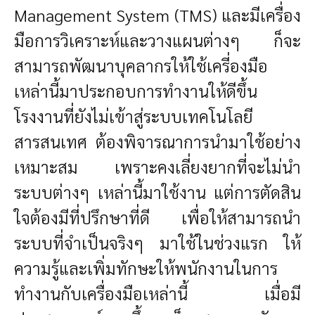
Management System (TMS) และมีเครื่อง
มือการวิเคราะห์และวางแผนต่างๆ ก็จะ
สามารถพัฒนาบุคลากรให้ใช้เครี่องมือ
เหล่านี้มาประกอบการทำงานให้ดีขึ้น
โรงงานที่ยังไม่เข้าสู่ระบบเทคโนโลยี
สารสนเทศ ต้องพิจารณาการนำมาใช้อย่าง
เหมาะสม เพราะคงเลี่ยงยากที่จะไม่นำ
ระบบต่างๆ เหล่านี้มาใช้งาน แต่การตัดสิน
ใจต้องมีที่ปรึกษาที่ดี เพื่อให้สามารถนำ
ระบบที่จำเป็นจริงๆ มาใช้ในช่วงแรก ให้
ความรู้และเพิ่มทักษะให้พนักงานในการ
ทำงานกับเครื่องมือเหล่านี้ เมื่อมี