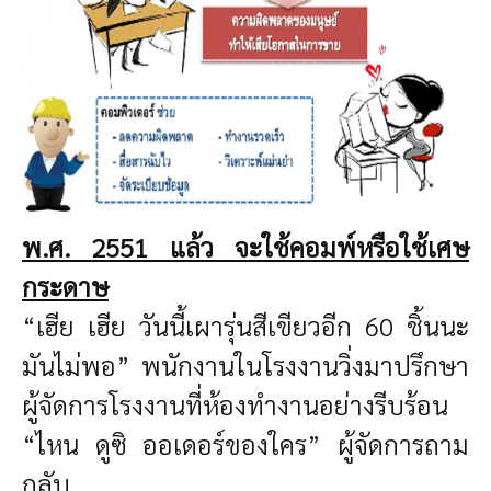
พ
.ศ. 2551 แล้ว จะใช้คอมพ์หรือใช้เศษ
กระดาษ
“เฮีย เฮีย วันนี้เผารุ่นสีเขียวอีก 60 ชิ้นนะ
มันไม่พอ” พนักงานในโรงงานวิ่งมาปรึกษา
ผู้จัดการโรงงานที่ห้องทำงานอย่างรีบร้อน
“ไหน ดูซิ ออเดอร์ของใคร” ผู้จัดการถาม
กลับ