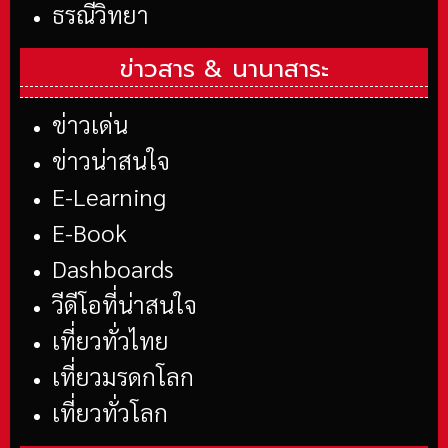
ธรณีวิทยา
ข่าวสาร &
นานาสาระ
ข่าวเด่น
ข่าวน่าสนใจ
E-Learning
E-Book
Dashboards
วีดีโอที่น่าสนใจ
เที่ยวทั่วไทย
เที่ยวมรดกโลก
เที่ยวทั่วโลก