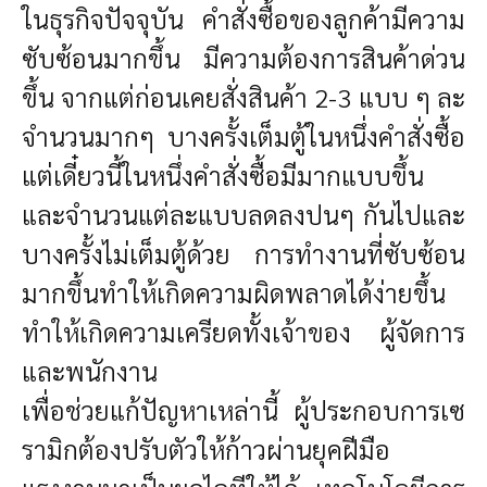
ในธุรกิจปัจจุบัน คำสั่งซื้อของลูกค้ามีความ
ซับซ้อนมากขึ้น มีความต้องการสินค้าด่วน
ขึ้น จากแต่ก่อนเคยสั่งสินค้า 2-3 แบบ ๆ ละ
จำนวนมากๆ บางครั้งเต็มตู้ในหนึ่งคำสั่งซื้อ
แต่เดี๋ยวนี้ในหนึ่งคำสั่งซื้อมีมากแบบขึ้น
และจำนวนแต่ละแบบลดลงปนๆ กันไปและ
บางครั้งไม่เต็มตู้ด้วย การทำงานที่ซับซ้อน
มากขึ้นทำให้เกิดความผิดพลาดได้ง่ายขึ้น
ทำให้เกิดความเครียดทั้งเจ้าของ ผู้จัดการ
และพนักงาน
เพื่อช่วยแก้ปัญหาเหล่านี้ ผู้ประกอบการเซ
รามิกต้องปรับตัวให้ก้าวผ่านยุคฝีมือ