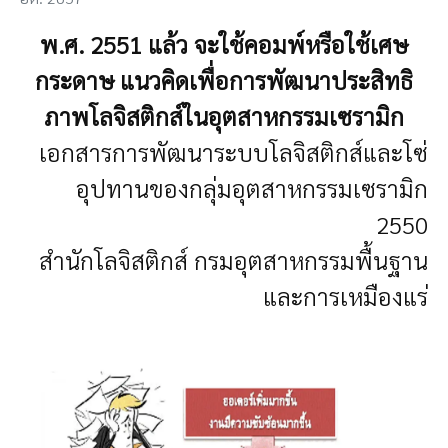
พ.ศ. 2551 แล้ว จะใช้คอมพ์หรือใช้เศษ
กระดาษ แนวคิดเพื่อการพัฒนาประสิทธิ
ภาพโลจิสติกส์ในอุตสาหกรรมเซรามิก
เอกสารการพัฒนาระบบโลจิสติกส์และโซ่
อุปทานของกลุ่มอุตสาหกรรมเซรามิก
2550
สำนักโลจิสติกส์ กรมอุตสาหกรรมพื้นฐาน
และการเหมืองแร่