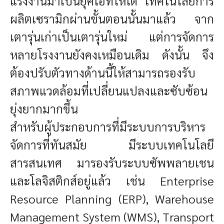
แรงงานมาเป็นยุคไอทีให้ได้ เทคโนโลยีการ
ผลิตเซรามิกผ่านขั้นตอนนั้นมาแล้ว จาก
เตารุ่นเก่าเป็นเตารุ่นใหม่ แต่การจัดการ
หลายโรงงานยังคงเหมือนเดิม ดังนั้น จึง
ต้องปรับตัวทางด้านนี้ให้สามารถรองรับ
สภาพแวดล้อมที่เปลี่ยนแปลงและซับซ้อน
ยุ่งยากมากขึ้น
สำหรับผู้ประกอบการที่มีระบบการบริหาร
จัดการที่ทันสมัย มีระบบเทคโนโลยี
สารสนเทศ มารองรับระบบซัพพลายเชน
และโลจิสติกส์อยู่แล้ว เช่น Enterprise
Resource Planning (ERP), Warehouse
Management System (WMS), Transport