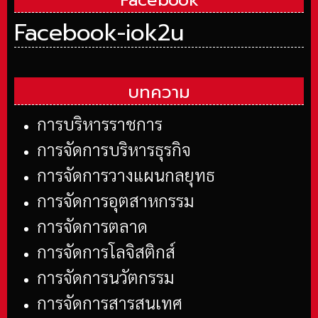
Facebook
Facebook-iok2u
บทความ
การบริหารราชการ
การจัดการบริหารธุรกิจ
การจัดการวางแผนกลยุทธ
การจัดการอุตสาหกรรม
การจัดการตลาด
การจัดการโลจิสติกส์
การจัดการนวัตกรรม
การจัดการสารสนเทศ