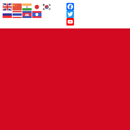
Facebook
Twitter
YouTube