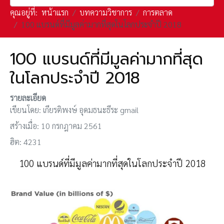
คุณอยู่ที่:
หน้าแรก
บทความวิชาการ
การตลาด
100 แบรนด์ที่มีมูลค่ามากที่สุดในโลกประจำปี 2018
100 แบรนด์ที่มีมูลค่ามากที่สุด
ในโลกประจำปี 2018
รายละเอียด
เขียนโดย:
เกียรติพงษ์ อุดมธนะธีระ gmail
สร้างเมื่อ: 10 กรกฎาคม 2561
ฮิต: 4231
100 แบรนด์ที่มีมูลค่ามากที่สุดในโลกประจำปี 2018