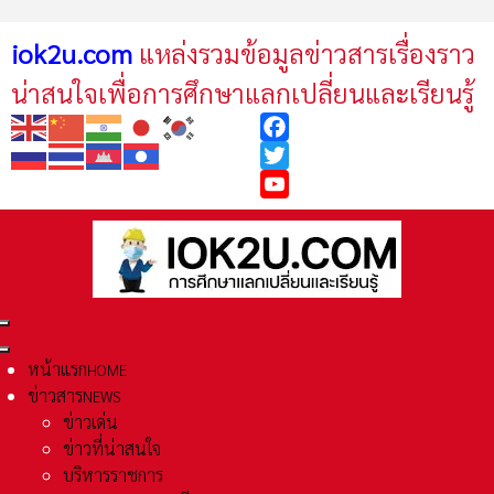
iok2u.com
แหล่งรวมข้อมูลข่าวสารเรื่องราว
น่าสนใจเพื่อการศึกษาแลกเปลี่ยนและเรียนรู้
Facebook
Twitter
YouTube
หน้าแรก
HOME
ข่าวสาร
NEWS
ข่าวเด่น
ข่าวที่น่าสนใจ
บริหารราชการ