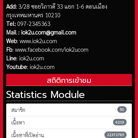
Add:
3/28 ซอยวิภาวดี 33 แยก 1-6 ดอนเมือง
กรุงเทพมหานคร 10210
Tel:
097-2345363
Mail :
iok2u.com@gmail.com
Web
:
www.iok2u.com
Fb
:
www.facebook.com/iok2ucom
Line
:
iok2u.com
Youtube
:
iok2u.com
สถิติการเข้าชม
Statistics Module
สมาชิก
50
เนื้อหา
6219
เนื้อหาที่เปิดอ่าน
22372785