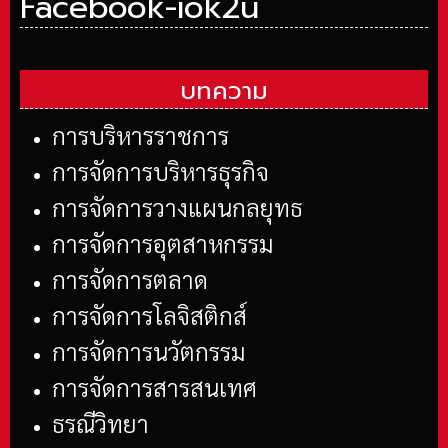
Facebook-iok2u
บทความ
การบริหารราชการ
การจัดการบริหารธุรกิจ
การจัดการวางแผนกลยุทธ
การจัดการอุตสาหกรรม
การจัดการตลาด
การจัดการโลจิสติกส์
การจัดการนวัตกรรม
การจัดการสารสนเทศ
ธรณีวิทยา