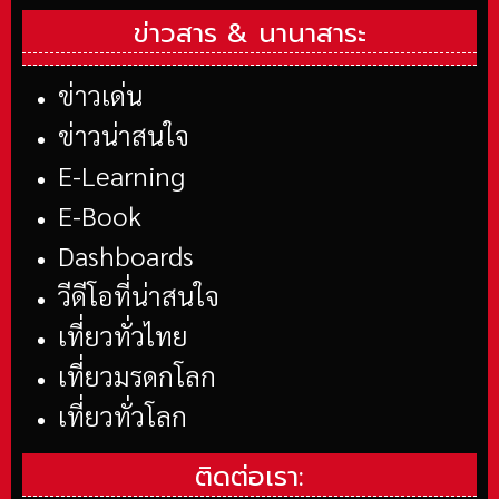
ข่าวสาร &
นานาสาระ
ข่าวเด่น
ข่าวน่าสนใจ
E-Learning
E-Book
Dashboards
วีดีโอที่น่าสนใจ
เที่ยวทั่วไทย
เที่ยวมรดกโลก
เที่ยวทั่วโลก
ติดต่อเรา: