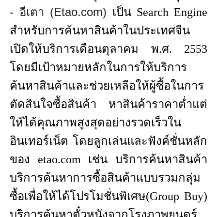
- อีเตา (Etao.com)
เป็น Search Engine
สำหรับการค้นหาสินค้าในประเทศจีน
เปิดให้บริการเดือนตุลาคม พ.ศ. 2553
โดยมีเป้าหมายหลักในการให้บริการ
ค้นหาสินค้าและช่วยเหลือให้ผู้ซื้อในการ
ตัดสินใจซื้อสินค้า หาสินค้าราคาต่ำแต่
ให้ได้คุณภาพสูงสุดอย่างรวดเร็วใน
อินเทอร์เน็ต โดยลูกเล่นและฟังค์ชั่นหลัก
ของ etao.com เช่น บริการค้นหาสินค้า
บริการค้นหาการซื้อสินค้าแบบรวมกลุ่ม
ซื้อเพื่อให้ได้โปรโมชั่นพิเศษ(Group Buy)
บริการค้นหาตั๋วหนังจากโรงภาพยนตร์