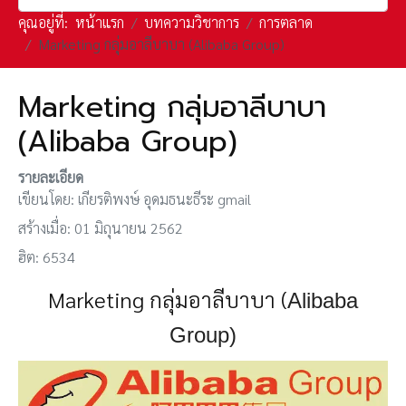
คุณอยู่ที่:
หน้าแรก
บทความวิชาการ
การตลาด
Marketing กลุ่มอาลีบาบา (Alibaba Group)
Marketing กลุ่มอาลีบาบา
(Alibaba Group)
รายละเอียด
เขียนโดย:
เกียรติพงษ์ อุดมธนะธีระ gmail
สร้างเมื่อ: 01 มิถุนายน 2562
ฮิต: 6534
Marketing กลุ่มอาลีบาบา (
Alibaba
Group)