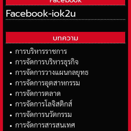
Facebook
Facebook-iok2u
บทความ
การบริหารราชการ
การจัดการบริหารธุรกิจ
การจัดการวางแผนกลยุทธ
การจัดการอุตสาหกรรม
การจัดการตลาด
การจัดการโลจิสติกส์
การจัดการนวัตกรรม
การจัดการสารสนเทศ