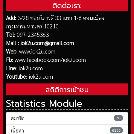
ติดต่อเรา:
Add:
3/28 ซอยวิภาวดี 33 แยก 1-6 ดอนเมือง
กรุงเทพมหานคร 10210
Tel:
097-2345363
Mail :
iok2u.com@gmail.com
Web
:
www.iok2u.com
Fb
:
www.facebook.com/iok2ucom
Line
:
iok2u.com
Youtube
:
iok2u.com
สถิติการเข้าชม
Statistics Module
สมาชิก
50
เนื้อหา
6235