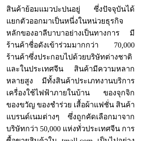
สินค้าย้อมแมวปะปนอยู่ ซึ่งปัจจุบันได้
แยกตัวออกมาเป็นหนึ่งในหน่วยธุรกิจ
หลักของอาลีบาบาอย่างเป็นทางการ มี
ร้านค้าชื่อดังเข้าร่วมมากกว่า 70,000
ร้านค้าซึ่งประกอบไปด้วยบริษัทต่างชาติ
และในประเทศจีน สินค้ามีความหลาก
หลายสูง มีทั้งสินค้าประเภทงานบริการ
เครื่องใช้ไฟฟ้าภายในบ้าน ของจุกจิก
ของขวัญ ของชำร่วย เสื้อผ้าแฟชั่น สินค้า
แบรนด์เนมต่างๆ ซึ่งถูกคัดเลือกมาจาก
บริษัทกว่า 50,000 แห่งทั่วประเทศจีน การ
ซื้อขายสินค้าใน tmall.com เป็นไปอย่าง