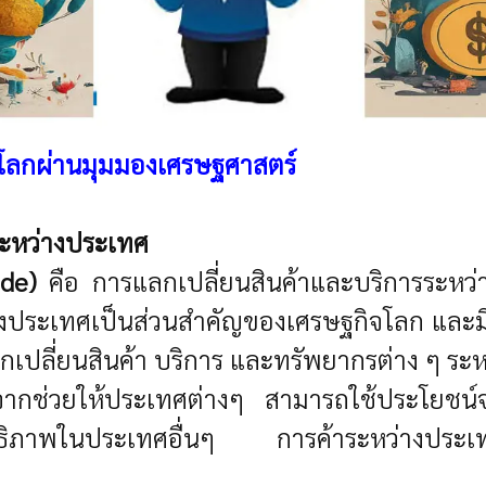
ใจโลกผ่านมุมมองเศรษฐศาสตร์
ะหว่างประเทศ
ade)
คือ การแลกเปลี่ยนสินค้าและบริการระหว่า
างประเทศเป็นส่วนสำคัญของเศรษฐกิจโลก และ
ปลี่ยนสินค้า บริการ และทรัพยากรต่าง ๆ ระห
งจากช่วยให้ประเทศต่างๆ สามารถใช้ประโยชน์
ะสิทธิภาพในประเทศอื่นๆ การค้าระหว่างประเ