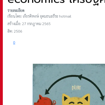
รายละเอียด
เขียนโดย:
เกียรติพงษ์ อุดมธนะธีระ hotmail
สร้างเมื่อ: 27 กรกฎาคม 2565
ฮิต: 2506
0