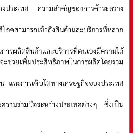
ะหว่างประเทศ ความสำคัญของการค้าระหว่าง
ิโภคสามารถเข้าถึงสินค้าและบริการที่หลาก
การผลิตสินค้าและบริการที่ตนเองมีความได้
่งจะช่วยเพิ่มประสิทธิภาพในการผลิตโดยรวม
งงาน และการเติบโตทางเศรษฐกิจของประเทศ
ความร่วมมือระหว่างประเทศต่างๆ ซึ่งเป็น