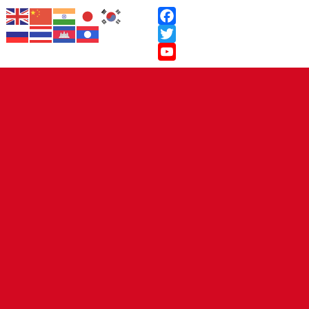
Facebook
Twitter
YouTube