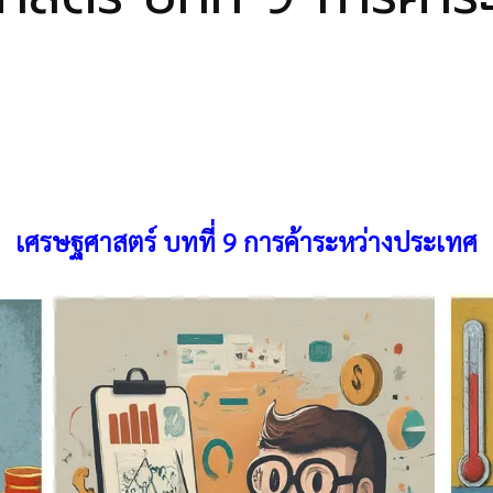
เศรษฐศาสตร์
บทที่ 9 การค้าระหว่างประเทศ