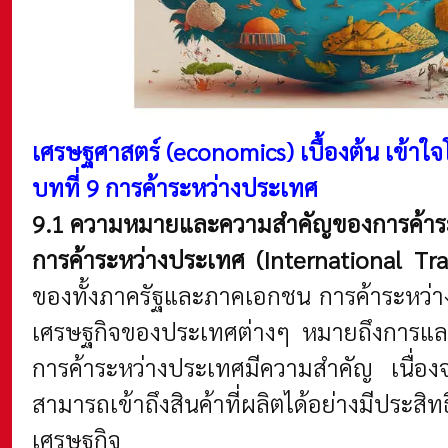
เศรษฐศาสตร์ (economics)
เบื้องต้น เข้า
บทที่ 9 การค้าระหว่างประเทศ
9.1 ความหมายและความสำคัญของการค้าร
การค้าระหว่างประเทศ (International Tr
ของทั้งภาครัฐและภาคเอกชน การค้าระหว่
เศรษฐกิจของประเทศต่างๆ หมายถึงการแลกเ
การค้าระหว่างประเทศมีความสำคัญ เนื่อ
สามารถเข้าถึงสินค้าที่ผลิตได้อย่างมีปร
เศรษฐกิจ