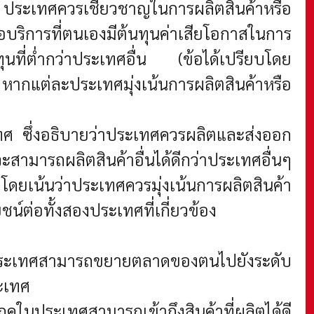
ประเทศควรเชี่ยวชาญในการผลิตสินค้าหรือ
บริการที่ตนเองมีต้นทุนค่าเสียโอกาสในการ
ุนที่ต่ำกว่าประเทศอื่น (ข้อได้เปรียบโดย
หากแต่ละประเทศมุ่งเน้นการผลิตสินค้าหรือ
ทศ ซึ่งอธิบายว่าประเทศควรผลิตและส่งออก
ะสามารถผลิตสินค้าอื่นได้ดีกว่าประเทศอื่นๆ
 โดยเน้นว่าประเทศควรมุ่งเน้นการผลิตสินค้า
ชน์ต่อทั้งสองประเทศที่เกี่ยวข้อง
้ประเทศสามารถขยายตลาดของตนไปยังระดับ
ะเทศ
ภคในประเทศสามารถเข้าถึงสินค้าที่ผลิตได้ดี