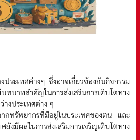
งประเทศต่างๆ ซึ่งอาจเกี่ยวข้องกับกิจกรรม
มีบทบาทสำคัญในการส่งเสริมการเติบโตทาง
ว่างประเทศต่าง ๆ
จากทรัพยากรที่มีอยู่ในประเทศของตน และ
ทศยังมีผลในการส่งเสริมการเจริญเติบโตทาง