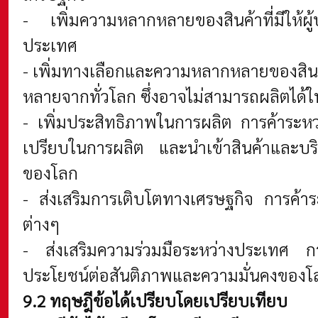
- เพิ่มความหลากหลายของสินค้าที่มีให้ผ
ประเทศ
- เพิ่มทางเลือกและความหลากหลายของสินค้
หลายจากทั่วโลก ซึ่งอาจไม่สามารถผลิตได้ใน
- เพิ่มประสิทธิภาพในการผลิต การค้าระหว
เปรียบในการผลิต และนำเข้าสินค้าและบริก
ของโลก
- ส่งเสริมการเติบโตทางเศรษฐกิจ การค้
ต่างๆ
- ส่งเสริมความร่วมมือระหว่างประเทศ กา
ประโยชน์ต่อสันติภาพและความมั่นคงของโ
9.2 ทฤษฎีข้อได้เปรียบโดยเปรียบเทียบ