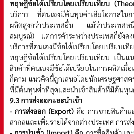
ทฤษฎีข้อได้เปรียบโดยเปรียบเทียบ (The
บริการ ที่ตนเองมีต้นทุนค่าเสียโอกาสในกา
ผลิตสูงกว่าประเทศอื่น แม้ว่าประเทศหนึ่ง
สมบูรณ์) แต่การค้าระหว่างประเทศก็ยังคงเ
บริการที่ตนเองมีข้อได้เปรียบโดยเปรียบเที
ทฤษฎีข้อได้เปรียบโดยเปรียบเทียบ เป็นแ
สินค้าที่ตนเองมีข้อได้เปรียบในการผลิตเมื
ก็ตาม แนวคิดนี้ถูกเสนอโดยนักเศรษฐศาสตร์ช
ที่มีต้นทุนต่ำที่สุดและนำเข้าสินค้าที่มีต้
9.3 การส่งออกและนำเข้า
- การส่งออก (Export)
คือ การขายสินค้าแ
สากลและเพิ่มรายได้จากต่างประเทศ การส่
- การนำเข้า (Import)
คือ การซื้อสินค้าแล