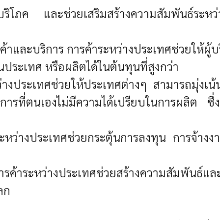
ู้บริโภค และช่วยเสริมสร้างความสัมพันธ์ร
าและบริการ การค้าระหว่างประเทศช่วยให้ผู้บร
ประเทศ หรือผลิตได้ในต้นทุนที่สูงกว่า
่างประเทศช่วยให้ประเทศต่างๆ สามารถมุ่งเน้น
ารที่ตนเองไม่มีความได้เปรียบในการผลิต ซึ
าระหว่างประเทศช่วยกระตุ้นการลงทุน การจ้า
รค้าระหว่างประเทศช่วยสร้างความสัมพันธ์และ
ลก