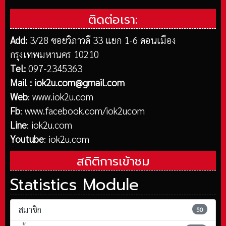
ติดต่อเรา:
Add:
3/28 ซอยวิภาวดี 33 แยก 1-6 ดอนเมือง
กรุงเทพมหานคร 10210
Tel:
097-2345363
Mail :
iok2u.com@gmail.com
Web
:
www.iok2u.com
Fb
:
www.facebook.com/iok2ucom
Line
:
iok2u.com
Youtube
:
iok2u.com
สถิติการเข้าชม
Statistics Module
สมาชิก
50