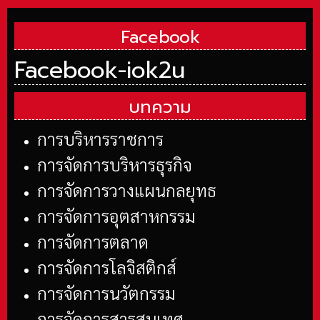
Facebook
Facebook-iok2u
บทความ
การบริหารราชการ
การจัดการบริหารธุรกิจ
การจัดการวางแผนกลยุทธ
การจัดการอุตสาหกรรม
การจัดการตลาด
การจัดการโลจิสติกส์
การจัดการนวัตกรรม
การจัดการสารสนเทศ