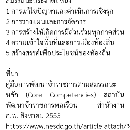
สมรรถนะประจำตแหน่ง
1 การแก้ไขปัญหาและดำเนินการเชิงรุก
2 การวางแผนและการจัดการ
3 การสร้างให้เกิดการมีส่วนร่วมทุกภาคส่วน
4 ความเข้าใจพื้นที่และการเมืองท้องถิ่น
5 สร้างสรรค์เพื่อประโยชน์ของท้องถิ่น
ที่มา
คู่มือ
การพัฒนาข้าราชการตามสมรรถนะ
หลัก (Core Competencies)
สถาบัน
พัฒนาข้าราชการพลเรือน สำนักงาน
ก.พ. สิงหาคม 2553
https://www.nesdc.go.th/arti