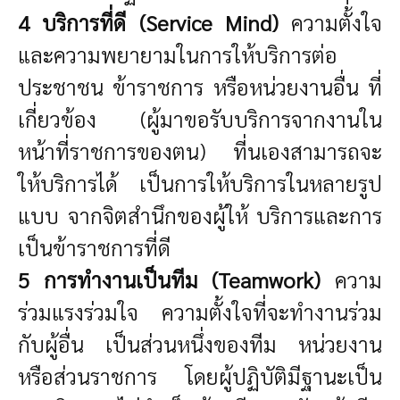
4 บริการที่ดี (Service Mind)
ความตั้งใจ
และความพยายามในการให้บริการต่อ
ประชาชน ข้าราชการ หรือหน่วยงานอื่น ที่
เกี่ยวข้อง (ผู้มาขอรับบริการจากงานใน
หน้าที่ราชการของตน) ที่นเองสามารถจะ
ให้บริการได้ เป็นการให้บริการในหลายรูป
แบบ จากจิตสำนึกของผู้ให้ บริการและการ
เป็นข้าราชการที่ดี
5 การทำงานเป็นทีม (Teamwork)
ความ
ร่วมแรงร่วมใจ
ความตั้งใจที่จะทำงานร่วม
กับผู้อื่น เป็นส่วนหนึ่งของทีม หน่วยงาน
หรือส่วนราชการ โดยผู้ปฏิบัติมีฐานะเป็น