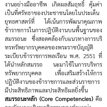
งานอย่างมืออาชีพ เกิดผลสัมฤทธิ์ คุ้มค่า
เป็นที่ศรัทธาของประชาชนโดยในประเด็น
ยุทธศาสตร์ที่ ได้เน้นการพัฒนาคุณภาพ
ข้าราชการในการปฏิบัติงานบนพื้นฐานของ
สมรรถนะ ซึ่งสอดคล้องกับแนวทางการบริ
ทรทรัพยากรบุคคลของพระราชบัญญัติ
ระเบียบข้าราชการพลเรือน พ.ศ. 2551 ที่
ได้นำหลักสมรรถ นะมาใช้ในการบริหาร
ทรัพยากรบุคคล เพื่อเสริมสร้างให้การ
ปฏิบัติงานของข้าราชการและส่วนราชการ
มีประสิทธิภาพและประสิทธิผลยิ่งขึ้น
สมรรถนะหลัก (Core Competencies)
คือ