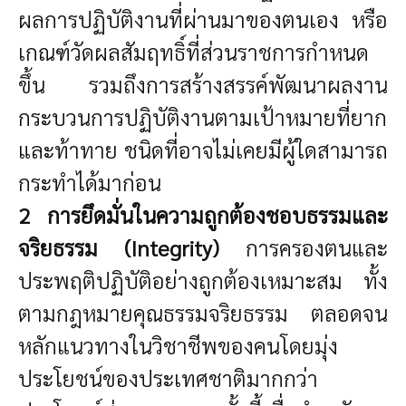
ผลการปฏิบัติงานที่ผ่านมาของตนเอง หรือ
เกณฑ์วัดผลสัมฤทธิ์ที่ส่วนราชการกำหนด
ขึ้น รวมถึงการสร้างสรรค์พัฒนาผลงาน
กระบวนการปฏิบัติงานตามเป้าหมายที่ยาก
และท้าทาย ชนิดที่อาจไม่เคยมีผู้ใดสามารถ
กระทำได้มาก่อน
2 การยึดมั่นในความถูกต้องชอบธรรมและ
จริยธรรม (Integrity)
การครองตนและ
ประพฤติปฏิบัติอย่างถูกต้องเหมาะสม ทั้ง
ตามกฎหมายคุณธรรมจริยธรรม ตลอดจน
หลักแนวทางในวิชาชีพของคนโดยมุ่ง
ประโยชน์ของประเทศชาติมากกว่า