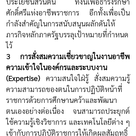
ประโยชน์ส่วนตน ทั้งนี้เพื่อธำรงรักษา
ศักดิ์ศรีแห่งอาชีพราชการ อีกทั้งเพื่อเป็น
กำลังสำคัญในการสนับสนุนผลักดันให้
ภารกิจหลักภาครัฐบรรลุเป้าหมายที่กำหนด
ไว้
3 การสั่งสมความเชี่ยวขาญในงานอาชีพ
ความเข้าใจในองค์กรและระบบงาน
(Expertise)
ความสนใจใฝ่รู้ สั่งสมความรู้
ความสามารถของตนในการปฏิบัติหน้าที่
ราชการด้วยการศึกษานคว้าและพัฒนา
ตนเองอย่างต่อเนื่อง จนสามารถประยุกต์
ใช้ความรู้เชิงวิชาการ และเทคโนโลยีต่าง ๆ
เข้ากับการปฏิบัติราชการให้เกิดผลสัมฤทธิ์