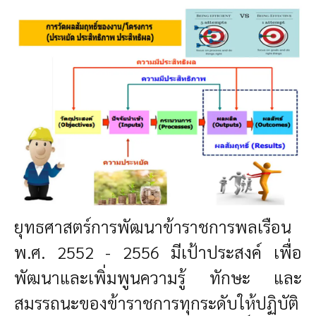
ยุทธศาสตร์การพัฒนาข้าราชการพลเรือน
พ.ศ. 2552 - 2556 มีเป้าประสงค์ เพื่อ
พัฒนาและเพิ่มพูนความรู้ ทักษะ และ
สมรรถนะของข้าราชการทุกระดับให้ปฏิบัติ