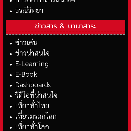
ธรณีวิทยา
ข่าวสาร &
นานาสาระ
ข่าวเด่น
ข่าวน่าสนใจ
E-Learning
E-Book
Dashboards
วีดีโอที่น่าสนใจ
เที่ยวทั่วไทย
เที่ยวมรดกโลก
เที่ยวทั่วโลก