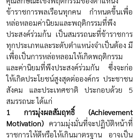
คุณลักษณะเชิงพฤติกรรมของตำแหน่ง
ข้าราชการพลเรือนทุกคน กำหนดขึ้นเพื่อ
หล่อหลอมค่านิยมและพฤติกรรมที่พึง
ประสงค์ร่วมก้น
เป็น
สมรรถนะที่ข้าราชการ
ทุกประเภทและระดับตำแหน่งจำเป็นต้อง มี
เพื่อเป็นการหล่อหลอมให้เกิดพฤติกรรม
และค่านิยมที่พึงประสงค์ร่วมกัน ซึ่งจะก่อ
ให้เกิดประโยชน์สูงสุดต่อองค์กร ประชาชน
สังคม และประเทศชาติ ประกอบด้วย
5
สมรรถนะ ได้แก่
1 การมุ่งผลสัมฤทธิ์ (Achievement
Motivation)
ความมุ่งมั่นที่จะปฏิบัติหน้าที่
ราชการให้ดีหรือให้เกินมาตรฐาน อาจเป็น