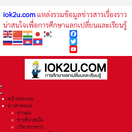
iok2u.com
แหล่งรวมข้อมูลข่าวสารเรื่องราว
น่าสนใจเพื่อการศึกษาแลกเปลี่ยนและเรียนรู้
Facebook
Twitter
YouTube
หน้าแรก
HOME
ข่าวสาร
NEWS
ข่าวเด่น
ข่าวที่น่าสนใจ
บริหารราชการ