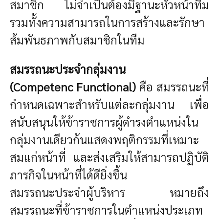
สมาชิก ไม่จำเป็นต้องมีฐานะหัวหน้าทีม
รวมทั้งความสามารถในการสร้างและรักษา
ส้มพันธภาพกับสมาชิกในทีม
สมรรถนะ
ประจำกลุ่มงาน
(Competenc Functional)
คือ สมรรถนะที่
กำหนดเฉพาะสำหรับแต่ละกลุ่มงาน เพื่อ
สนับสนุนให้ข้าราชการผู้ดำรงตำแหน่งใน
กลุ่มงานเดียวก้นแสดงพฤติกรรมที่เหมาะ
สมแก่หน้าที่ และส่งเสริมให้สามารถปฏิบัติ
ภารกิจในหน้าที่ได้ดียิ่งขึ้น
สมรรถนะประจำผู้บริหาร หมายถึง
สมรรถนะที่ข้าราชการในตำแหน่งประเภท