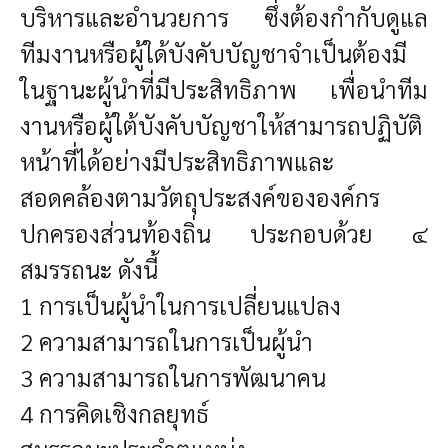
บริหารและอำนวยการ ซึ่งต้องกำกับดูแล
ทีมงานหรือผู้ใด้บังคับบัญชาจำเป็นต้องมี
ในฐานะผู้นำที่มีประสิทธิภาพ เพื่อนำทีม
งานหรือผู้ใต้บังคับบัญชาให้สามารถปฏิบัติ
หน้าที่ได้อย่างมีประสิทธิภาพและ
สอดคล้องตามวัตถุประสงค์ขององค์กร
ปกครองส่วนท้องถิ่น ประกอบด้วย ๔
สมรรถนะ ดังนี้
1 การเป็นผู้นำในการเปลี่ยนแปลง
2 ความสามารถในการเป็นผู้นำ
3 ความสามารถในการพัฒนาคน
4 การคิดเชิงกลยุทธ์