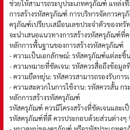
ช่วยให้สามารถระบุประเภทครุภัณฑ์ แหล่งที
การสร้างรหัสครุภัณฑ์
การบริหารจัดการครุภ
ครุภัณฑ์เปรียบเสมือนเลขประจำตัวของทรัพย
จะนำเสนอแนวทางการสร้างรหัสครุภัณฑ์ที่ค
หลักการพื้นฐานของการสร้างรหัสครุภัณฑ์
- ความเป็นเอกลักษณ์: รหัสครุภัณฑ์แต่ละชิ
- ความหมายที่ชัดเจน: รหัสควรสื่อถึงข้อมูลท
- ความยืดหยุ่น: รหัสควรสามารถรองรับการ
- ความสะดวกในการใช้งาน: รหัสควรสั้น กร
หลักการสร้างรหัสครุภัณฑ์
รหัสครุภัณฑ์ ควรมีโครงสร้างที่ชัดเจนและ
รหัสครุภัณฑ์
ที่ดี ควรประกอบด้วยส่วนต่างๆ
- หมวดหมู่ของครุภัณฑ์ หรือ
รหัสประเภทครุ