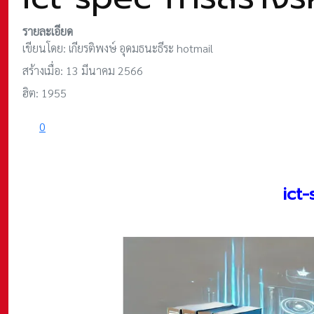
รายละเอียด
เขียนโดย:
เกียรติพงษ์ อุดมธนะธีระ hotmail
สร้างเมื่อ: 13 มีนาคม 2566
ฮิต: 1955
0
ict