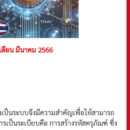
เดือน มีนาคม 2566
่างเป็นระบบจึงมีความสำคัญเพื่อให้สามารถ
เป็นระเบียบคือ การสร้างรหัสครุภัณฑ์ ซึ่ง