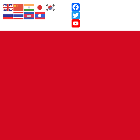
Facebook
Twitter
YouTube