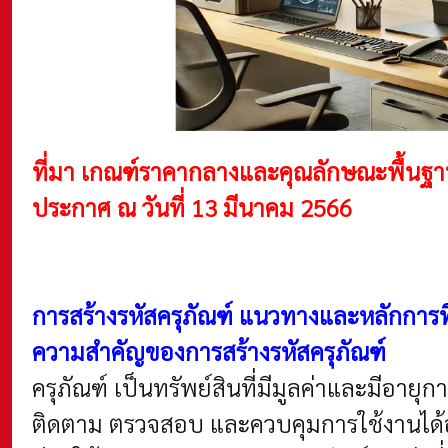
ที่มา เกณฑ์ราคากลางและคุณลักษณะพื้นฐ
ประกาศ ณ วันที่ 13 มีนาคม 2566
การสร้างรหัสครุภัณฑ์ แนวทางและหลักการที
ความสำคัญของการสร้างรหัสครุภัณฑ์
ครุภัณฑ์ เป็นทรัพย์สินที่มีมูลค่าและมีอา
ติดตาม ตรวจสอบ และควบคุมการใช้งานได้อย่าง