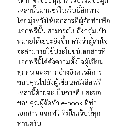
เหล่านั้นมาแชร์ในเว็บนี้อีกทาง
โดยมุ่งหวังให้เอกสารที่ผู้จัดทำเพื่อ
แจกฟรีนั้น สามารถไปถึงกลุ่มเป้า
หมายได้เยอะยิ่งขึ้น หวังว่าผู้สนใจ
จะสามารถใช้ประโยชน์เอกสารที่
แจกฟรีนี้ได้ดังความตั้งใจผู้เขียน
ทุกคน และหากอ้างอิงควรมีการ
ขอบคุณไปยังผู้เขียนหนังสือฟรี
เหล่านี้ด้วยจะเป็นการดี และขอ
ขอบคุณผู้จัดทำ e-book ที่ทำ
เอกสาร แจกฟรี ที่มีในเว็ปนี้ทุก
ท่านครับ