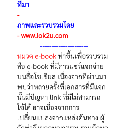
ที่มา
-
ภาพและรวบรวมโดย
-
www.iok2u.com
---------------------
หมวด e-book
ทำขึ้นเพื่อรวบรวม
สื่อ e-book ที่มีการแชร์แจกจ่าย
บนสื่อโชเชียล เนื่องจากที่ผ่านมา
พบว่าหลายครั้งที่เอกสารที่มีแจก
นั้นมีปัญหา link ที่มีไม่สามารถ
ใช้ได้ อาจเนื่องจากการ
เปลี่ยนแปลงจากแหล่งต้นทาง ผู้
จัดทำจึงขออนุญาตรวบรวมข้อมูล