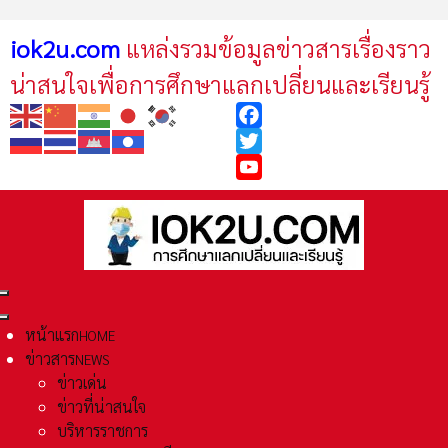
iok2u.com
แหล่งรวมข้อมูลข่าวสารเรื่องราว
น่าสนใจเพื่อการศึกษาแลกเปลี่ยนและเรียนรู้
Facebook
Twitter
YouTube
หน้าแรก
HOME
ข่าวสาร
NEWS
ข่าวเด่น
ข่าวที่น่าสนใจ
บริหารราชการ