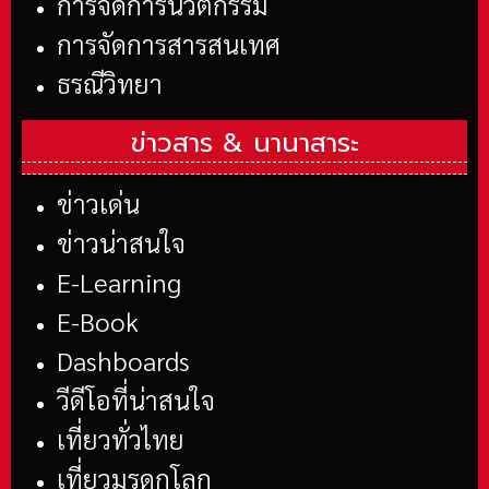
การจัดการนวัตกรรม
การจัดการสารสนเทศ
ธรณีวิทยา
ข่าวสาร &
นานาสาระ
ข่าวเด่น
ข่าวน่าสนใจ
E-Learning
E-Book
Dashboards
วีดีโอที่น่าสนใจ
เที่ยวทั่วไทย
เที่ยวมรดกโลก