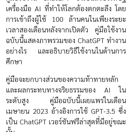
เครื่องมือ AI ที่ทำให้โลกต้องตกตะลึง โดย
การเข้าถึงผู้ใช้ 100 ล้านคนในเพียงระยะ
เวลาสองเดือนหลังจากเปิดตัว คู่มือใช้งาน
ฉบับนี้แสดงภาพรวมของ ChatGPT ทำงาน
อย่างไร และอธิบายวิธีใช้งานในด้านการ
ศึกษา
คู่มือจะยกบางส่วนของความท้าทายหลัก
และผลกระทบทางจริยธรรมของ AI ใน
ระดับสูง คู่มือฉบับนี้เผยแพร่ในเดือน
เมษายน 2023
อ้างอิงการใช้ GPT-3.5 ซึ่ง
เป็น ChatGPT เวอร์ชันฟรีล่าสุดที่
มีอยู่ขณะ
นั้น