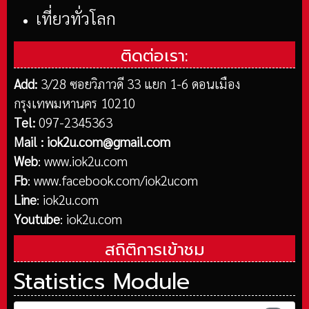
เที่ยวทั่วโลก
ติดต่อเรา:
Add:
3/28 ซอยวิภาวดี 33 แยก 1-6 ดอนเมือง
กรุงเทพมหานคร 10210
Tel:
097-2345363
Mail :
iok2u.com@gmail.com
Web
:
www.iok2u.com
Fb
:
www.facebook.com/iok2ucom
Line
:
iok2u.com
Youtube
:
iok2u.com
สถิติการเข้าชม
Statistics Module