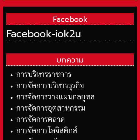
Facebook
Facebook-iok2u
บทความ
การบริหารราชการ
การจัดการบริหารธุรกิจ
การจัดการวางแผนกลยุทธ
การจัดการอุตสาหกรรม
การจัดการตลาด
การจัดการโลจิสติกส์