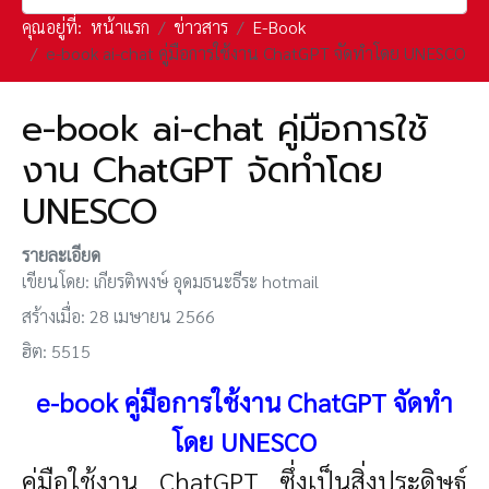
คุณอยู่ที่:
หน้าแรก
ข่าวสาร
E-Book
e-book ai-chat คู่มือการใช้งาน ChatGPT จัดทำโดย UNESCO
e-book ai-chat คู่มือการใช้
งาน ChatGPT จัดทำโดย
UNESCO
รายละเอียด
เขียนโดย:
เกียรติพงษ์ อุดมธนะธีระ hotmail
สร้างเมื่อ: 28 เมษายน 2566
ฮิต: 5515
e-book คู่มือการใช้งาน ChatGPT จัดทำ
โดย UNESCO
คู่มือใช้งาน ChatGPT ซึ่งเป็นสิ่งประดิษฐ์