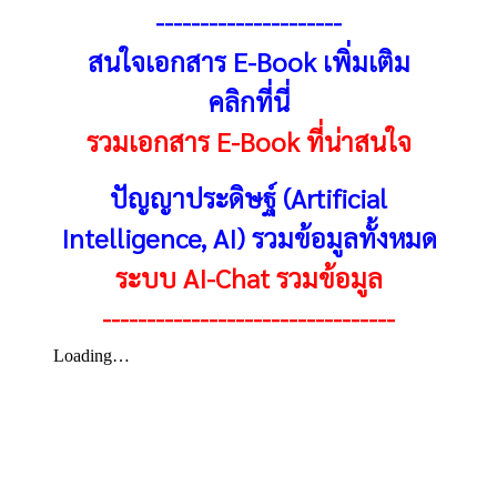
---------------------
สนใจเอกสาร E-Book เพิ่มเติม
คลิกที่นี่
รวมเอกสาร E-Book ที่น่าสนใจ
ปัญญาประดิษฐ์ (Artificial
Intelligence, AI) รวมข้อมูลทั้งหมด
ระบบ AI-Chat รวมข้อมูล
---------------------------------