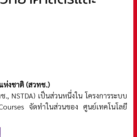
ห่งชาติ (สวทช.)
ช., NSTDA) เป็นส่วนหนึ่งใน โครงการระบบ
ourses จัดทำในส่วนของ ศูนย์เทคโนโลยี