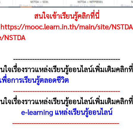
สนใจเข้าเรียนรู้คลิกที่นี่
https://mooc.learn.in.th/main/site/NSTDA
te/NSTDA
---------------------------------------------
นใจเรื่องราวแหล่งเรียนรู้ออนไลน์เพิ่มเติมคลิกที่น
่อการเรียนรู้ตลอดชีวิต
---------------------------------------------
นใจเรื่องราวแหล่งเรียนรู้ออนไลน์เพิ่มเติมคลิกที่น
e-learning แหล่งเรียนรู้ออนไลน์
---------------------------------------------