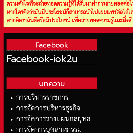
ความตั้งใจที่จะถ่ายทอดความรู้ที่ได้รับมาทำการถ่ายทอดต่
หากใครคิดว่ามันมีประโยชน์ก็สามารถนำไปเผยแพร่ต่อได้เลย
หากคิดว่ามันดีหรือมีประโยชน์ เพื่อถ่ายทอดความรู้และสิ่งด
Facebook
Facebook-iok2u
บทความ
การบริหารราชการ
การจัดการบริหารธุรกิจ
การจัดการวางแผนกลยุทธ
การจัดการอุตสาหกรรม