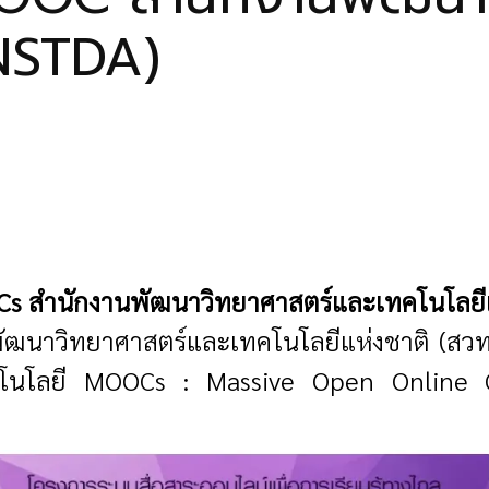
(NSTDA)
Cs สำนักงานพัฒนาวิทยาศาสตร์และเทคโนโลยีแ
ฒนาวิทยาศาสตร์และเทคโนโลยีแห่งชาติ (สวท
เทคโนโลยี MOOCs : Massive Open Online C