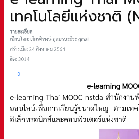
เทคโนโลยีแห่งชาติ 
รายละเอียด
เขียนโดย:
เกียรติพงษ์ อุดมธนะธีระ gmail
สร้างเมื่อ: 24 สิงหาคม 2564
ฮิต: 3014
0
e-learning MOO
e-learning Thai MOOC nstda สำนักงานพั
ออนไลน์เพื่อการเรียนรู้ขนาดใหญ่ ตาม
อิเล็กทรอนิกส์และคอมพิวเตอร์แห่งชาติ