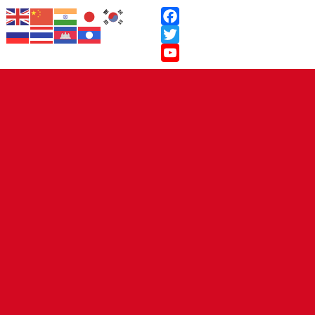
Facebook
Twitter
YouTube