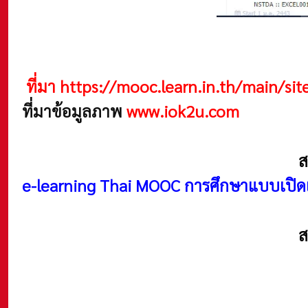
ที่มา
https://mooc.learn.in.th/main/si
ที่มาข้อมูลภาพ
www.iok2u.com
ส
e-learning Thai MOOC การศึกษาแบบเปิดเพื
ส