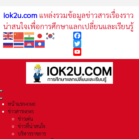
iok2u.com
แหล่งรวมข้อมูลข่าวสารเรื่องราว
น่าสนใจเพื่อการศึกษาแลกเปลี่ยนและเรียนรู้
Facebook
Twitter
YouTube
หน้าแรก
HOME
ข่าวสาร
NEWS
ข่าวเด่น
ข่าวที่น่าสนใจ
บริหารราชการ