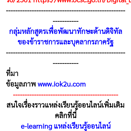
---------------------------------------------------
-----------
กลุ่มหลักสูตรเพื่อพัฒนาทักษะด้านดิจิทัล
ของข้าราชการและบุคลากรภาครัฐ
---------------------------------------------------
-----------
ที่มา
ข้อมูลภาพ
www.iok2u.com
---------------------------------------------
สนใจเรื่องราวแหล่งเรียนรู้ออนไลน์เพิ่มเติม
คลิกที่นี่
e-learning แหล่งเรียนรู้ออนไลน์