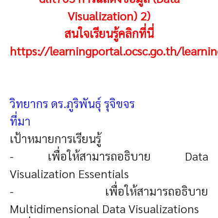
Visualization) 2)
สนใจเรียนรู้คลิกที่นี่
https://learningportal.ocsc.go.th/learn
วิทยากร ดร.ภูริพันธุ์ รุจิขจร
ที่มา
เป้าหมายการเรียนรู้
- เพื่อให้สามารถอธิบาย Data
Visualization Essentials
- เพื่อให้สามารถอธิบาย
Multidimensional Data Visualizations