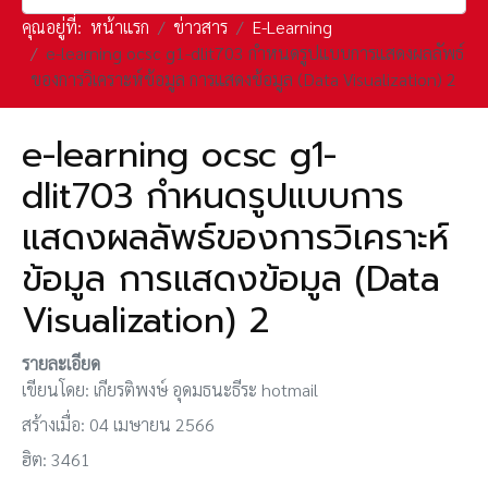
คุณอยู่ที่:
หน้าแรก
ข่าวสาร
E-Learning
e-learning ocsc g1-dlit703 กำหนดรูปแบบการแสดงผลลัพธ์
ของการวิเคราะห์ข้อมูล การแสดงข้อมูล (Data Visualization) 2
e-learning ocsc g1-
dlit703 กำหนดรูปแบบการ
แสดงผลลัพธ์ของการวิเคราะห์
ข้อมูล การแสดงข้อมูล (Data
Visualization) 2
รายละเอียด
เขียนโดย:
เกียรติพงษ์ อุดมธนะธีระ hotmail
สร้างเมื่อ: 04 เมษายน 2566
ฮิต: 3461