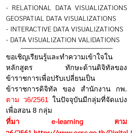
- RELATIONAL DATA VISUALIZATIONS
GEOSPATIAL DATA VISUALIZATIONS
- INTERACTIVE DATA VISUALIZATIONS
- DATA VISUALIZATION VALIDATIONS
--------------------------------------------------------------
ขอเชิญเรียนรู้และทำความเข้าใจใน
หลักสูตร ทักษะด้านดิจิทัลของ
ข้าราชการเพื่อปรับเปลี่ยนเป็น
ข้าราชการดิจิทัล ของ สำนักงาน กพ.
ตาม ว6/2561
ในปัจจุบันมีกลุ่มที่จัดแบ่ง
เพื่อสอน 8 กลุ่ม
e-learning ตาม
ที่มา
ว6/2561
https://www.ocsc.go.th/Digital