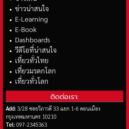
ข่าวน่าสนใจ
E-Learning
E-Book
Dashboards
วีดีโอที่น่าสนใจ
เที่ยวทั่วไทย
เที่ยวมรดกโลก
เที่ยวทั่วโลก
ติดต่อเรา:
Add:
3/28 ซอยวิภาวดี 33 แยก 1-6 ดอนเมือง
กรุงเทพมหานคร 10210
Tel:
097-2345363