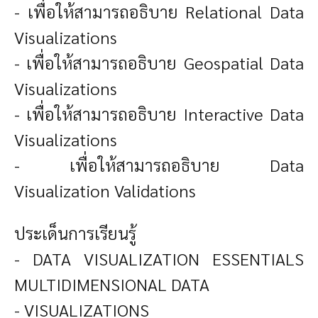
- เพื่อให้สามารถอธิบาย Relational Data
Visualizations
- เพื่อให้สามารถอธิบาย Geospatial Data
Visualizations
- เพื่อให้สามารถอธิบาย Interactive Data
Visualizations
- เพื่อให้สามารถอธิบาย Data
Visualization Validations
ประเด็นการเรียนรู้
- DATA VISUALIZATION ESSENTIALS
MULTIDIMENSIONAL DATA
- VISUALIZATIONS