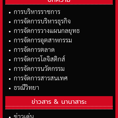
การบริหารราชการ
การจัดการบริหารธุรกิจ
การจัดการวางแผนกลยุทธ
การจัดการอุตสาหกรรม
การจัดการตลาด
การจัดการโลจิสติกส์
การจัดการนวัตกรรม
การจัดการสารสนเทศ
ธรณีวิทยา
ข่าวสาร &
นานาสาระ
ข่าวเด่น